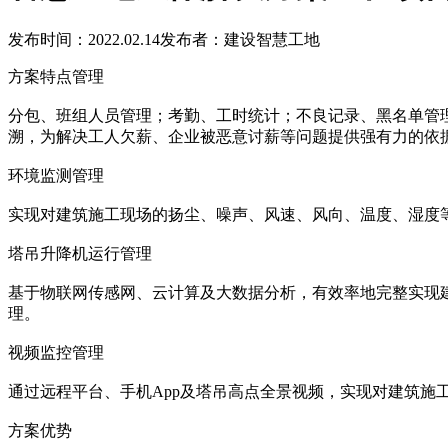
发布时间：2022.02.14
发布者：建设智慧工地
方案特点管理
分包、班组人员管理；考勤、工时统计；不良记录、黑名单管
溯，为解决工人欠薪、企业被恶意讨薪等问题提供强有力的依
环境监测管理
实现对建筑施工现场的扬尘、噪声、风速、风向、温度、湿度
塔吊升降机运行管理
基于物联网传感网、云计算及大数据分析，有效率地完整实现
理。
视频监控管理
通过远程平台、手机App及塔吊高点全景视频，实现对建筑
方案优势