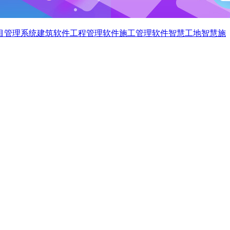
目管理系统
建筑软件
工程管理软件
施工管理软件
智慧工地
智慧施