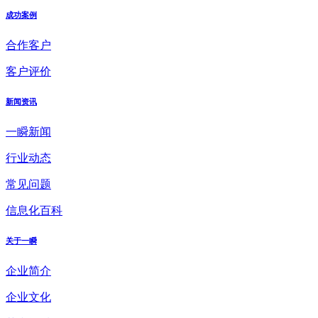
成功案例
合作客户
客户评价
新闻资讯
一瞬新闻
行业动态
常见问题
信息化百科
关于一瞬
企业简介
企业文化