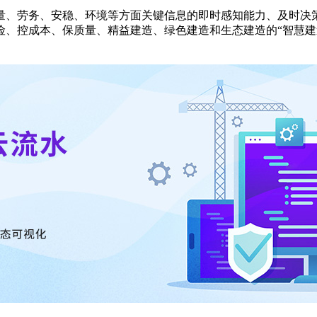
量、劳务、安稳、环境等方面关键信息的即时感知能力、及时决
、控成本、保质量、精益建造、绿色建造和生态建造的“智慧建