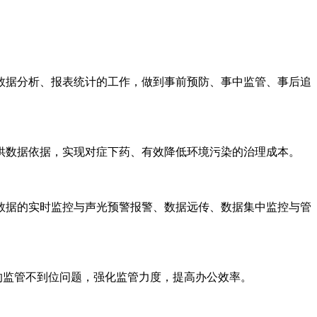
数据分析、报表统计的工作，做到事前预防、事中监管、事后追
供数据依据，实现对症下药、有效降低环境污染的治理成本。
数据的实时监控与声光预警报警、数据远传、数据集中监控与管
的监管不到位问题，强化监管力度，提高办公效率。