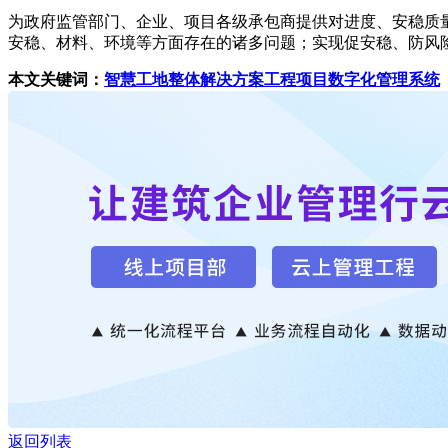
为政府监管部门、企业、项目各级承包商提供对进度、安稳质
安稳、材料、环境等方面存在的诸多问题；实现促安稳、防风险
本文关键词：
智慧工地整体解决方案工程项目数字化管理系统
返回列表