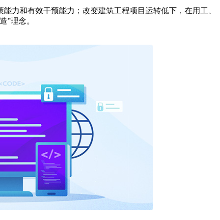
策能力和有效干预能力；改变建筑工程项目运转低下，在用工、
造”理念。