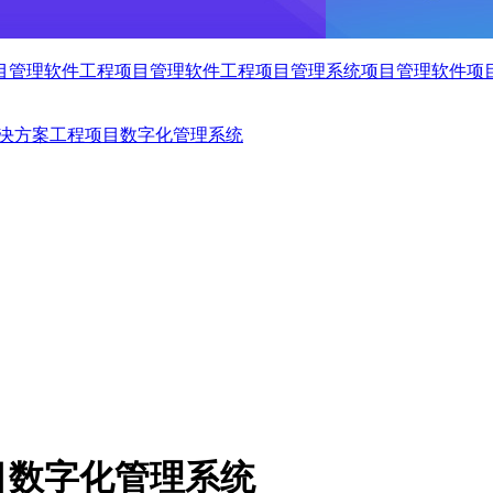
目管理软件
工程项目管理软件
工程项目管理系统
项目管理软件
项
决方案工程项目数字化管理系统
目数字化管理系统