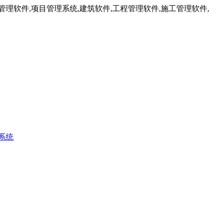
理软件,项目管理系统,建筑软件,工程管理软件,施工管理软件,
系统