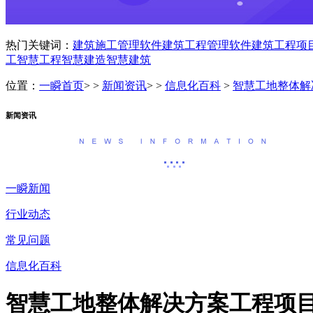
热门关键词：
建筑施工管理软件
建筑工程管理软件
建筑工程项
工
智慧工程
智慧建造
智慧建筑
位置：
一瞬首页
> >
新闻资讯
> >
信息化百科
>
智慧工地整体解
新闻资讯
一瞬新闻
行业动态
常见问题
信息化百科
智慧工地整体解决方案工程项