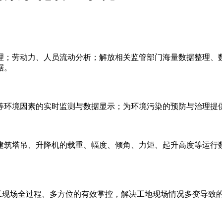
理；劳动力、人员流动分析；解放相关监管部门海量数据整理、
据。
等环境因素的实时监测与数据显示；为环境污染的预防与治理提
建筑塔吊、升降机的载重、幅度、倾角、力矩、起升高度等运行
施工现场全过程、多方位的有效掌控，解决工地现场情况多变导致