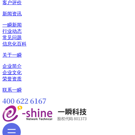
客户评价
新闻资讯
一瞬新闻
行业动态
常见问题
信息化百科
关于一瞬
企业简介
企业文化
荣誉资质
联系一瞬