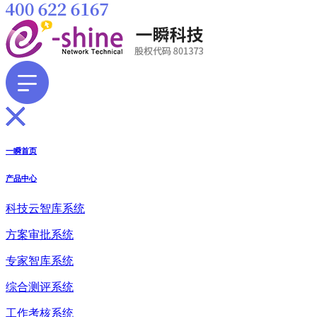
一瞬首页
产品中心
科技云智库系统
方案审批系统
专家智库系统
综合测评系统
工作考核系统