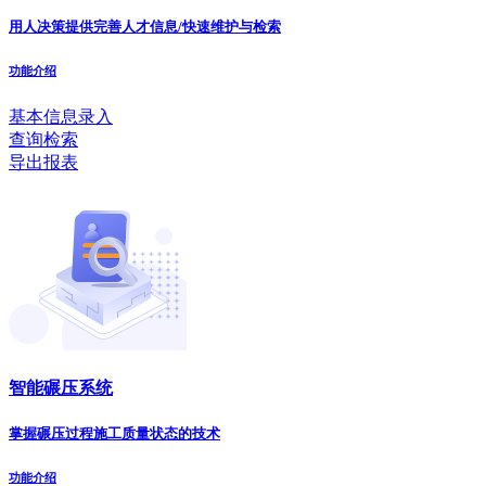
用人决策提供完善人才信息/快速维护与检索
功能介绍
基本信息录入
查询检索
导出报表
智能碾压系统
掌握碾压过程施工质量状态的技术
功能介绍