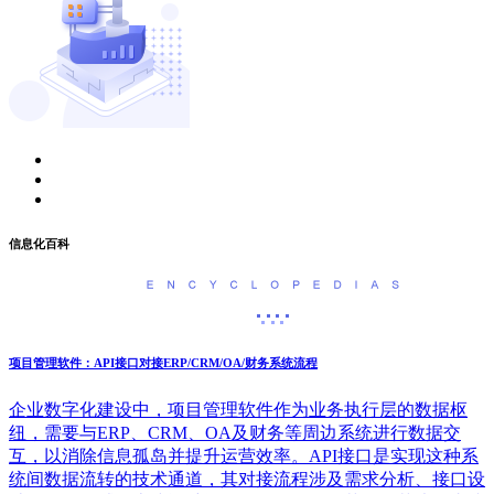
信息化百科
项目管理软件：API接口对接ERP/CRM/OA/财务系统流程
企业数字化建设中，项目管理软件作为业务执行层的数据枢
纽，需要与ERP、CRM、OA及财务等周边系统进行数据交
互，以消除信息孤岛并提升运营效率。API接口是实现这种系
统间数据流转的技术通道，其对接流程涉及需求分析、接口设