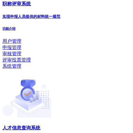
职称评审系统
实现申报人员提供的材料统一规范
功能介绍
用户管理
申报管理
审核管理
评审投票管理
系统管理
人才信息查询系统