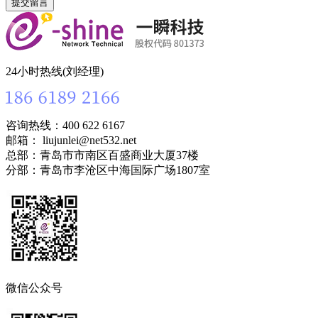
24小时热线(刘经理)
咨询热线：400 622 6167
邮箱： liujunlei@net532.net
总部：青岛市市南区百盛商业大厦37楼
分部：青岛市李沧区中海国际广场1807室
微信公众号