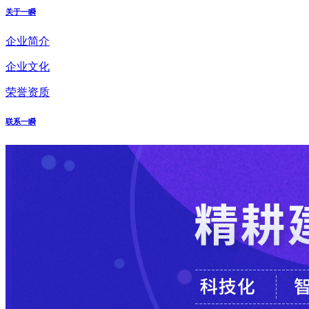
关于一瞬
企业简介
企业文化
荣誉资质
联系一瞬