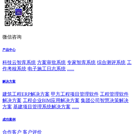
微信咨询
产品中心
科技云智库系统
方案审批系统
专家智库系统
综合测评系统
工
作考核系统
电子施工日志系统
......
解决方案
建筑工程ERP解决方案
甲方工程项目管理软件
工程管理软件
解决方案
工程企业BIM应用解决方案
集团公司智慧决策解决
方案
基建项目管理系统解决方案
......
成功案例
合作客户
客户评价