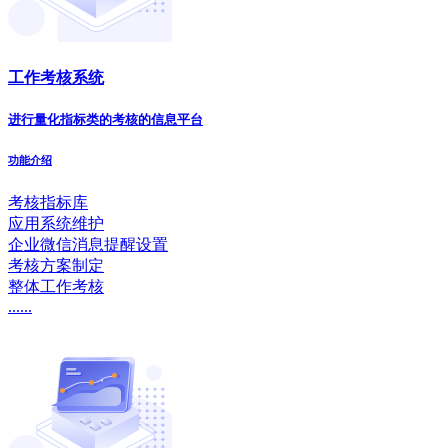
工作考核系统
进行量化指标类的考核的信息平台
功能介绍
考核指标库
应用系统维护
企业微信消息提醒设置
考核方案制定
整体工作考核
......