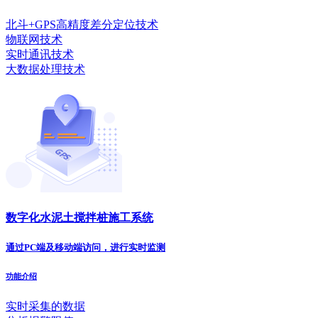
北斗+GPS高精度差分定位技术
物联网技术
实时通讯技术
大数据处理技术
数字化水泥土搅拌桩施工系统
通过PC端及移动端访问，进行实时监测
功能介绍
实时采集的数据