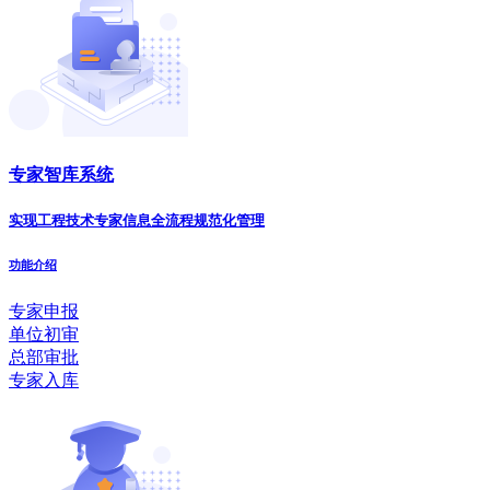
专家智库系统
实现工程技术专家信息全流程规范化管理
功能介绍
专家申报
单位初审
总部审批
专家入库