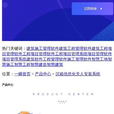
热门关键词：
建筑施工管理软件
建筑工程管理软件
建筑工程项
目管理软件
工程项目管理软件
工程项目管理系统
项目管理软件
项目管理系统
建筑软件
工程管理软件
施工管理软件
智慧工地
智
慧施工
智慧工程
智慧建造
智慧建筑
位置：
一瞬首页
>
产品中心
>
沉箱信息化无人安装系统
产品中心