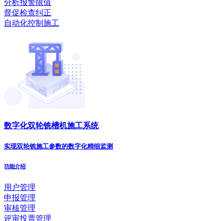
分析报警限值
督促检查纠正
自动化控制施工
数字化双轮铣槽机施工系统
实现双轮铣施工参数的数字化精细监测
功能介绍
用户管理
申报管理
审核管理
评审投票管理