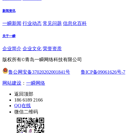
新闻资讯
一瞬新闻
行业动态
常见问题
信息化百科
关于一瞬
企业简介
企业文化
荣誉资质
版权所有©青岛一瞬网络科技有限公司
鲁公网安备37020202001841号
鲁ICP备09061626号-7
网站建设
：
一瞬网络
返回顶部
186 6189 2166
QQ在线
微信二维码