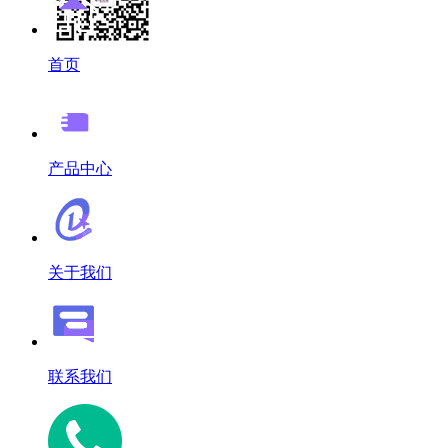
首页
产品中心
关于我们
联系我们