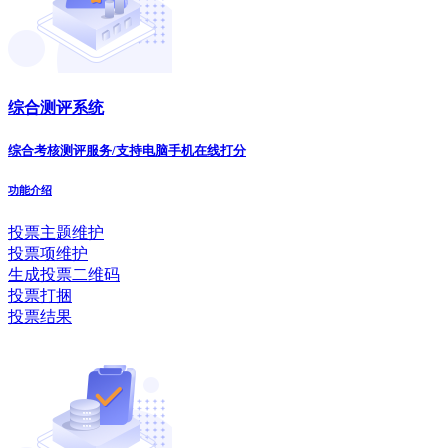
综合测评系统
综合考核测评服务/支持电脑手机在线打分
功能介绍
投票主题维护
投票项维护
生成投票二维码
投票打捆
投票结果