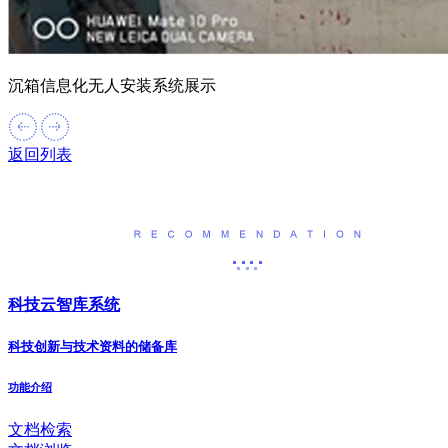
沉箱信息化无人安装系统展示
返回列表
产品推荐
科技云智库系统
科技创新与技术资料的储备库
功能介绍
文档检索