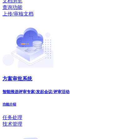
文档浏览
查询功能
上传/审核文档
方案审批系统
智能推选评审专家/发起会议/评审活动
功能介绍
任务处理
技术管理