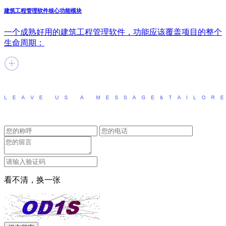
建筑工程管理软件核心功能模块
一个成熟好用的建筑工程管理软件，功能应该覆盖项目的整个
生命周期：
看不清，换一张