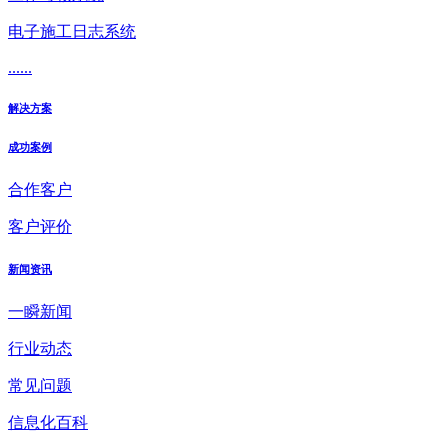
电子施工日志系统
......
解决方案
成功案例
合作客户
客户评价
新闻资讯
一瞬新闻
行业动态
常见问题
信息化百科