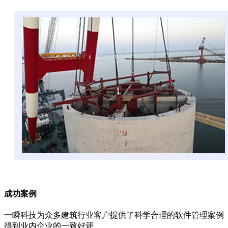
成功案例
一瞬科技为众多建筑行业客户提供了科学合理的软件管理案例
得到业内企业的一致好评