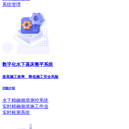
系统管理
数字化水下基床整平系统
提高施工效率、降低施工安全风险
功能介绍
水下精确抛填测控系统
实时精确拋填施工作业
实时检测系统