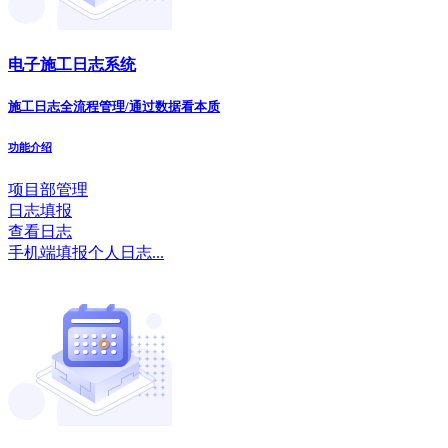
电子施工日志系统
施工日志全流程管理/通过数据看本质
功能介绍
项目部管理
日志填报
查看日志
手机端填报个人日志...