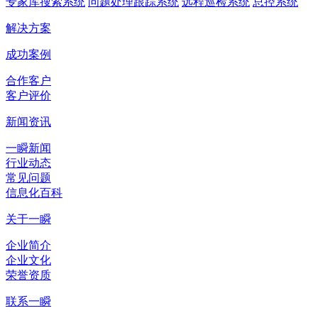
专家库搜索系统
问题处理跟踪系统
远程巡检系统
总控系统
解决方案
成功案例
合作客户
客户评价
新闻资讯
一瞬新闻
行业动态
常见问题
信息化百科
关于一瞬
企业简介
企业文化
荣誉资质
联系一瞬