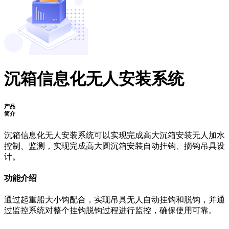
沉箱信息化无人安装系统
产品
简介
沉箱信息化无人安装系统可以实现完成高大沉箱安装无人加水
控制、监测，实现完成高大圆沉箱安装自动挂钩、摘钩吊具设
计。
功能介绍
通过起重船大小钩配合，实现吊具无人自动挂钩和脱钩，并通
过监控系统对整个挂钩脱钩过程进行监控，确保使用可靠。