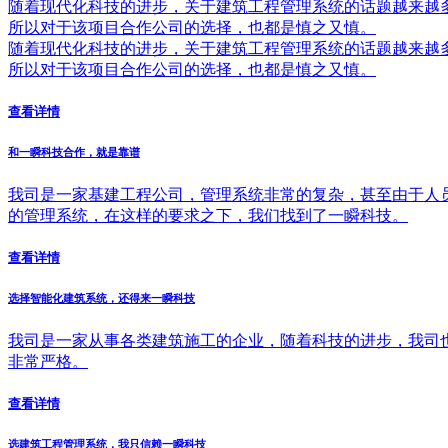
随着现代化科技的进步，关于建筑工程管理系统的话题越来越
所以对于该项目合作公司的选择，也都是慎之又慎。
随着现代化科技的进步，关于建筑工程管理系统的话题越来越
所以对于该项目合作公司的选择，也都是慎之又慎。
查看详情
和一瞬科技合作，就是靠谱
我司是一家基建工程公司，管理系统非常的复杂，甚至由于人
的管理系统，在这样的要求之下，我们找到了一瞬科技。
查看详情
选择智能化建筑系统，还得来一瞬科技
我司是一家从事各类建筑施工的企业，随着科技的进步，我司
非常严格。
查看详情
选建筑工程管理系统，我只信赖一瞬科技