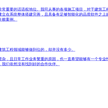
非常重要的话语权地位。我司从事的各项施工项目，对于建筑工
建立在系统整体搭建完善，且具备有足够智能化的品质软件之上
失败案例。
建筑工程领域能够做到位的，却并没有多少。
杂，且日常工作业务繁重的原因，也一直希望能够有一个专业性
，我们依然没有找到好的合作伙伴。