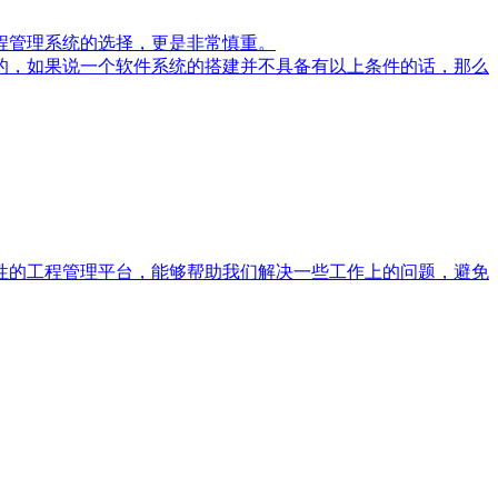
程管理系统的选择，更是非常慎重。
的，如果说一个软件系统的搭建并不具备有以上条件的话，那么
的工程管理平台，能够帮助我们解决一些工作上的问题，避免