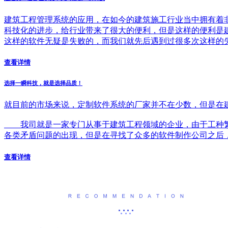
建筑工程管理系统的应用，在如今的建筑施工行业当中拥有着
科技化的进步，给行业带来了很大的便利，但是这样的便利是
这样的软件无疑是失败的，而我们就先后遇到过很多次这样的
查看详情
选择一瞬科技，就是选择品质！
就目前的市场来说，定制软件系统的厂家并不在少数，但是在
我司就是一家专门从事于建筑工程领域的企业，由于工种繁
各类矛盾问题的出现，但是在寻找了众多的软件制作公司之后
查看详情
产品推荐