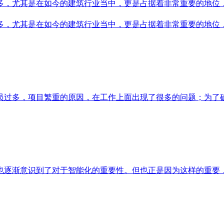
多，尤其是在如今的建筑行业当中，更是占据着非常重要的地位
多，尤其是在如今的建筑行业当中，更是占据着非常重要的地位
员过多，项目繁重的原因，在工作上面出现了很多的问题；为了
也逐渐意识到了对于智能化的重要性。但也正是因为这样的重要