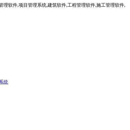
理软件,项目管理系统,建筑软件,工程管理软件,施工管理软件,
系统