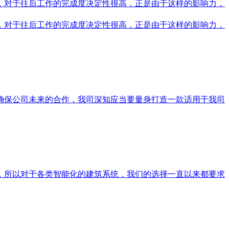
，对于往后工作的完成度决定性很高，正是由于这样的影响力，
，对于往后工作的完成度决定性很高，正是由于这样的影响力，
确保公司未来的合作，我司深知应当要量身打造一款适用于我司
，所以对于各类智能化的建筑系统，我们的选择一直以来都要求