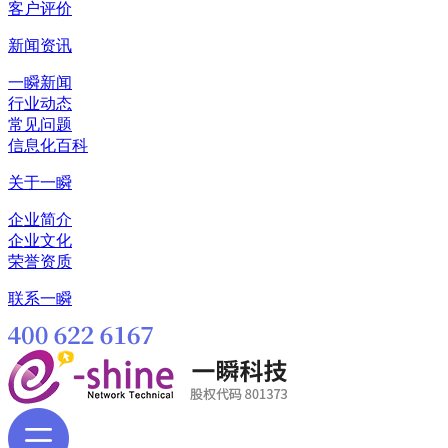
客户评价
新闻资讯
一瞬新闻
行业动态
常见问题
信息化百科
关于一瞬
企业简介
企业文化
荣誉资质
联系一瞬