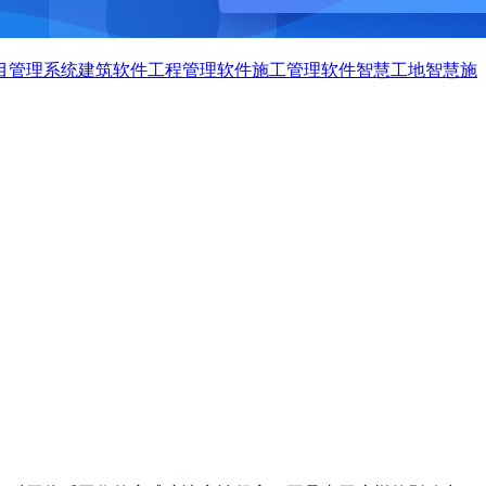
目管理系统
建筑软件
工程管理软件
施工管理软件
智慧工地
智慧施