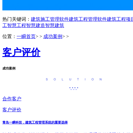
热门关键词：
建筑施工管理软件
建筑工程管理软件
建筑工程项
工
智慧工程
智慧建造
智慧建筑
位置：
一瞬首页
> >
成功案例
> >
客户评价
成功案例
合作客户
客户评价
青岛一瞬科技，建筑工程管理系统的重要选择