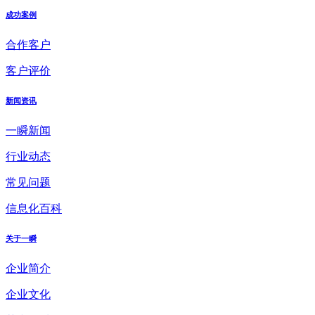
成功案例
合作客户
客户评价
新闻资讯
一瞬新闻
行业动态
常见问题
信息化百科
关于一瞬
企业简介
企业文化