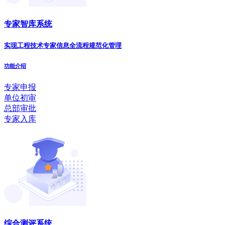
专家智库系统
实现工程技术专家信息全流程规范化管理
功能介绍
专家申报
单位初审
总部审批
专家入库
综合测评系统