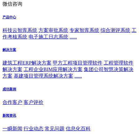
微信咨询
产品中心
科技云智库系统
方案审批系统
专家智库系统
综合测评系统
工
作考核系统
电子施工日志系统
......
解决方案
建筑工程ERP解决方案
甲方工程项目管理软件
工程管理软件
解决方案
工程企业BIM应用解决方案
集团公司智慧决策解决
方案
基建项目管理系统解决方案
......
成功案例
合作客户
客户评价
新闻资讯
一瞬新闻
行业动态
常见问题
信息化百科