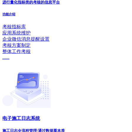
进行量化指标类的考核的信息平台
功能介绍
考核指标库
应用系统维护
企业微信消息提醒设置
考核方案制定
整体工作考核
......
电子施工日志系统
施工日志全流程管理/通过数据看本质