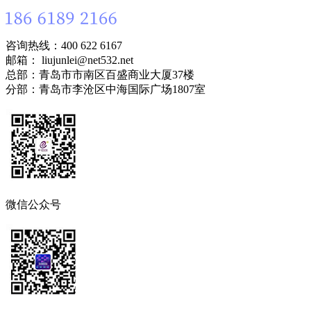
咨询热线：400 622 6167
邮箱： liujunlei@net532.net
总部：青岛市市南区百盛商业大厦37楼
分部：青岛市李沧区中海国际广场1807室
微信公众号