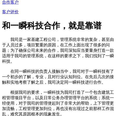
合作客户
客户评价
和一瞬科技合作，就是靠谱
我司是一家基建工程公司，管理系统非常的复杂，甚至由
于人员过多，项目繁重的原因，在工作上面出现了很多的问
题；为了确保公司未来的合作，我司深知应当要量身打造一款
适用于我司的管理系统，在这样的要求之下，我们找到了一瞬
科技。
在同一瞬科技的负责人接触当中，我司对于一瞬科技有了
一个初步的了解，专业，且对行业认知到位。在先后几次的接
触和实地考察了解之后，我司决定同一瞬科技进行合作。
根据我司的要求，一瞬科技为我司打造了一个包含建筑工
程管理项目平台，以及日常公务办理管理平台的系统；系统一
经使用，对于我司的管理便起到了非常大的帮助，上下管理更
加流畅，工程管理更加到位，再也没有出现过之前那样工作混
乱，难究其原因根本的现象发生。