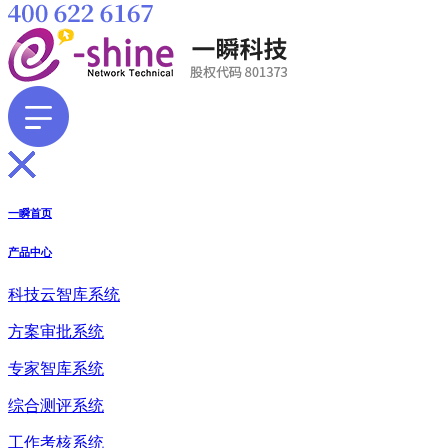
一瞬首页
产品中心
科技云智库系统
方案审批系统
专家智库系统
综合测评系统
工作考核系统