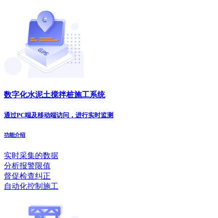
数字化水泥土搅拌桩施工系统
通过PC端及移动端访问，进行实时监测
功能介绍
实时采集的数据
分析报警限值
督促检查纠正
自动化控制施工