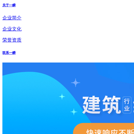
关于一瞬
企业简介
企业文化
荣誉资质
联系一瞬