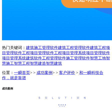
热门关键词：
建筑施工管理软件
建筑工程管理软件
建筑工程项
目管理软件
工程项目管理软件
工程项目管理系统
项目管理软件
项目管理系统
建筑软件
工程管理软件
施工管理软件
智慧工地
智
慧施工
智慧工程
智慧建造
智慧建筑
位置：
一瞬首页
> >
成功案例
> >
客户评价
>
和一瞬科技合
作，就是靠谱
成功案例