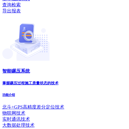
查询检索
导出报表
智能碾压系统
掌握碾压过程施工质量状态的技术
功能介绍
北斗+GPS高精度差分定位技术
物联网技术
实时通讯技术
大数据处理技术