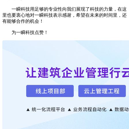
一瞬科技用足够的专业性向我们展现了科技的力量，在这
里也要衷心地对一瞬科技表示感谢，希望在未来的时间里，还
有能够合作的机会！
为一瞬科技点赞！