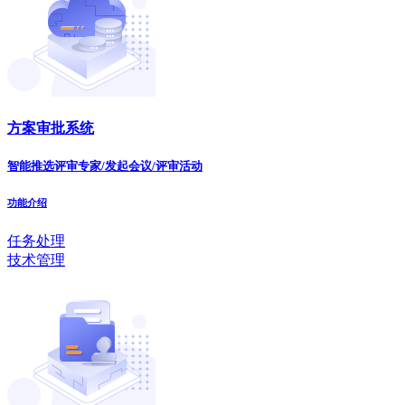
方案审批系统
智能推选评审专家/发起会议/评审活动
功能介绍
任务处理
技术管理