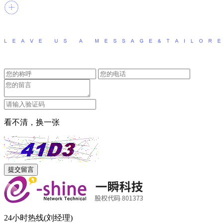
看不清，换一张
24小时热线(刘经理)