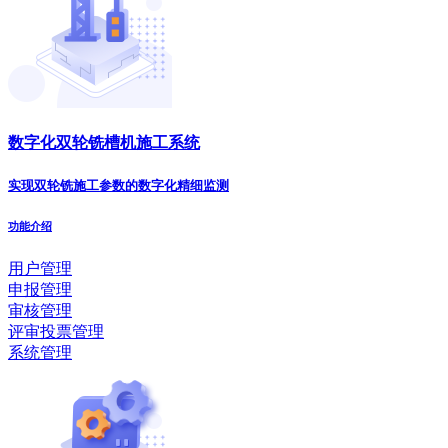
数字化双轮铣槽机施工系统
实现双轮铣施工参数的数字化精细监测
功能介绍
用户管理
申报管理
审核管理
评审投票管理
系统管理