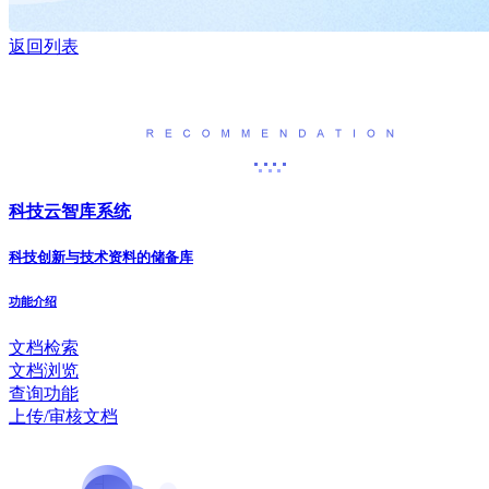
返回列表
产品推荐
科技云智库系统
科技创新与技术资料的储备库
功能介绍
文档检索
文档浏览
查询功能
上传/审核文档