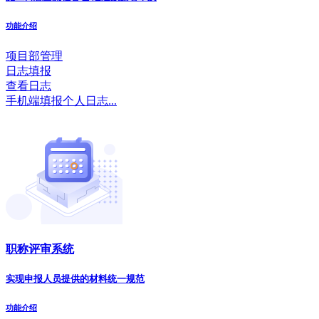
功能介绍
项目部管理
日志填报
查看日志
手机端填报个人日志...
职称评审系统
实现申报人员提供的材料统一规范
功能介绍