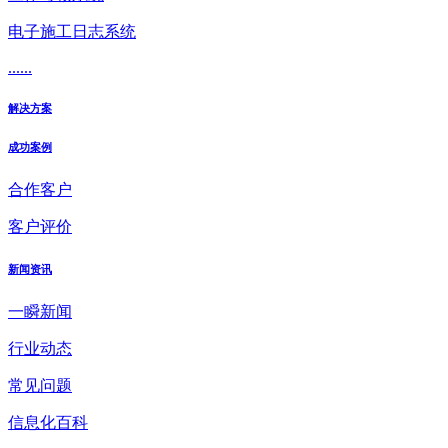
电子施工日志系统
......
解决方案
成功案例
合作客户
客户评价
新闻资讯
一瞬新闻
行业动态
常见问题
信息化百科