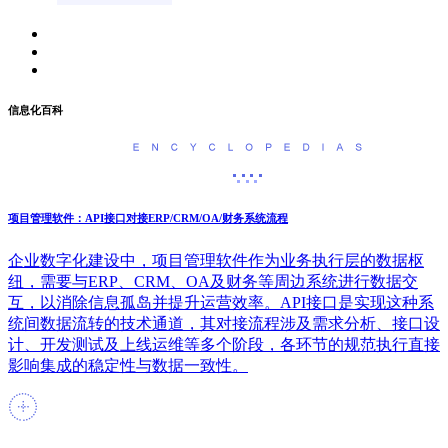
信息化百科
项目管理软件：API接口对接ERP/CRM/OA/财务系统流程
企业数字化建设中，项目管理软件作为业务执行层的数据枢
纽，需要与ERP、CRM、OA及财务等周边系统进行数据交
互，以消除信息孤岛并提升运营效率。API接口是实现这种系
统间数据流转的技术通道，其对接流程涉及需求分析、接口设
计、开发测试及上线运维等多个阶段，各环节的规范执行直接
影响集成的稳定性与数据一致性。