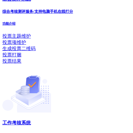
综合考核测评服务/支持电脑手机在线打分
功能介绍
投票主题维护
投票项维护
生成投票二维码
投票打捆
投票结果
工作考核系统