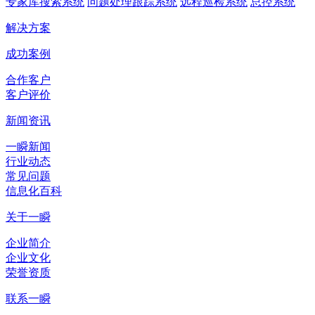
专家库搜索系统
问题处理跟踪系统
远程巡检系统
总控系统
解决方案
成功案例
合作客户
客户评价
新闻资讯
一瞬新闻
行业动态
常见问题
信息化百科
关于一瞬
企业简介
企业文化
荣誉资质
联系一瞬