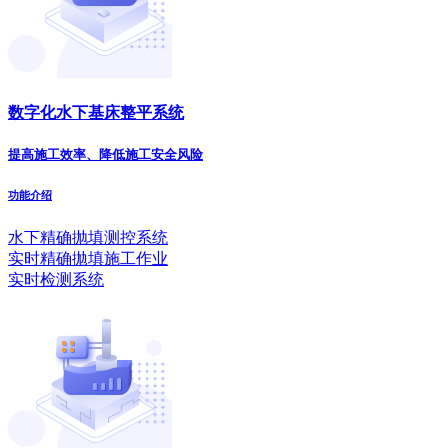
数字化水下基床整平系统
提高施工效率、降低施工安全风险
功能介绍
水下精确抛填测控系统
实时精确拋填施工作业
实时检测系统