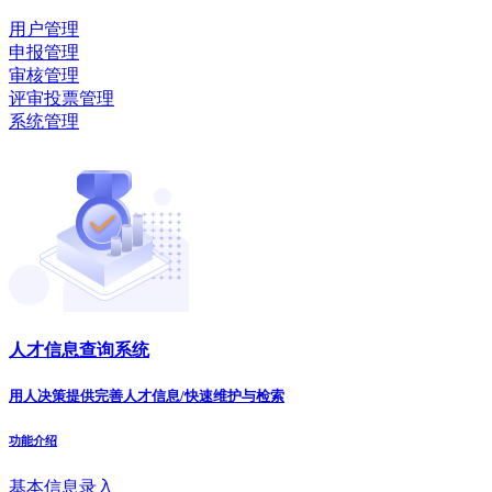
用户管理
申报管理
审核管理
评审投票管理
系统管理
人才信息查询系统
用人决策提供完善人才信息/快速维护与检索
功能介绍
基本信息录入