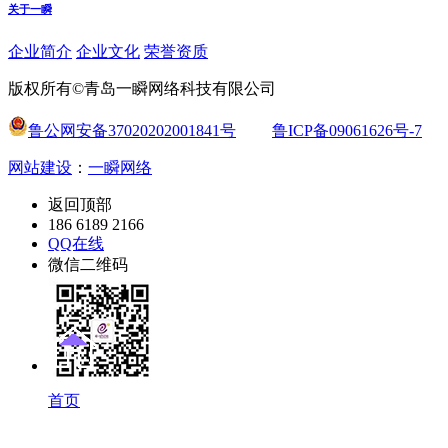
关于一瞬
企业简介
企业文化
荣誉资质
版权所有©青岛一瞬网络科技有限公司
鲁公网安备37020202001841号
鲁ICP备09061626号-7
网站建设
：
一瞬网络
返回顶部
186 6189 2166
QQ在线
微信二维码
首页