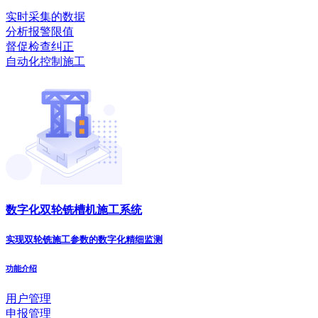
实时采集的数据
分析报警限值
督促检查纠正
自动化控制施工
数字化双轮铣槽机施工系统
实现双轮铣施工参数的数字化精细监测
功能介绍
用户管理
申报管理