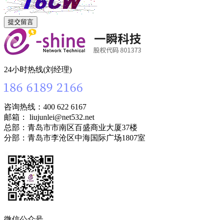
24小时热线(刘经理)
咨询热线：400 622 6167
邮箱： liujunlei@net532.net
总部：青岛市市南区百盛商业大厦37楼
分部：青岛市李沧区中海国际广场1807室
微信公众号