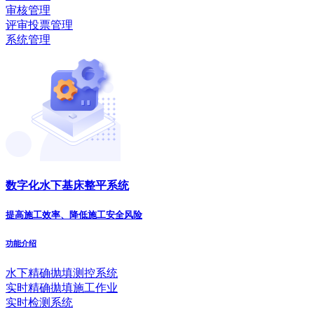
审核管理
评审投票管理
系统管理
数字化水下基床整平系统
提高施工效率、降低施工安全风险
功能介绍
水下精确抛填测控系统
实时精确拋填施工作业
实时检测系统