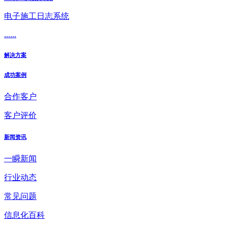
电子施工日志系统
......
解决方案
成功案例
合作客户
客户评价
新闻资讯
一瞬新闻
行业动态
常见问题
信息化百科