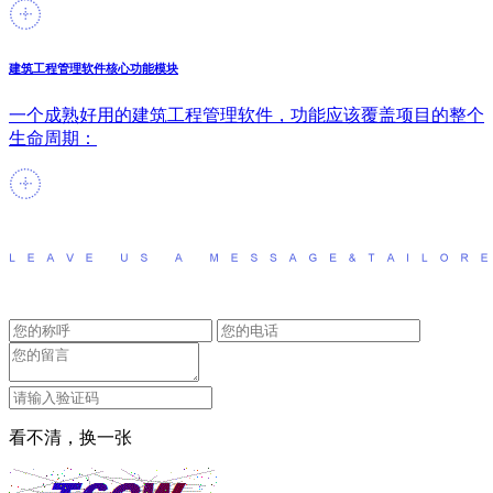
建筑工程管理软件核心功能模块
一个成熟好用的建筑工程管理软件，功能应该覆盖项目的整个
生命周期：
看不清，换一张