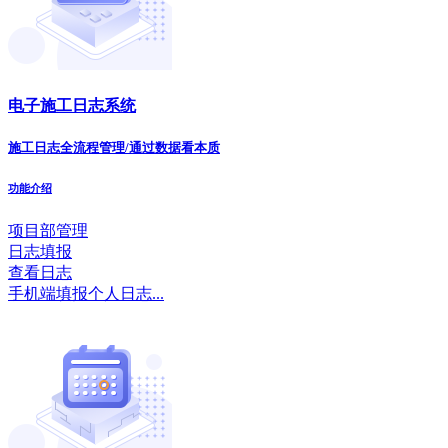
电子施工日志系统
施工日志全流程管理/通过数据看本质
功能介绍
项目部管理
日志填报
查看日志
手机端填报个人日志...