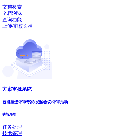
文档检索
文档浏览
查询功能
上传/审核文档
方案审批系统
智能推选评审专家/发起会议/评审活动
功能介绍
任务处理
技术管理