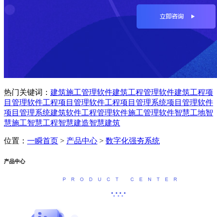
热门关键词：
建筑施工管理软件
建筑工程管理软件
建筑工程项
目管理软件
工程项目管理软件
工程项目管理系统
项目管理软件
项目管理系统
建筑软件
工程管理软件
施工管理软件
智慧工地
智
慧施工
智慧工程
智慧建造
智慧建筑
位置：
一瞬首页
>
产品中心
>
数字化强夯系统
产品中心