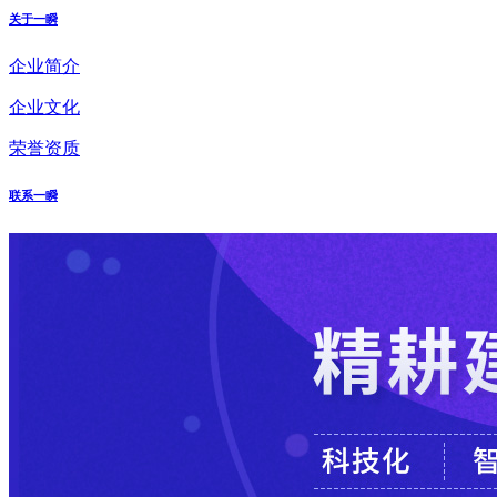
关于一瞬
企业简介
企业文化
荣誉资质
联系一瞬