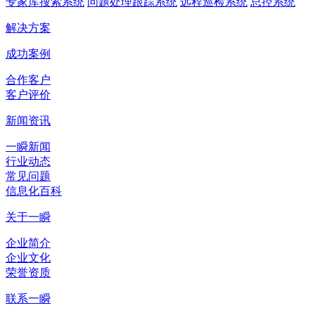
专家库搜索系统
问题处理跟踪系统
远程巡检系统
总控系统
解决方案
成功案例
合作客户
客户评价
新闻资讯
一瞬新闻
行业动态
常见问题
信息化百科
关于一瞬
企业简介
企业文化
荣誉资质
联系一瞬