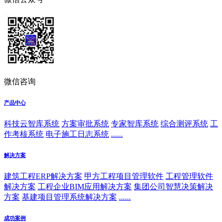
微信咨询
产品中心
科技云智库系统
方案审批系统
专家智库系统
综合测评系统
工
作考核系统
电子施工日志系统
......
解决方案
建筑工程ERP解决方案
甲方工程项目管理软件
工程管理软件
解决方案
工程企业BIM应用解决方案
集团公司智慧决策解决
方案
基建项目管理系统解决方案
......
成功案例