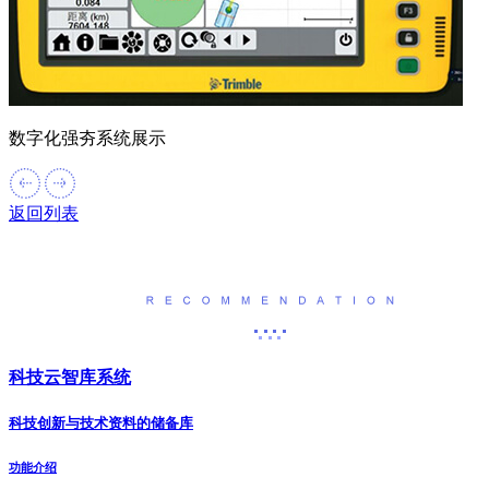
数字化强夯系统展示
返回列表
产品推荐
科技云智库系统
科技创新与技术资料的储备库
功能介绍