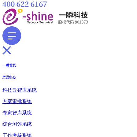
一瞬首页
产品中心
科技云智库系统
方案审批系统
专家智库系统
综合测评系统
工作考核系统