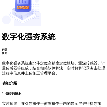
数字化强夯系统
产品
简介
数字化强夯系统由北斗定位高精度定位模块、测深传感器、计
量传感器等组成，结合相关软件算法，实时解算记录夯击处理
过程中信息并上传施工管理平台。
功能介绍
01.智能地磅验收
实时预警，并引导操作手依靠操作手内的显示屏进行指导施