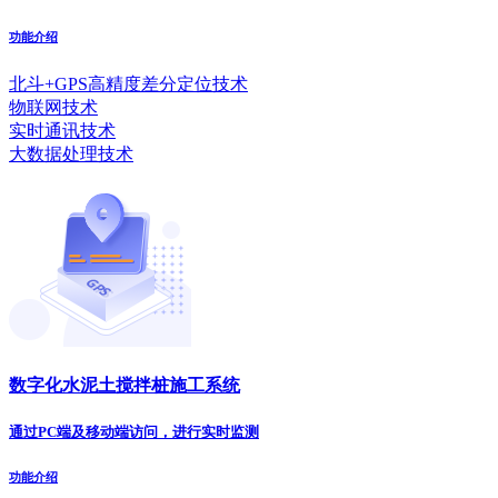
功能介绍
北斗+GPS高精度差分定位技术
物联网技术
实时通讯技术
大数据处理技术
数字化水泥土搅拌桩施工系统
通过PC端及移动端访问，进行实时监测
功能介绍