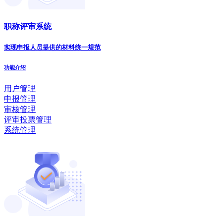
职称评审系统
实现申报人员提供的材料统一规范
功能介绍
用户管理
申报管理
审核管理
评审投票管理
系统管理