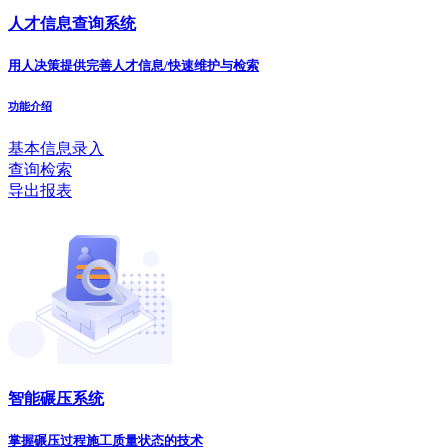
人才信息查询系统
用人决策提供完善人才信息/快速维护与检索
功能介绍
基本信息录入
查询检索
导出报表
智能碾压系统
掌握碾压过程施工质量状态的技术