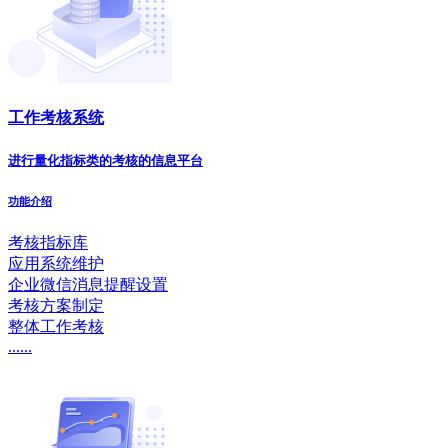
工作考核系统
进行量化指标类的考核的信息平台
功能介绍
考核指标库
应用系统维护
企业微信消息提醒设置
考核方案制定
整体工作考核
......