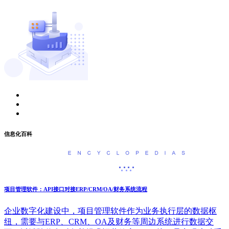
信息化百科
项目管理软件：API接口对接ERP/CRM/OA/财务系统流程
企业数字化建设中，项目管理软件作为业务执行层的数据枢
纽，需要与ERP、CRM、OA及财务等周边系统进行数据交