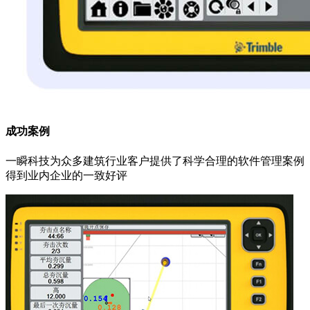
成功案例
一瞬科技为众多建筑行业客户提供了科学合理的软件管理案例
得到业内企业的一致好评