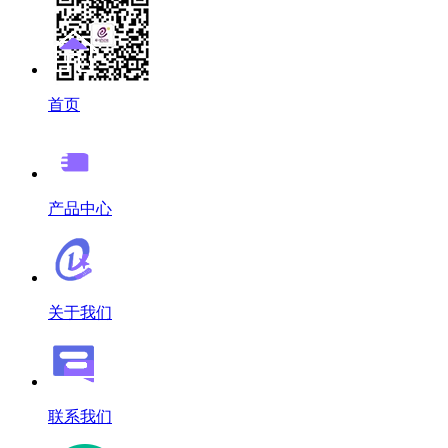
首页
产品中心
关于我们
联系我们