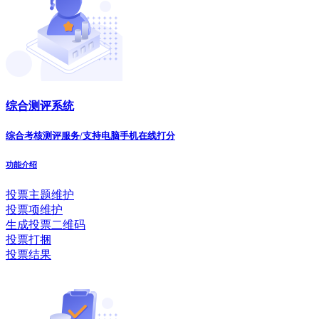
综合测评系统
综合考核测评服务/支持电脑手机在线打分
功能介绍
投票主题维护
投票项维护
生成投票二维码
投票打捆
投票结果