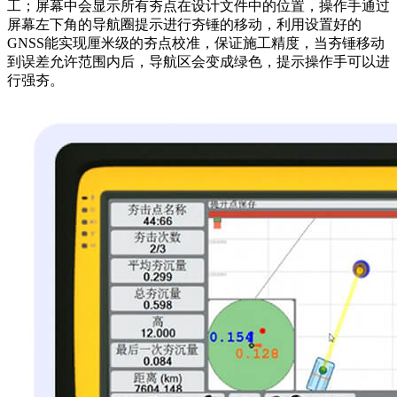
工；屏幕中会显示所有夯点在设计文件中的位置，操作手通过
屏幕左下角的导航圈提示进行夯锤的移动，利用设置好的
GNSS能实现厘米级的夯点校准，保证施工精度，当夯锤移动
到误差允许范围内后，导航区会变成绿色，提示操作手可以进
行强夯。