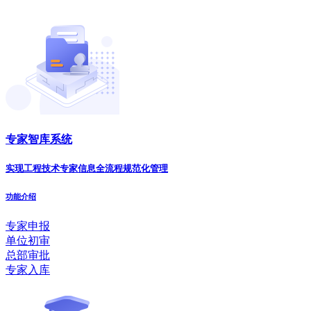
专家智库系统
实现工程技术专家信息全流程规范化管理
功能介绍
专家申报
单位初审
总部审批
专家入库