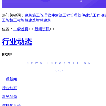
热门关键词：
建筑施工管理软件
建筑工程管理软件
建筑工程项
工
智慧工程
智慧建造
智慧建筑
位置：
一瞬首页
> >
新闻资讯
> >
行业动态
新闻资讯
一瞬新闻
行业动态
常见问题
信息化百科