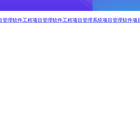
目管理软件
工程项目管理软件
工程项目管理系统
项目管理软件
项