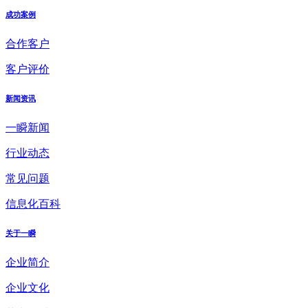
成功案例
合作客户
客户评价
新闻资讯
一瞬新闻
行业动态
常见问题
信息化百科
关于一瞬
企业简介
企业文化