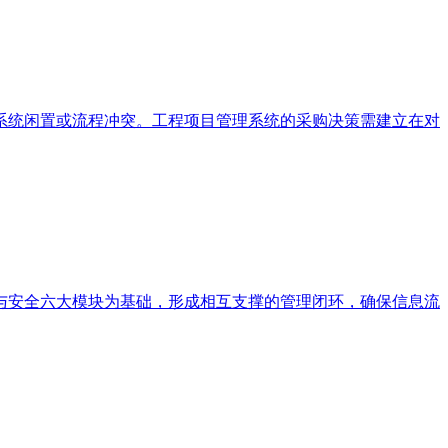
系统闲置或流程冲突。工程项目管理系统的采购决策需建立在对
与安全六大模块为基础，形成相互支撑的管理闭环，确保信息流