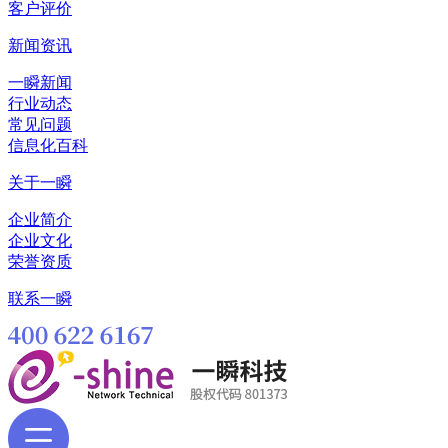
客户评价
新闻资讯
一瞬新闻
行业动态
常见问题
信息化百科
关于一瞬
企业简介
企业文化
荣誉资质
联系一瞬