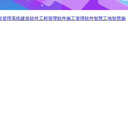
目管理系统
建筑软件
工程管理软件
施工管理软件
智慧工地
智慧施