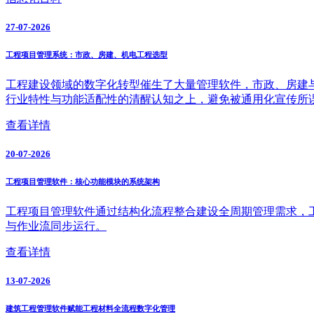
27-07-2026
工程项目管理系统：市政、房建、机电工程选型
工程建设领域的数字化转型催生了大量管理软件，市政、房建
行业特性与功能适配性的清醒认知之上，避免被通用化宣传所
查看详情
20-07-2026
工程项目管理软件：核心功能模块的系统架构
工程项目管理软件通过结构化流程整合建设全周期管理需求，
与作业流同步运行。
查看详情
13-07-2026
建筑工程管理软件赋能工程材料全流程数字化管理