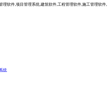
理软件,项目管理系统,建筑软件,工程管理软件,施工管理软件,
系统