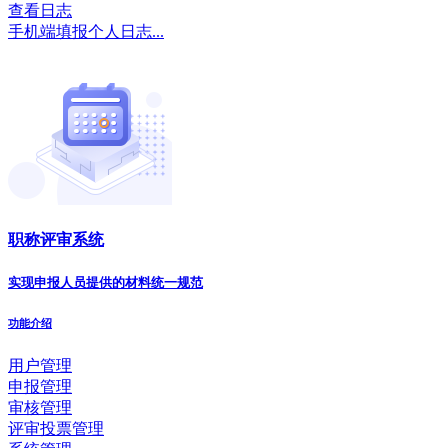
查看日志
手机端填报个人日志...
职称评审系统
实现申报人员提供的材料统一规范
功能介绍
用户管理
申报管理
审核管理
评审投票管理