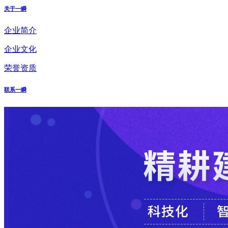
关于一瞬
企业简介
企业文化
荣誉资质
联系一瞬