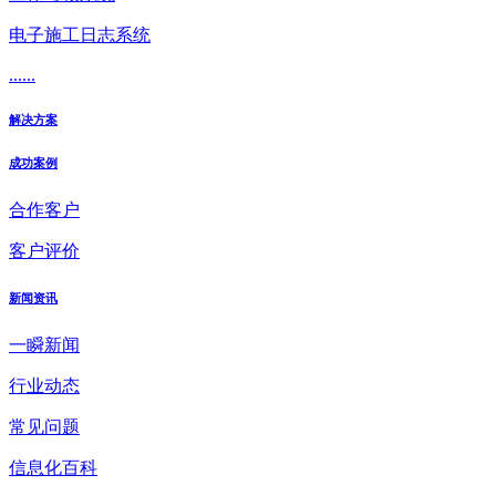
电子施工日志系统
......
解决方案
成功案例
合作客户
客户评价
新闻资讯
一瞬新闻
行业动态
常见问题
信息化百科