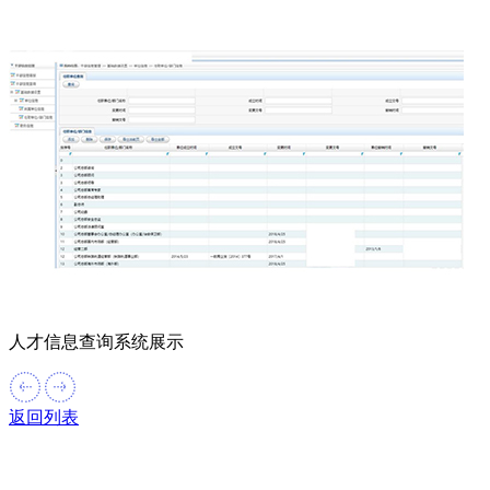
人才信息查询系统展示
返回列表
产品推荐