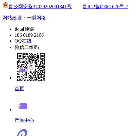
鲁公网安备37020202001841号
鲁ICP备09061626号-7
网站建设
：
一瞬网络
返回顶部
186 6189 2166
QQ在线
微信二维码
首页
产品中心