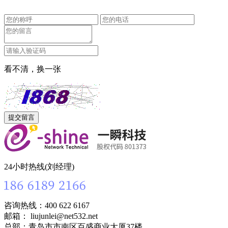
看不清，换一张
24小时热线(刘经理)
咨询热线：400 622 6167
邮箱： liujunlei@net532.net
总部：青岛市市南区百盛商业大厦37楼