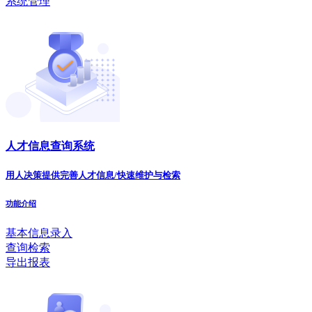
系统管理
人才信息查询系统
用人决策提供完善人才信息/快速维护与检索
功能介绍
基本信息录入
查询检索
导出报表