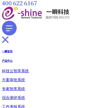
一瞬首页
产品中心
科技云智库系统
方案审批系统
专家智库系统
综合测评系统
工作考核系统