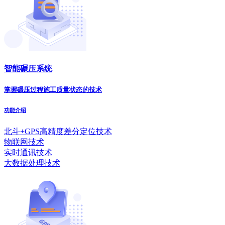
智能碾压系统
掌握碾压过程施工质量状态的技术
功能介绍
北斗+GPS高精度差分定位技术
物联网技术
实时通讯技术
大数据处理技术