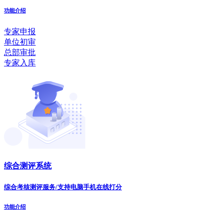
功能介绍
专家申报
单位初审
总部审批
专家入库
综合测评系统
综合考核测评服务/支持电脑手机在线打分
功能介绍