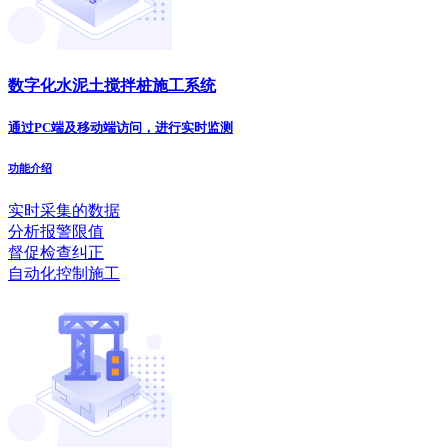
数字化水泥土搅拌桩施工系统
通过PC端及移动端访问，进行实时监测
功能介绍
实时采集的数据
分析报警限值
督促检查纠正
自动化控制施工