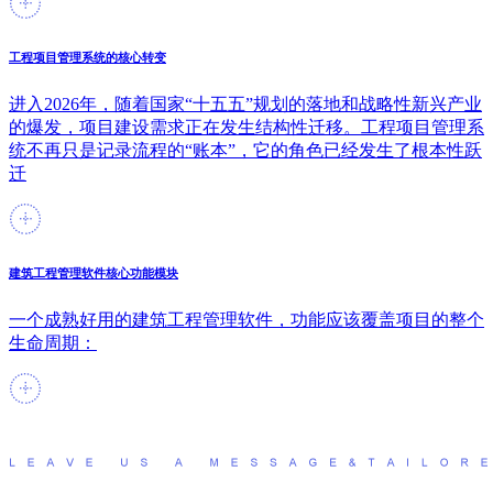
工程项目管理系统的核心转变
进入2026年，随着国家“十五五”规划的落地和战略性新兴产业
的爆发，项目建设需求正在发生结构性迁移。工程项目管理系
统不再只是记录流程的“账本”，它的角色已经发生了根本性跃
迁
建筑工程管理软件核心功能模块
一个成熟好用的建筑工程管理软件，功能应该覆盖项目的整个
生命周期：