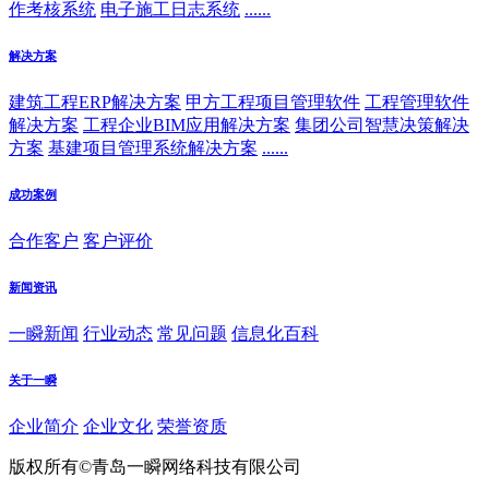
作考核系统
电子施工日志系统
......
解决方案
建筑工程ERP解决方案
甲方工程项目管理软件
工程管理软件
解决方案
工程企业BIM应用解决方案
集团公司智慧决策解决
方案
基建项目管理系统解决方案
......
成功案例
合作客户
客户评价
新闻资讯
一瞬新闻
行业动态
常见问题
信息化百科
关于一瞬
企业简介
企业文化
荣誉资质
版权所有©青岛一瞬网络科技有限公司