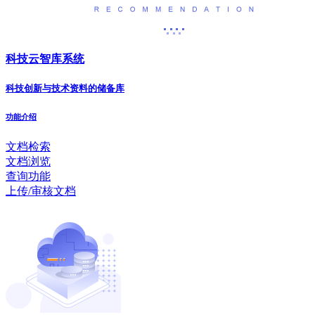
科技云智库系统
科技创新与技术资料的储备库
功能介绍
文档检索
文档浏览
查询功能
上传/审核文档