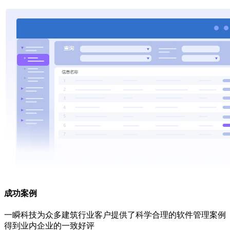
成功案例
一瞬科技为众多建筑行业客户提供了科学合理的软件管理案例
得到业内企业的一致好评