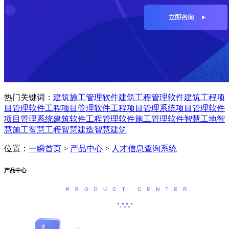
热门关键词：
建筑施工管理软件
建筑工程管理软件
建筑工程项
目管理软件
工程项目管理软件
工程项目管理系统
项目管理软件
项目管理系统
建筑软件
工程管理软件
施工管理软件
智慧工地
智
慧施工
智慧工程
智慧建造
智慧建筑
位置：
一瞬首页
>
产品中心
>
人才信息查询系统
产品中心