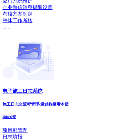
应用系统维护
企业微信消息提醒设置
考核方案制定
整体工作考核
......
电子施工日志系统
施工日志全流程管理/通过数据看本质
功能介绍
项目部管理
日志填报