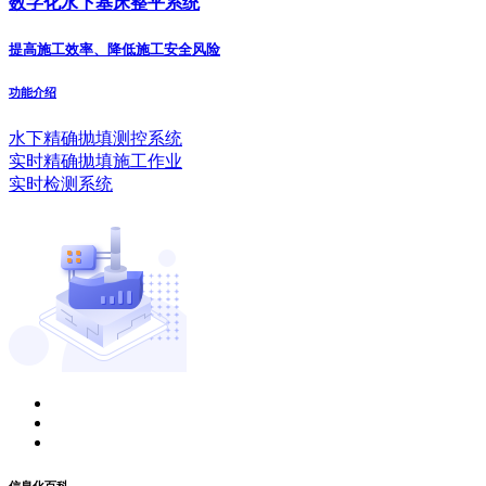
数字化水下基床整平系统
提高施工效率、降低施工安全风险
功能介绍
水下精确抛填测控系统
实时精确拋填施工作业
实时检测系统