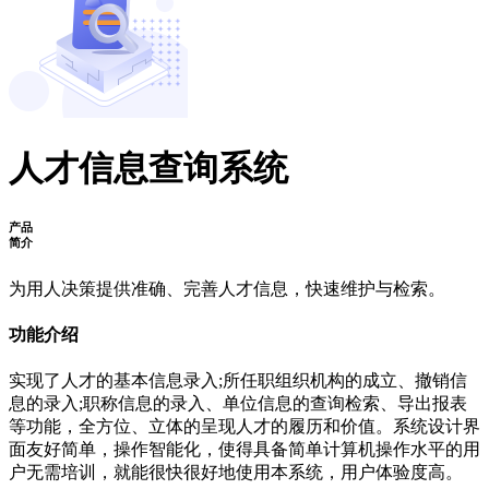
人才信息查询系统
产品
简介
为用人决策提供准确、完善人才信息，快速维护与检索。
功能介绍
实现了人才的基本信息录入;所任职组织机构的成立、撤销信
息的录入;职称信息的录入、单位信息的查询检索、导出报表
等功能，全方位、立体的呈现人才的履历和价值。系统设计界
面友好简单，操作智能化，使得具备简单计算机操作水平的用
户无需培训，就能很快很好地使用本系统，用户体验度高。