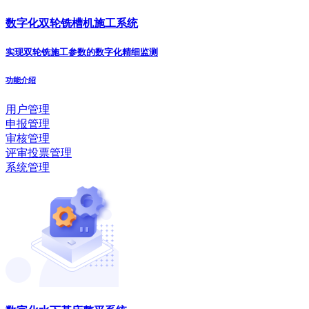
数字化双轮铣槽机施工系统
实现双轮铣施工参数的数字化精细监测
功能介绍
用户管理
申报管理
审核管理
评审投票管理
系统管理