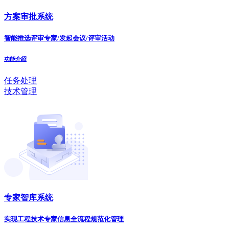
方案审批系统
智能推选评审专家/发起会议/评审活动
功能介绍
任务处理
技术管理
专家智库系统
实现工程技术专家信息全流程规范化管理