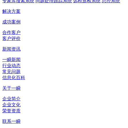
专家库搜索系统
问题处理跟踪系统
远程巡检系统
总控系统
解决方案
成功案例
合作客户
客户评价
新闻资讯
一瞬新闻
行业动态
常见问题
信息化百科
关于一瞬
企业简介
企业文化
荣誉资质
联系一瞬