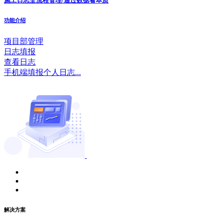
施工日志全流程管理/通过数据看本质
功能介绍
项目部管理
日志填报
查看日志
手机端填报个人日志...
解决方案