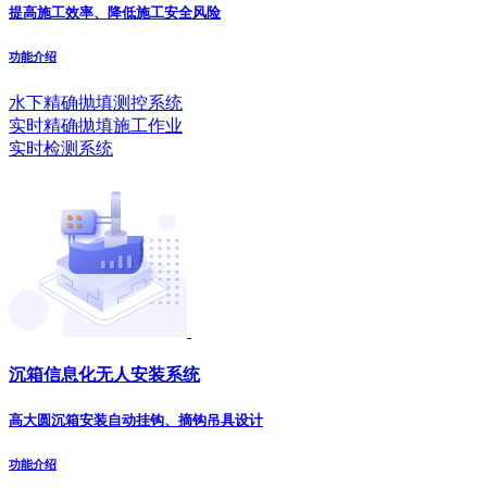
提高施工效率、降低施工安全风险
功能介绍
水下精确抛填测控系统
实时精确拋填施工作业
实时检测系统
沉箱信息化无人安装系统
高大圆沉箱安装自动挂钩、摘钩吊具设计
功能介绍