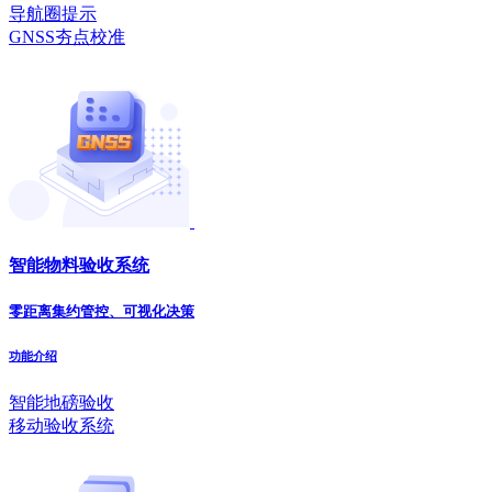
导航圈提示
GNSS夯点校准
智能物料验收系统
零距离集约管控、可视化决策
功能介绍
智能地磅验收
移动验收系统