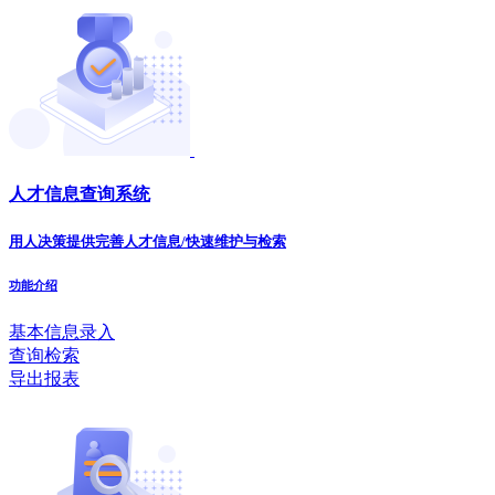
人才信息查询系统
用人决策提供完善人才信息/快速维护与检索
功能介绍
基本信息录入
查询检索
导出报表