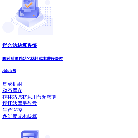
拌合站核算系统
随时对搅拌站的材料成本进行管控
功能介绍
集成机组
动态库存
搅拌站原材耗用节超核算
搅拌站库房盈亏
生产管控
多维度成本核算