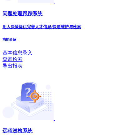
问题处理跟踪系统
用人决策提供完善人才信息/快速维护与检索
功能介绍
基本信息录入
查询检索
导出报表
远程巡检系统