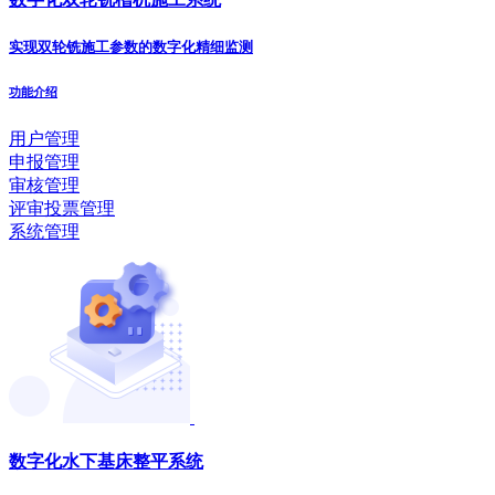
实现双轮铣施工参数的数字化精细监测
功能介绍
用户管理
申报管理
审核管理
评审投票管理
系统管理
数字化水下基床整平系统