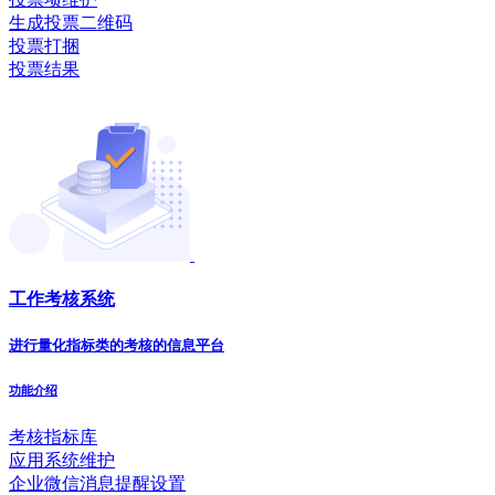
生成投票二维码
投票打捆
投票结果
工作考核系统
进行量化指标类的考核的信息平台
功能介绍
考核指标库
应用系统维护
企业微信消息提醒设置