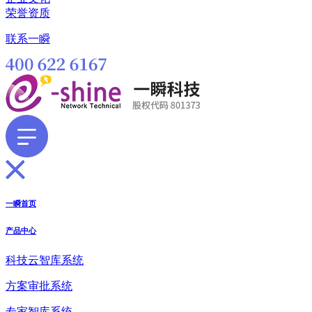
荣誉资质
联系一瞬
一瞬首页
产品中心
科技云智库系统
方案审批系统
专家智库系统