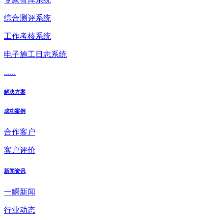
综合测评系统
工作考核系统
电子施工日志系统
......
解决方案
成功案例
合作客户
客户评价
新闻资讯
一瞬新闻
行业动态