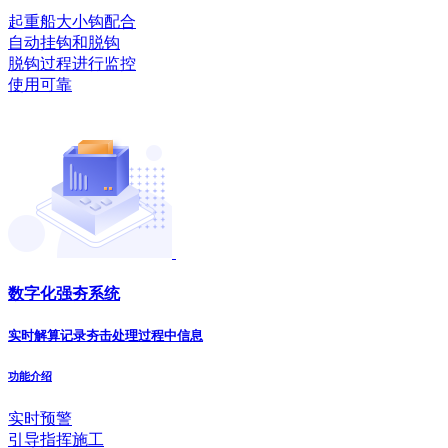
起重船大小钩配合
自动挂钩和脱钩
脱钩过程进行监控
使用可靠
数字化强夯系统
实时解算记录夯击处理过程中信息
功能介绍
实时预警
引导指挥施工