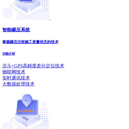
智能碾压系统
掌握碾压过程施工质量状态的技术
功能介绍
北斗+GPS高精度差分定位技术
物联网技术
实时通讯技术
大数据处理技术