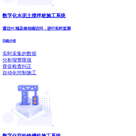
数字化水泥土搅拌桩施工系统
通过PC端及移动端访问，进行实时监测
功能介绍
实时采集的数据
分析报警限值
督促检查纠正
自动化控制施工
数字化双轮铣槽机施工系统