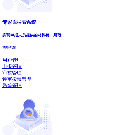
专家库搜索系统
实现申报人员提供的材料统一规范
功能介绍
用户管理
申报管理
审核管理
评审投票管理
系统管理