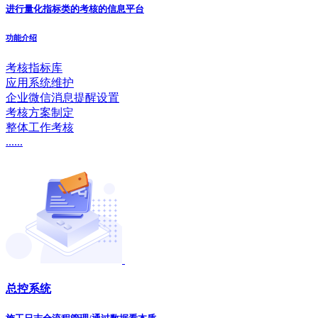
进行量化指标类的考核的信息平台
功能介绍
考核指标库
应用系统维护
企业微信消息提醒设置
考核方案制定
整体工作考核
......
总控系统