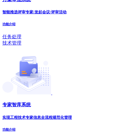
智能推选评审专家/发起会议/评审活动
功能介绍
任务处理
技术管理
专家智库系统
实现工程技术专家信息全流程规范化管理
功能介绍