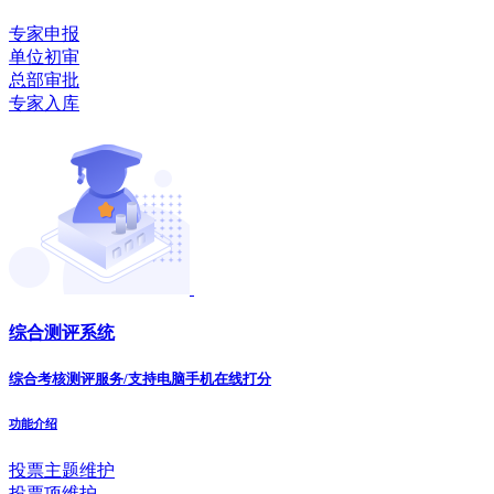
专家申报
单位初审
总部审批
专家入库
综合测评系统
综合考核测评服务/支持电脑手机在线打分
功能介绍
投票主题维护
投票项维护