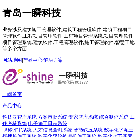
青岛一瞬科技
业务涉及建筑施工管理软件,建筑工程管理软件,建筑工程项目
管理软件,工程项目管理软件,工程项目管理系统,项目管理软件,
项目管理系统,建筑软件,工程管理软件,施工管理软件,智慧工地
等多个方面
网站地图
|
产品中心
|
解决方案
一瞬首页
产品中心
科技云智库系统
方案审批系统
专家智库系统
综合测评系统
工
作考核系统
电子施工日志系统
职称评审系统
人才信息查询系统
智能碾压系统
数字化水泥土
搅拌桩施工系统
数字化双轮铣槽机施工系统
数字化水下基床