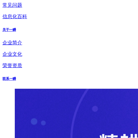
常见问题
信息化百科
关于一瞬
企业简介
企业文化
荣誉资质
联系一瞬