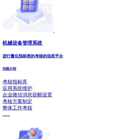
机械设备管理系统
进行量化指标类的考核的信息平台
功能介绍
考核指标库
应用系统维护
企业微信消息提醒设置
考核方案制定
整体工作考核
......