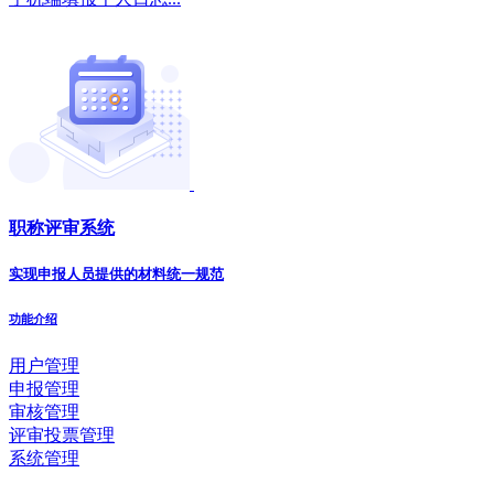
职称评审系统
实现申报人员提供的材料统一规范
功能介绍
用户管理
申报管理
审核管理
评审投票管理
系统管理