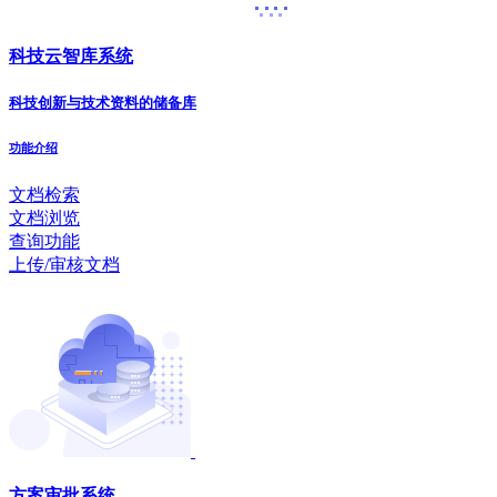
科技云智库系统
科技创新与技术资料的储备库
功能介绍
文档检索
文档浏览
查询功能
上传/审核文档
方案审批系统