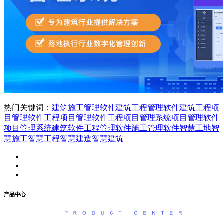
热门关键词：
建筑施工管理软件
建筑工程管理软件
建筑工程项
目管理软件
工程项目管理软件
工程项目管理系统
项目管理软件
项目管理系统
建筑软件
工程管理软件
施工管理软件
智慧工地
智
慧施工
智慧工程
智慧建造
智慧建筑
产品中心