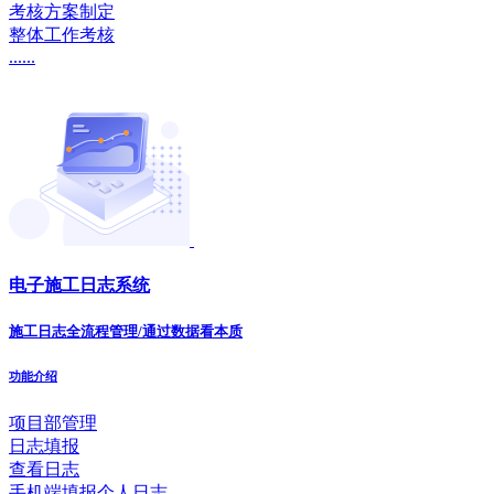
考核方案制定
整体工作考核
......
电子施工日志系统
施工日志全流程管理/通过数据看本质
功能介绍
项目部管理
日志填报
查看日志
手机端填报个人日志...