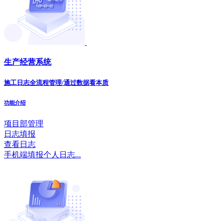
生产经营系统
施工日志全流程管理/通过数据看本质
功能介绍
项目部管理
日志填报
查看日志
手机端填报个人日志...