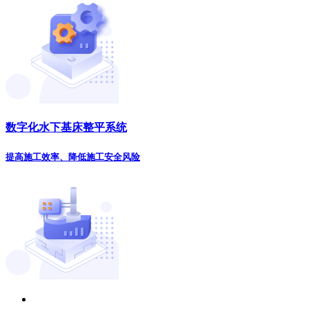
数字化水下基床整平系统
提高施工效率、降低施工安全风险