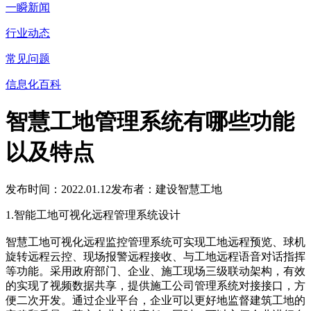
一瞬新闻
行业动态
常见问题
信息化百科
智慧工地管理系统有哪些功能
以及特点
发布时间：2022.01.12
发布者：建设智慧工地
1.智能工地可视化远程管理系统设计
智慧工地可视化远程监控管理系统可实现工地远程预览、球机
旋转远程云控、现场报警远程接收、与工地远程语音对话指挥
等功能。采用政府部门、企业、施工现场三级联动架构，有效
的实现了视频数据共享，提供施工公司管理系统对接接口，方
便二次开发。通过企业平台，企业可以更好地监督建筑工地的