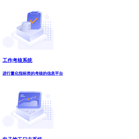
工作考核系统
进行量化指标类的考核的信息平台