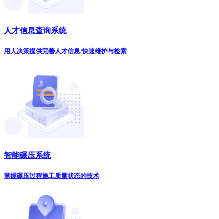
人才信息查询系统
用人决策提供完善人才信息/快速维护与检索
智能碾压系统
掌握碾压过程施工质量状态的技术