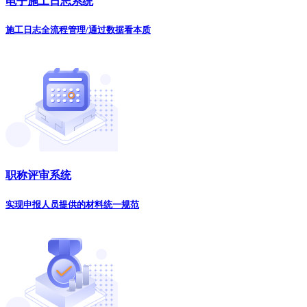
电子施工日志系统
施工日志全流程管理/通过数据看本质
职称评审系统
实现申报人员提供的材料统一规范