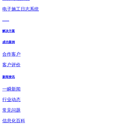
电子施工日志系统
......
解决方案
成功案例
合作客户
客户评价
新闻资讯
一瞬新闻
行业动态
常见问题
信息化百科