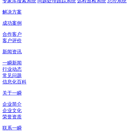
专家库搜索系统
问题处理跟踪系统
远程巡检系统
总控系统
解决方案
成功案例
合作客户
客户评价
新闻资讯
一瞬新闻
行业动态
常见问题
信息化百科
关于一瞬
企业简介
企业文化
荣誉资质
联系一瞬