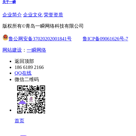
关于一瞬
企业简介
企业文化
荣誉资质
版权所有©青岛一瞬网络科技有限公司
鲁公网安备37020202001841号
鲁ICP备09061626号-7
网站建设
：
一瞬网络
返回顶部
186 6189 2166
QQ在线
微信二维码
首页