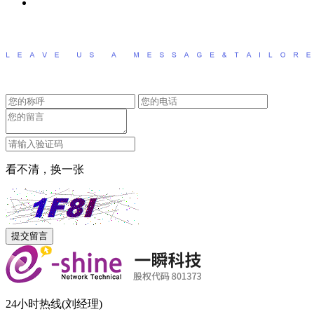
看不清，换一张
24小时热线(刘经理)