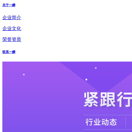
关于一瞬
企业简介
企业文化
荣誉资质
联系一瞬