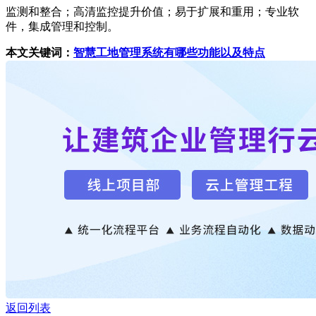
监测和整合；高清监控提升价值；易于扩展和重用；专业软
件，集成管理和控制。
本文关键词：
智慧工地管理系统有哪些功能以及特点
返回列表