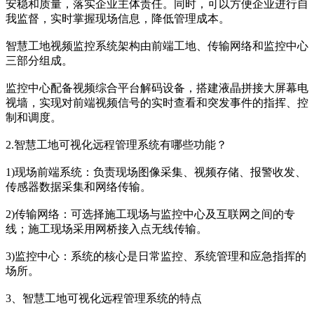
安稳和质量，落实企业主体责任。同时，可以方便企业进行自
我监督，实时掌握现场信息，降低管理成本。
智慧工地视频监控系统架构由前端工地、传输网络和监控中心
三部分组成。
监控中心配备视频综合平台解码设备，搭建液晶拼接大屏幕电
视墙，实现对前端视频信号的实时查看和突发事件的指挥、控
制和调度。
2.智慧工地可视化远程管理系统有哪些功能？
1)现场前端系统：负责现场图像采集、视频存储、报警收发、
传感器数据采集和网络传输。
2)传输网络：可选择施工现场与监控中心及互联网之间的专
线；施工现场采用网桥接入点无线传输。
3)监控中心：系统的核心是日常监控、系统管理和应急指挥的
场所。
3、智慧工地可视化远程管理系统的特点