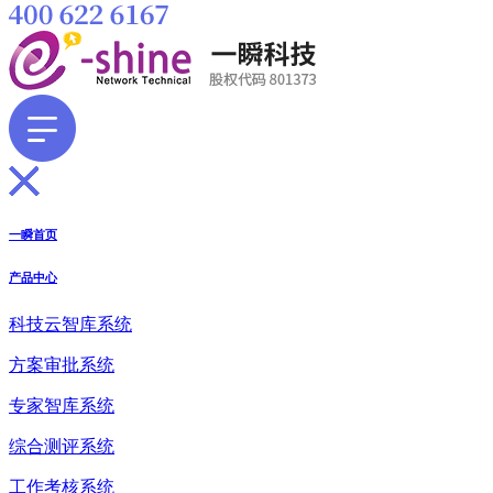
一瞬首页
产品中心
科技云智库系统
方案审批系统
专家智库系统
综合测评系统
工作考核系统