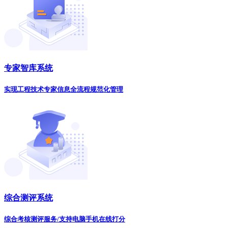
专家智库系统
实现工程技术专家信息全流程规范化管理
综合测评系统
综合考核测评服务/支持电脑手机在线打分