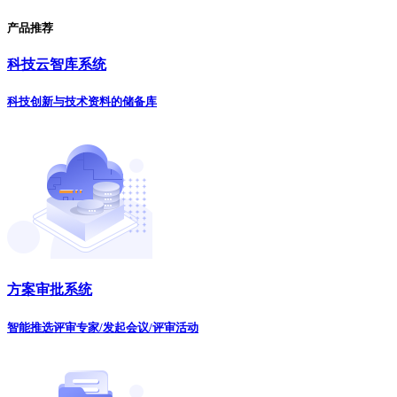
产品推荐
科技云智库系统
科技创新与技术资料的储备库
方案审批系统
智能推选评审专家/发起会议/评审活动