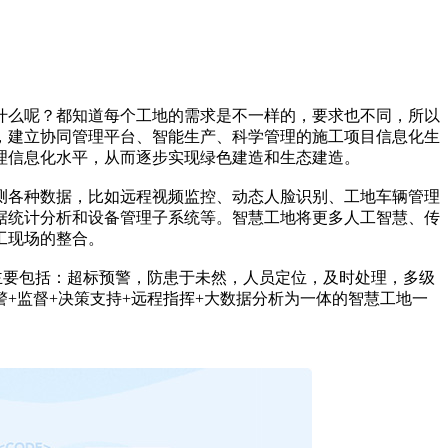
什么呢？都知道每个工地的需求是不一样的，要求也不同，所以
，建立协同管理平台、智能生产、科学管理的施工项目信息化生
理信息化水平，从而逐步实现绿色建造和生态建造。
测各种数据，比如远程视频监控、动态人脸识别、工地车辆管理
据统计分析和设备管理子系统等。智慧工地将更多人工智慧、传
工现场的整合。
主要包括：超标预警，防患于未然，人员定位，及时处理，多级
+监督+决策支持+远程指挥+大数据分析为一体的智慧工地一