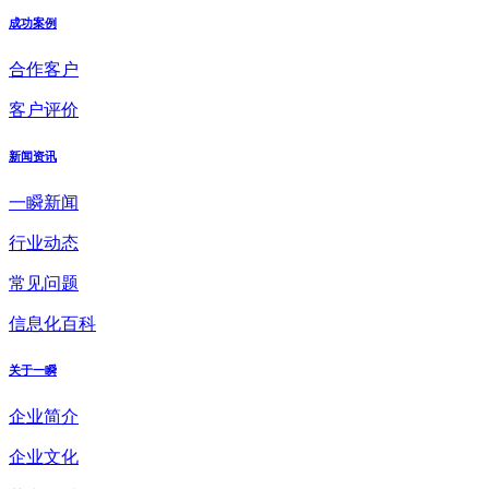
成功案例
合作客户
客户评价
新闻资讯
一瞬新闻
行业动态
常见问题
信息化百科
关于一瞬
企业简介
企业文化