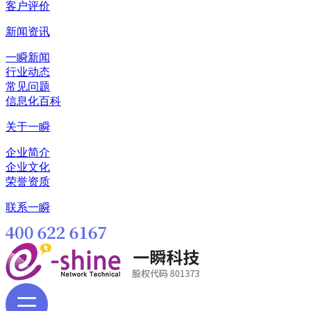
客户评价
新闻资讯
一瞬新闻
行业动态
常见问题
信息化百科
关于一瞬
企业简介
企业文化
荣誉资质
联系一瞬