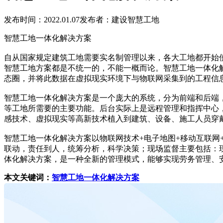
发布时间：2022.01.07
发布者：建设智慧工地
智慧工地一体化解决方案
自从国家规定建筑工地需要实名制管理以来，各大工地都开始
智慧工地方案都是不统一的，不能一概而论。智慧工地一体化
态圈，并将此数据在虚拟现实环境下与物联网采集到的工程信
智慧工地一体化解决方案是一个庞大的系统，分为前端和后端
等工地所需要的主要功能。后台实际上是远程管理和指挥中心
感技术、虚拟现实等高新技术植入到建筑、设备、施工人员穿
智慧工地一体化解决方案以物联网技术+电子地图+移动互联
联动，责任到人，统筹分析，科学决策；现场监督主要包括：现
体化解决方案，是一种全新的管理模式，能够实现劳务管理、
本文关键词：
智慧工地一体化解决方案