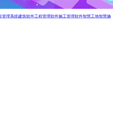
目管理系统
建筑软件
工程管理软件
施工管理软件
智慧工地
智慧施