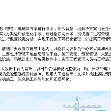
使用智慧工地解决方案进行管理，那么智慧工地解决方案到底是
解决方案运用信息化手段，通过物联网技术，围绕施工过程管理
息进行数据挖掘分析，实现工程施工可视化管理，以提高工程管
，前端主要设置在建筑工地内，以物联网设备为中心来采集和检
，主要包括智慧工地信息管理平台、施工安稳、预警管理、大数
戴设施、场地进出口等各类物体中，实现工程管理人员与工程施
网+大数据平台为基础，以日常管理和现场监督为主轴。日常管理
场危险源远程安稳监测、现场人工巡检等，支撑并构建起以预警
安稳施工，绿色施工的智能化和互联网化。