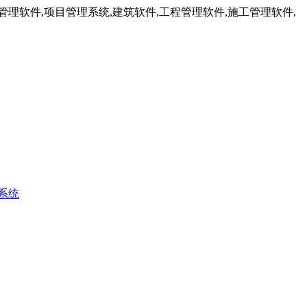
理软件,项目管理系统,建筑软件,工程管理软件,施工管理软件,
系统