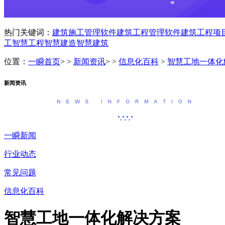
热门关键词：
建筑施工管理软件
建筑工程管理软件
建筑工程项
工
智慧工程
智慧建造
智慧建筑
位置：
一瞬首页
> >
新闻资讯
> >
信息化百科
>
智慧工地一体化
新闻资讯
一瞬新闻
行业动态
常见问题
信息化百科
智慧工地一体化解决方案