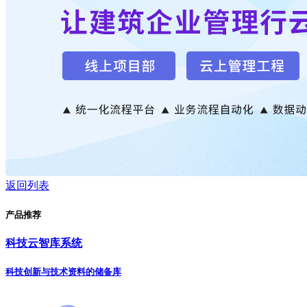
返回列表
产品推荐
科技云智库系统
科技创新与技术资料的储备库