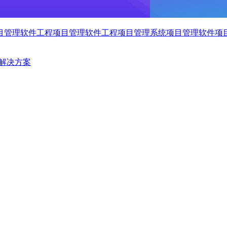
目管理软件
工程项目管理软件
工程项目管理系统
项目管理软件
项
解决方案