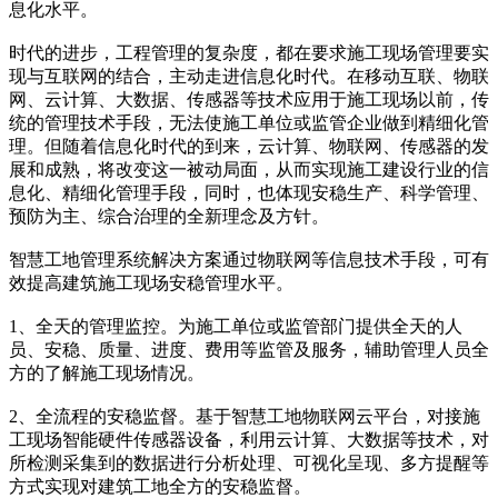
息化水平。
时代的进步，工程管理的复杂度，都在要求施工现场管理要实
现与互联网的结合，主动走进信息化时代。在移动互联、物联
网、云计算、大数据、传感器等技术应用于施工现场以前，传
统的管理技术手段，无法使施工单位或监管企业做到精细化管
理。但随着信息化时代的到来，云计算、物联网、传感器的发
展和成熟，将改变这一被动局面，从而实现施工建设行业的信
息化、精细化管理手段，同时，也体现安稳生产、科学管理、
预防为主、综合治理的全新理念及方针。
智慧工地管理系统解决方案通过物联网等信息技术手段，可有
效提高建筑施工现场安稳管理水平。
1、全天的管理监控。为施工单位或监管部门提供全天的人
员、安稳、质量、进度、费用等监管及服务，辅助管理人员全
方的了解施工现场情况。
2、全流程的安稳监督。基于智慧工地物联网云平台，对接施
工现场智能硬件传感器设备，利用云计算、大数据等技术，对
所检测采集到的数据进行分析处理、可视化呈现、多方提醒等
方式实现对建筑工地全方的安稳监督。