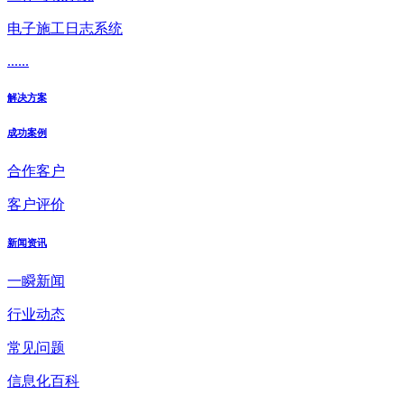
电子施工日志系统
......
解决方案
成功案例
合作客户
客户评价
新闻资讯
一瞬新闻
行业动态
常见问题
信息化百科