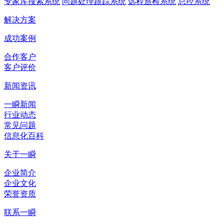
专家库搜索系统
问题处理跟踪系统
远程巡检系统
总控系统
解决方案
成功案例
合作客户
客户评价
新闻资讯
一瞬新闻
行业动态
常见问题
信息化百科
关于一瞬
企业简介
企业文化
荣誉资质
联系一瞬