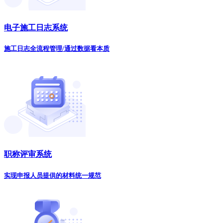
电子施工日志系统
施工日志全流程管理/通过数据看本质
职称评审系统
实现申报人员提供的材料统一规范