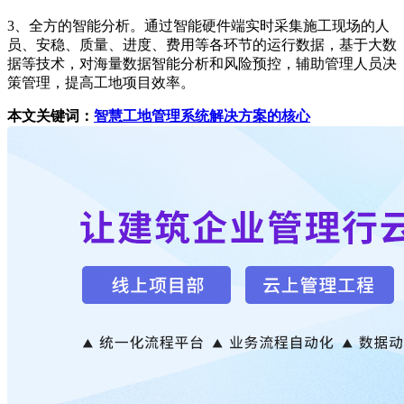
3、全方的智能分析。通过智能硬件端实时采集施工现场的人
员、安稳、质量、进度、费用等各环节的运行数据，基于大数
据等技术，对海量数据智能分析和风险预控，辅助管理人员决
策管理，提高工地项目效率。
本文关键词：
智慧工地管理系统解决方案的核心