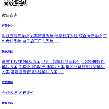
微信咨询
产品中心
科技云智库系统
方案审批系统
专家智库系统
综合测评系统
工
作考核系统
电子施工日志系统
......
解决方案
建筑工程ERP解决方案
甲方工程项目管理软件
工程管理软件
解决方案
工程企业BIM应用解决方案
集团公司智慧决策解决
方案
基建项目管理系统解决方案
......
成功案例
合作客户
客户评价
新闻资讯