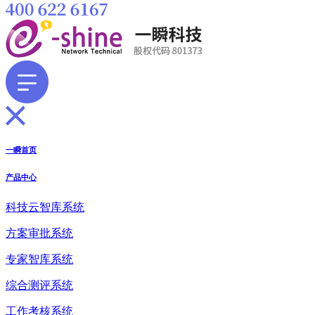
一瞬首页
产品中心
科技云智库系统
方案审批系统
专家智库系统
综合测评系统
工作考核系统