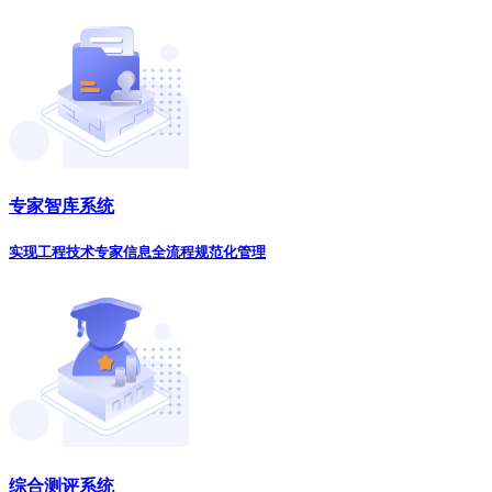
专家智库系统
实现工程技术专家信息全流程规范化管理
综合测评系统