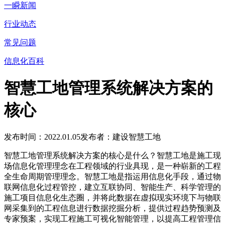
一瞬新闻
行业动态
常见问题
信息化百科
智慧工地管理系统解决方案的
核心
发布时间：2022.01.05
发布者：建设智慧工地
智慧工地管理系统解决方案的核心是什么？智慧工地是施工现
场信息化管理理念在工程领域的行业具现，是一种崭新的工程
全生命周期管理理念。智慧工地是指运用信息化手段，通过物
联网信息化过程管控，建立互联协同、智能生产、科学管理的
施工项目信息化生态圈，并将此数据在虚拟现实环境下与物联
网采集到的工程信息进行数据挖掘分析，提供过程趋势预测及
专家预案，实现工程施工可视化智能管理，以提高工程管理信