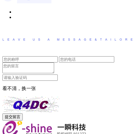
看不清，换一张