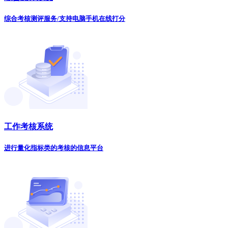
综合考核测评服务/支持电脑手机在线打分
工作考核系统
进行量化指标类的考核的信息平台