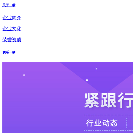
关于一瞬
企业简介
企业文化
荣誉资质
联系一瞬