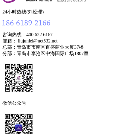
24小时热线(刘经理)
咨询热线：400 622 6167
邮箱： liujunlei@net532.net
总部：青岛市市南区百盛商业大厦37楼
分部：青岛市李沧区中海国际广场1807室
微信公众号