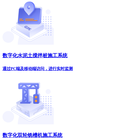
数字化水泥土搅拌桩施工系统
通过PC端及移动端访问，进行实时监测
数字化双轮铣槽机施工系统