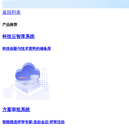
返回列表
产品推荐
科技云智库系统
科技创新与技术资料的储备库
方案审批系统
智能推选评审专家/发起会议/评审活动