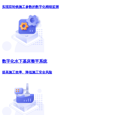
实现双轮铣施工参数的数字化精细监测
数字化水下基床整平系统
提高施工效率、降低施工安全风险