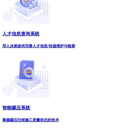
人才信息查询系统
用人决策提供完善人才信息/快速维护与检索
智能碾压系统
掌握碾压过程施工质量状态的技术