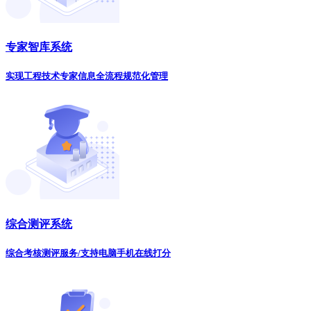
专家智库系统
实现工程技术专家信息全流程规范化管理
综合测评系统
综合考核测评服务/支持电脑手机在线打分