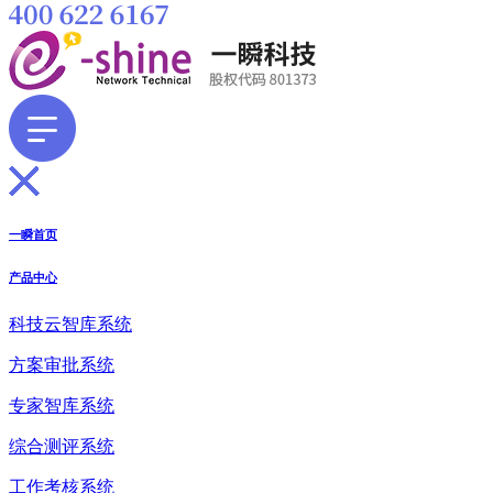
一瞬首页
产品中心
科技云智库系统
方案审批系统
专家智库系统
综合测评系统
工作考核系统