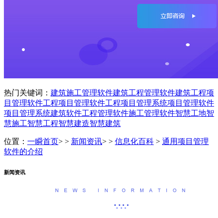
热门关键词：
建筑施工管理软件
建筑工程管理软件
建筑工程项
目管理软件
工程项目管理软件
工程项目管理系统
项目管理软件
项目管理系统
建筑软件
工程管理软件
施工管理软件
智慧工地
智
慧施工
智慧工程
智慧建造
智慧建筑
位置：
一瞬首页
> >
新闻资讯
> >
信息化百科
>
通用项目管理
软件的介绍
新闻资讯