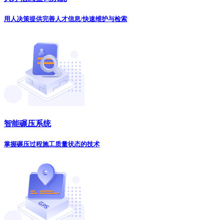
用人决策提供完善人才信息/快速维护与检索
智能碾压系统
掌握碾压过程施工质量状态的技术