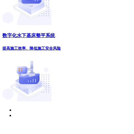
数字化水下基床整平系统
提高施工效率、降低施工安全风险