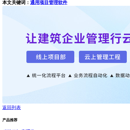
本文关键词：
通用项目管理软件
返回列表
产品推荐