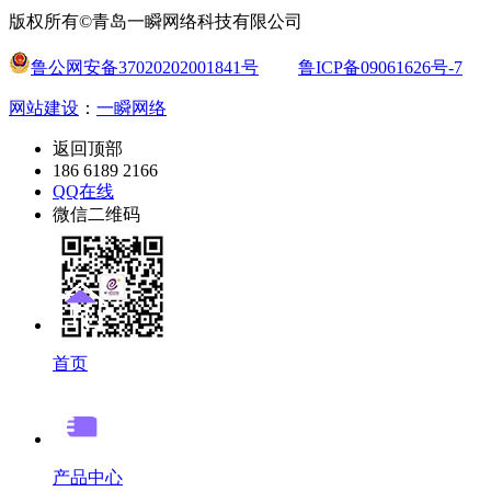
版权所有©青岛一瞬网络科技有限公司
鲁公网安备37020202001841号
鲁ICP备09061626号-7
网站建设
：
一瞬网络
返回顶部
186 6189 2166
QQ在线
微信二维码
首页
产品中心