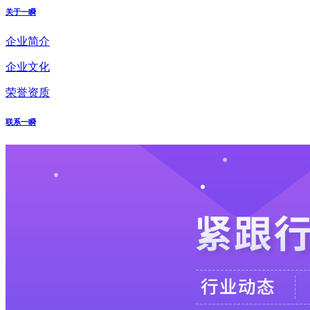
关于一瞬
企业简介
企业文化
荣誉资质
联系一瞬