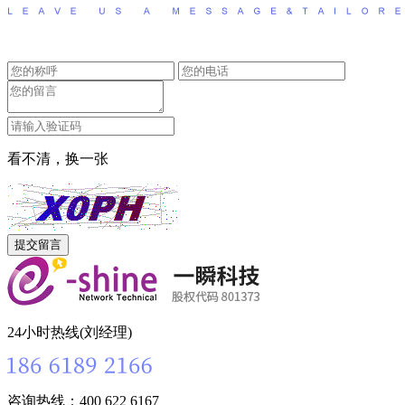
看不清，换一张
24小时热线(刘经理)
咨询热线：400 622 6167