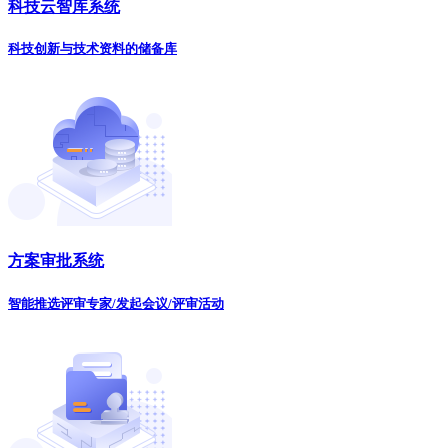
科技云智库系统
科技创新与技术资料的储备库
方案审批系统
智能推选评审专家/发起会议/评审活动