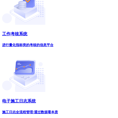
工作考核系统
进行量化指标类的考核的信息平台
电子施工日志系统
施工日志全流程管理/通过数据看本质