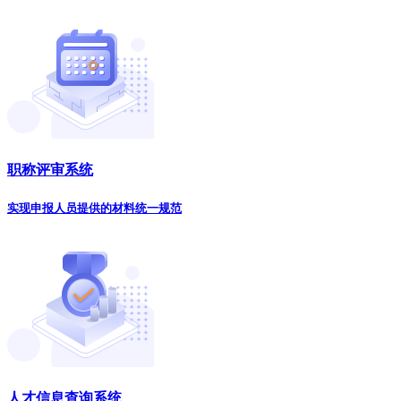
职称评审系统
实现申报人员提供的材料统一规范
人才信息查询系统