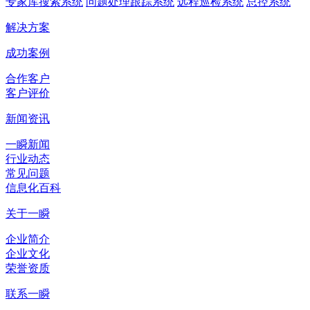
专家库搜索系统
问题处理跟踪系统
远程巡检系统
总控系统
解决方案
成功案例
合作客户
客户评价
新闻资讯
一瞬新闻
行业动态
常见问题
信息化百科
关于一瞬
企业简介
企业文化
荣誉资质
联系一瞬