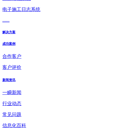
电子施工日志系统
......
解决方案
成功案例
合作客户
客户评价
新闻资讯
一瞬新闻
行业动态
常见问题
信息化百科