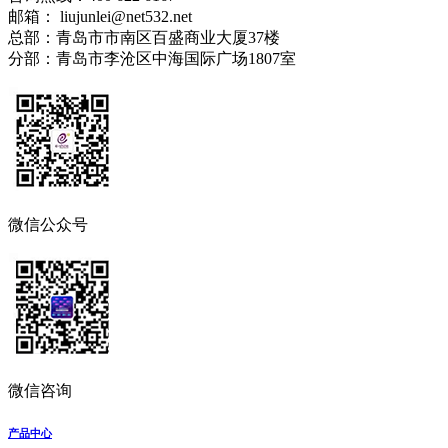
邮箱： liujunlei@net532.net
总部：青岛市市南区百盛商业大厦37楼
分部：青岛市李沧区中海国际广场1807室
微信公众号
微信咨询
产品中心