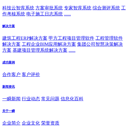
科技云智库系统
方案审批系统
专家智库系统
综合测评系统
工
作考核系统
电子施工日志系统
......
解决方案
建筑工程ERP解决方案
甲方工程项目管理软件
工程管理软件
解决方案
工程企业BIM应用解决方案
集团公司智慧决策解决
方案
基建项目管理系统解决方案
......
成功案例
合作客户
客户评价
新闻资讯
一瞬新闻
行业动态
常见问题
信息化百科
关于一瞬
企业简介
企业文化
荣誉资质