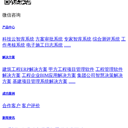
微信咨询
产品中心
科技云智库系统
方案审批系统
专家智库系统
综合测评系统
工
作考核系统
电子施工日志系统
......
解决方案
建筑工程ERP解决方案
甲方工程项目管理软件
工程管理软件
解决方案
工程企业BIM应用解决方案
集团公司智慧决策解决
方案
基建项目管理系统解决方案
......
成功案例
合作客户
客户评价
新闻资讯