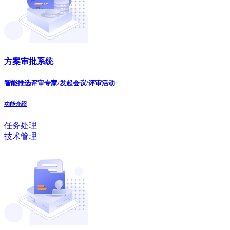
方案审批系统
智能推选评审专家/发起会议/评审活动
功能介绍
任务处理
技术管理