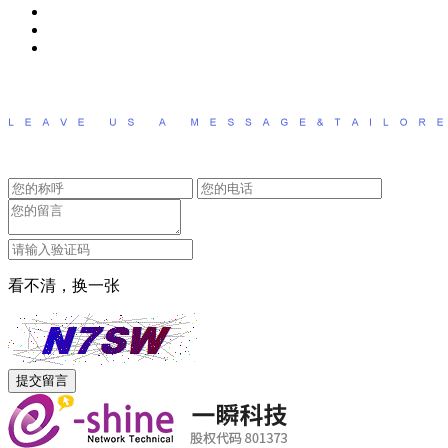
看不清，换一张