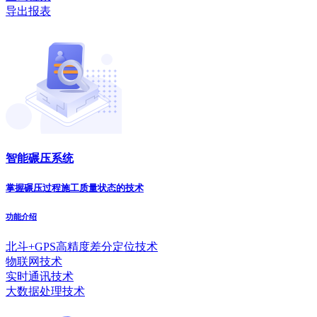
导出报表
智能碾压系统
掌握碾压过程施工质量状态的技术
功能介绍
北斗+GPS高精度差分定位技术
物联网技术
实时通讯技术
大数据处理技术