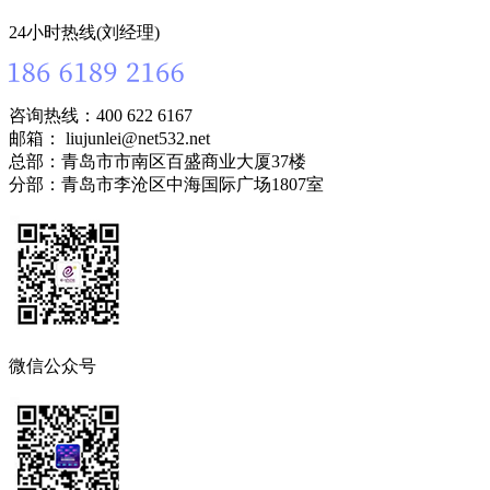
24小时热线(刘经理)
咨询热线：400 622 6167
邮箱： liujunlei@net532.net
总部：青岛市市南区百盛商业大厦37楼
分部：青岛市李沧区中海国际广场1807室
微信公众号