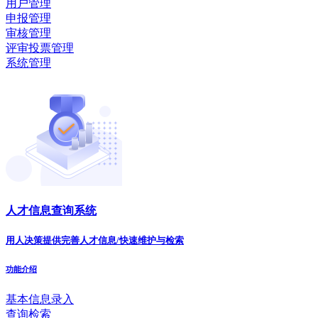
用户管理
申报管理
审核管理
评审投票管理
系统管理
人才信息查询系统
用人决策提供完善人才信息/快速维护与检索
功能介绍
基本信息录入
查询检索