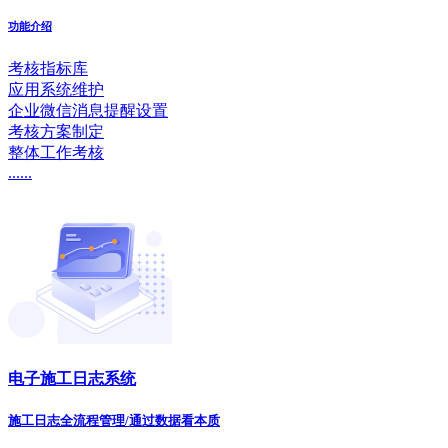
功能介绍
考核指标库
应用系统维护
企业微信消息提醒设置
考核方案制定
整体工作考核
......
电子施工日志系统
施工日志全流程管理/通过数据看本质