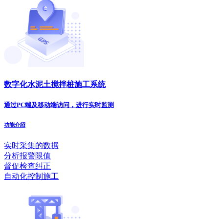
数字化水泥土搅拌桩施工系统
通过PC端及移动端访问，进行实时监测
功能介绍
实时采集的数据
分析报警限值
督促检查纠正
自动化控制施工