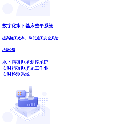
数字化水下基床整平系统
提高施工效率、降低施工安全风险
功能介绍
水下精确抛填测控系统
实时精确拋填施工作业
实时检测系统