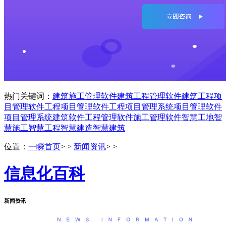
热门关键词：
建筑施工管理软件
建筑工程管理软件
建筑工程项
目管理软件
工程项目管理软件
工程项目管理系统
项目管理软件
项目管理系统
建筑软件
工程管理软件
施工管理软件
智慧工地
智
慧施工
智慧工程
智慧建造
智慧建筑
位置：
一瞬首页
> >
新闻资讯
> >
信息化百科
新闻资讯