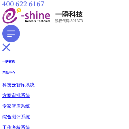
一瞬首页
产品中心
科技云智库系统
方案审批系统
专家智库系统
综合测评系统
工作考核系统