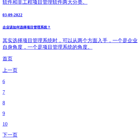
软件和非工程项目管理软件两大分类。
03-09-2022
企业该如何选择项目管理系统？
其实选择项目管理系统时，可以从两个方面入手，一个是企业
自身角度，一个是项目管理系统的角度。
首页
上一页
6
7
8
9
10
下一页