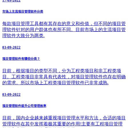
17-09-2022
市场上主流项目管理软件分类
每款项目管理工具都有其存在的意义和价值，但不同的项目管
理软件针对的用户群体也有所不同。目前市场上的主流项目管
理软件大致分为两类.
03-09-2022
项目管理软件有哪些分类？
目前，根据项目的类型不同，分为工程类项目和非工程类项
目。工程类项目非常具有代表性，对项目管理软件也存在明确
的需求。所以市场上工程类项目管理软件已非常成熟.
03-09-2022
项目管理软件提升公司管理效率
目前，国内企业越来越重视项目管理水平和方法，合适的项目
管理软件在其中发挥着极其重要的作用!主要有工程项目管理