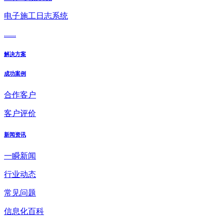
电子施工日志系统
......
解决方案
成功案例
合作客户
客户评价
新闻资讯
一瞬新闻
行业动态
常见问题
信息化百科