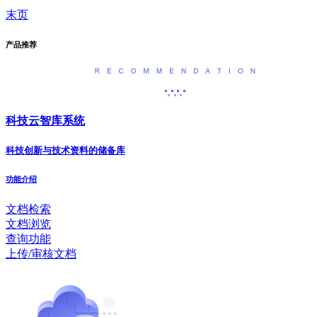
末页
产品推荐
科技云智库系统
科技创新与技术资料的储备库
功能介绍
文档检索
文档浏览
查询功能
上传/审核文档