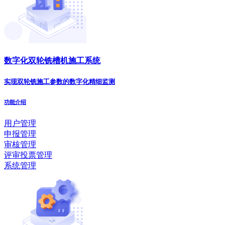
数字化双轮铣槽机施工系统
实现双轮铣施工参数的数字化精细监测
功能介绍
用户管理
申报管理
审核管理
评审投票管理
系统管理