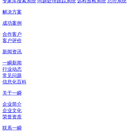
专家库搜索系统
问题处理跟踪系统
远程巡检系统
总控系统
解决方案
成功案例
合作客户
客户评价
新闻资讯
一瞬新闻
行业动态
常见问题
信息化百科
关于一瞬
企业简介
企业文化
荣誉资质
联系一瞬