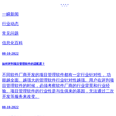
一瞬新闻
行业动态
常见问题
信息化百科
08-10-2022
如何评判项目管理软件的适配度？
不同软件厂商开发的项目管理软件都有一定行业针对性， 功
能越全面、越强大的管理软件行业针对性越强。用户在评判项
目管理软件的时候，必须考察软件厂商的行业背景和行业经
验。项目管理软件的行业性是与生俱来的基因，无法通过二次
开发等服务来改变。
08-10-2022