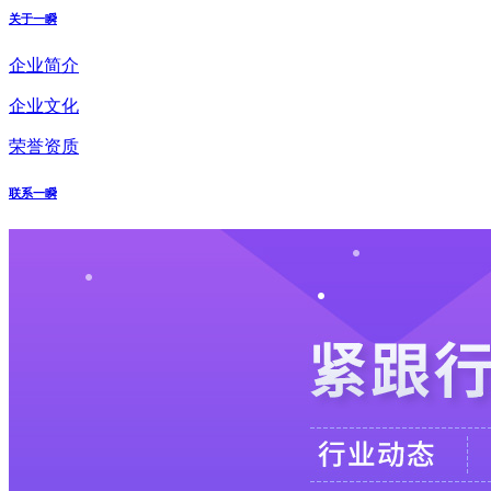
关于一瞬
企业简介
企业文化
荣誉资质
联系一瞬