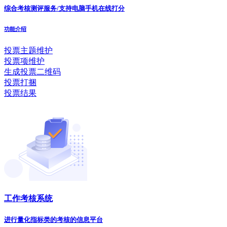
综合考核测评服务/支持电脑手机在线打分
功能介绍
投票主题维护
投票项维护
生成投票二维码
投票打捆
投票结果
工作考核系统
进行量化指标类的考核的信息平台