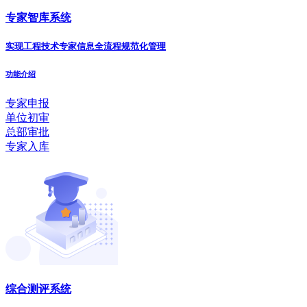
专家智库系统
实现工程技术专家信息全流程规范化管理
功能介绍
专家申报
单位初审
总部审批
专家入库
综合测评系统