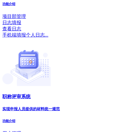
功能介绍
项目部管理
日志填报
查看日志
手机端填报个人日志...
职称评审系统
实现申报人员提供的材料统一规范
功能介绍