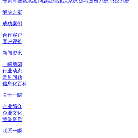
专家库搜索系统
问题处理跟踪系统
远程巡检系统
总控系统
解决方案
成功案例
合作客户
客户评价
新闻资讯
一瞬新闻
行业动态
常见问题
信息化百科
关于一瞬
企业简介
企业文化
荣誉资质
联系一瞬