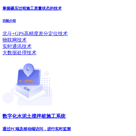
掌握碾压过程施工质量状态的技术
功能介绍
北斗+GPS高精度差分定位技术
物联网技术
实时通讯技术
大数据处理技术
数字化水泥土搅拌桩施工系统
通过PC端及移动端访问，进行实时监测