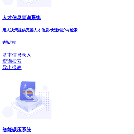
人才信息查询系统
用人决策提供完善人才信息/快速维护与检索
功能介绍
基本信息录入
查询检索
导出报表
智能碾压系统