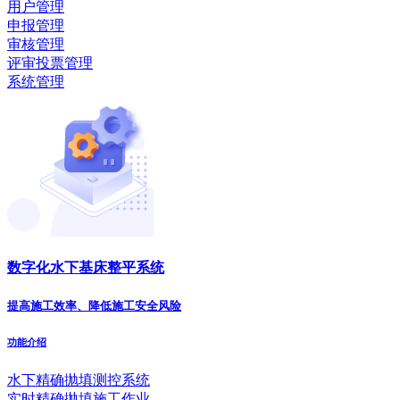
用户管理
申报管理
审核管理
评审投票管理
系统管理
数字化水下基床整平系统
提高施工效率、降低施工安全风险
功能介绍
水下精确抛填测控系统
实时精确拋填施工作业