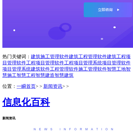
热门关键词：
建筑施工管理软件
建筑工程管理软件
建筑工程项
目管理软件
工程项目管理软件
工程项目管理系统
项目管理软件
项目管理系统
建筑软件
工程管理软件
施工管理软件
智慧工地
智
慧施工
智慧工程
智慧建造
智慧建筑
位置：
一瞬首页
> >
新闻资讯
> >
信息化百科
新闻资讯