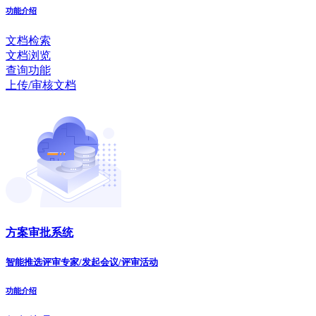
功能介绍
文档检索
文档浏览
查询功能
上传/审核文档
方案审批系统
智能推选评审专家/发起会议/评审活动
功能介绍