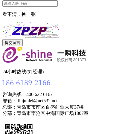
看不清，换一张
24小时热线(刘经理)
咨询热线：400 622 6167
邮箱： liujunlei@net532.net
总部：青岛市市南区百盛商业大厦37楼
分部：青岛市李沧区中海国际广场1807室