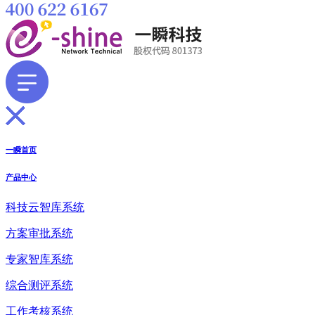
一瞬首页
产品中心
科技云智库系统
方案审批系统
专家智库系统
综合测评系统
工作考核系统