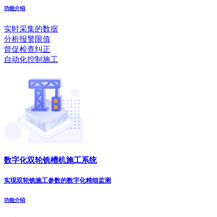
功能介绍
实时采集的数据
分析报警限值
督促检查纠正
自动化控制施工
数字化双轮铣槽机施工系统
实现双轮铣施工参数的数字化精细监测
功能介绍