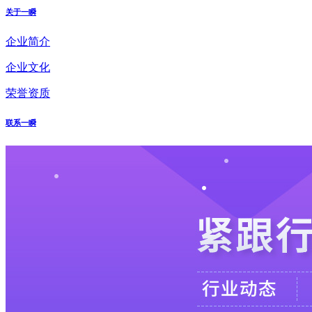
关于一瞬
企业简介
企业文化
荣誉资质
联系一瞬