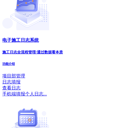
电子施工日志系统
施工日志全流程管理/通过数据看本质
功能介绍
项目部管理
日志填报
查看日志
手机端填报个人日志...