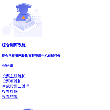
综合测评系统
综合考核测评服务/支持电脑手机在线打分
功能介绍
投票主题维护
投票项维护
生成投票二维码
投票打捆
投票结果