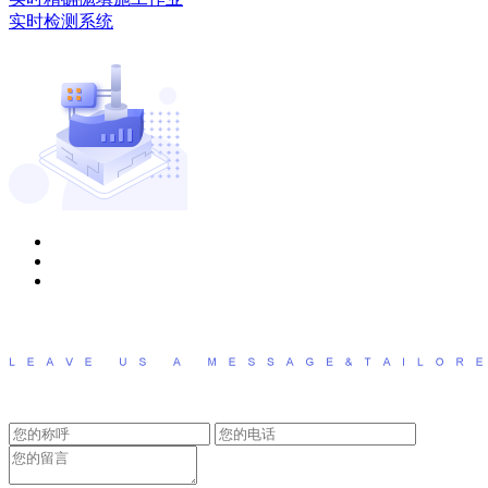
实时检测系统