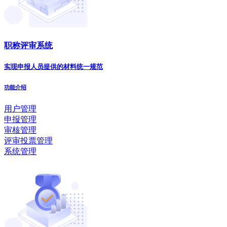
职称评审系统
实现申报人员提供的材料统一规范
功能介绍
用户管理
申报管理
审核管理
评审投票管理
系统管理