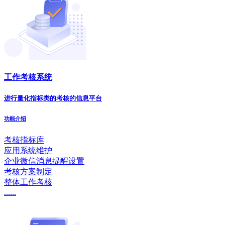
工作考核系统
进行量化指标类的考核的信息平台
功能介绍
考核指标库
应用系统维护
企业微信消息提醒设置
考核方案制定
整体工作考核
......