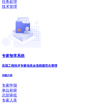
任务处理
技术管理
专家智库系统
实现工程技术专家信息全流程规范化管理
功能介绍
专家申报
单位初审
总部审批
专家入库