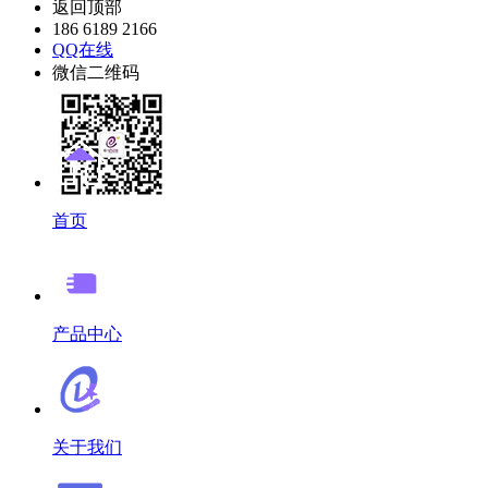
返回顶部
186 6189 2166
QQ在线
微信二维码
首页
产品中心
关于我们