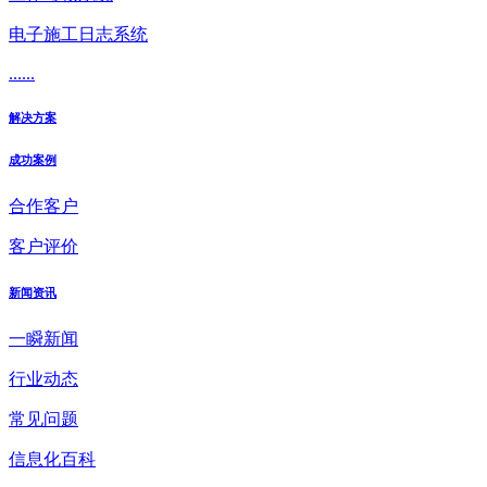
电子施工日志系统
......
解决方案
成功案例
合作客户
客户评价
新闻资讯
一瞬新闻
行业动态
常见问题
信息化百科