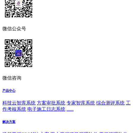
微信公众号
微信咨询
产品中心
科技云智库系统
方案审批系统
专家智库系统
综合测评系统
工
作考核系统
电子施工日志系统
......
解决方案