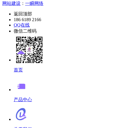
网站建设
：
一瞬网络
返回顶部
186 6189 2166
QQ在线
微信二维码
首页
产品中心