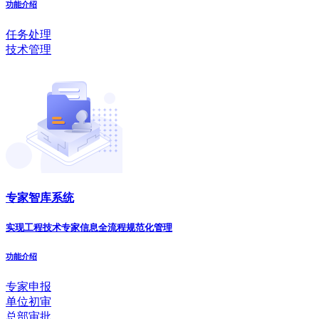
功能介绍
任务处理
技术管理
专家智库系统
实现工程技术专家信息全流程规范化管理
功能介绍
专家申报
单位初审
总部审批