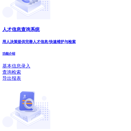
人才信息查询系统
用人决策提供完善人才信息/快速维护与检索
功能介绍
基本信息录入
查询检索
导出报表