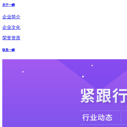
关于一瞬
企业简介
企业文化
荣誉资质
联系一瞬