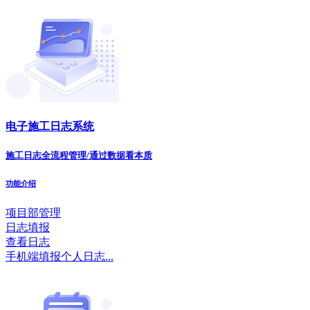
电子施工日志系统
施工日志全流程管理/通过数据看本质
功能介绍
项目部管理
日志填报
查看日志
手机端填报个人日志...