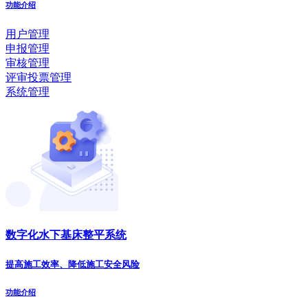
功能介绍
用户管理
申报管理
审核管理
评审投票管理
系统管理
数字化水下基床整平系统
提高施工效率、降低施工安全风险
功能介绍