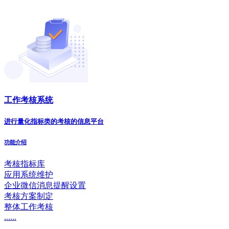
工作考核系统
进行量化指标类的考核的信息平台
功能介绍
考核指标库
应用系统维护
企业微信消息提醒设置
考核方案制定
整体工作考核
......