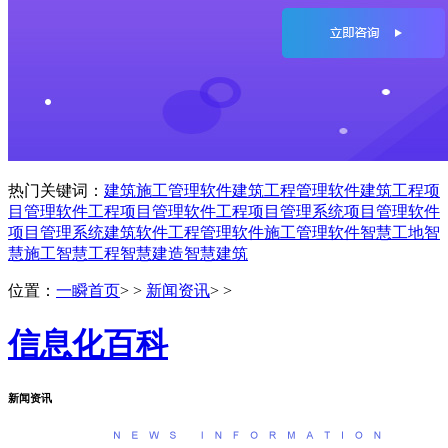
热门关键词：
建筑施工管理软件
建筑工程管理软件
建筑工程项
目管理软件
工程项目管理软件
工程项目管理系统
项目管理软件
项目管理系统
建筑软件
工程管理软件
施工管理软件
智慧工地
智
慧施工
智慧工程
智慧建造
智慧建筑
位置：
一瞬首页
> >
新闻资讯
> >
信息化百科
新闻资讯