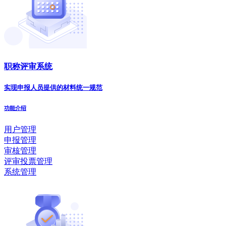
职称评审系统
实现申报人员提供的材料统一规范
功能介绍
用户管理
申报管理
审核管理
评审投票管理
系统管理