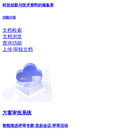
科技创新与技术资料的储备库
功能介绍
文档检索
文档浏览
查询功能
上传/审核文档
方案审批系统
智能推选评审专家/发起会议/评审活动