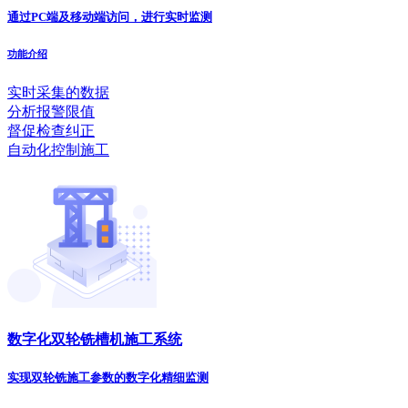
通过PC端及移动端访问，进行实时监测
功能介绍
实时采集的数据
分析报警限值
督促检查纠正
自动化控制施工
数字化双轮铣槽机施工系统
实现双轮铣施工参数的数字化精细监测