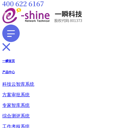
一瞬首页
产品中心
科技云智库系统
方案审批系统
专家智库系统
综合测评系统
工作考核系统