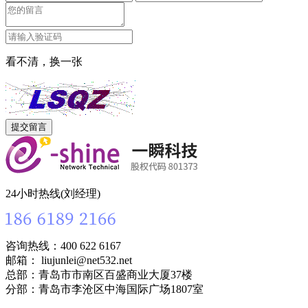
看不清，换一张
24小时热线(刘经理)
咨询热线：400 622 6167
邮箱： liujunlei@net532.net
总部：青岛市市南区百盛商业大厦37楼
分部：青岛市李沧区中海国际广场1807室