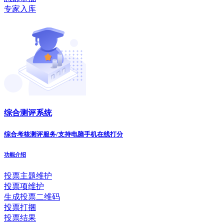
专家入库
综合测评系统
综合考核测评服务/支持电脑手机在线打分
功能介绍
投票主题维护
投票项维护
生成投票二维码
投票打捆
投票结果