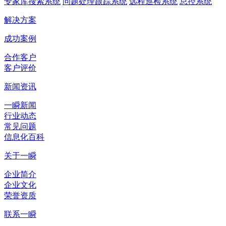
专家库搜索系统
问题处理跟踪系统
远程巡检系统
总控系统
解决方案
成功案例
合作客户
客户评价
新闻资讯
一瞬新闻
行业动态
常见问题
信息化百科
关于一瞬
企业简介
企业文化
荣誉资质
联系一瞬