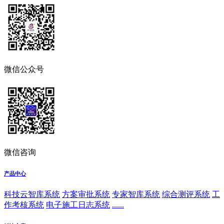
微信公众号
微信咨询
产品中心
科技云智库系统
方案审批系统
专家智库系统
综合测评系统
工
作考核系统
电子施工日志系统
......