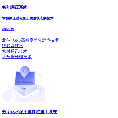
智能碾压系统
掌握碾压过程施工质量状态的技术
功能介绍
北斗+GPS高精度差分定位技术
物联网技术
实时通讯技术
大数据处理技术
数字化水泥土搅拌桩施工系统