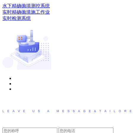
水下精确抛填测控系统
实时精确拋填施工作业
实时检测系统