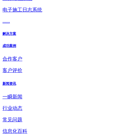
电子施工日志系统
......
解决方案
成功案例
合作客户
客户评价
新闻资讯
一瞬新闻
行业动态
常见问题
信息化百科