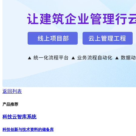
返回列表
产品推荐
科技云智库系统
科技创新与技术资料的储备库