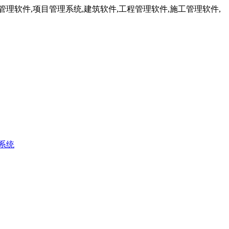
理软件,项目管理系统,建筑软件,工程管理软件,施工管理软件,
系统