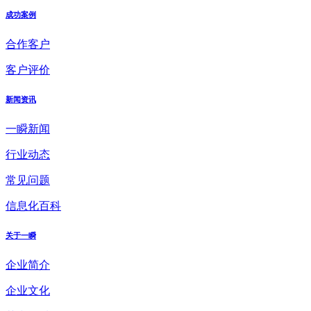
成功案例
合作客户
客户评价
新闻资讯
一瞬新闻
行业动态
常见问题
信息化百科
关于一瞬
企业简介
企业文化