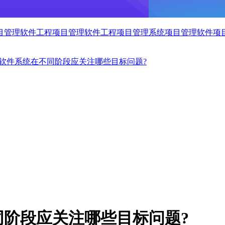
目管理软件
工程项目管理软件
工程项目管理系统
项目管理软件
项
软件系统在不同阶段应关注哪些目标问题?
阶段应关注哪些目标问题?