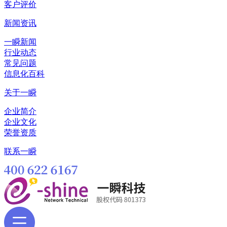
客户评价
新闻资讯
一瞬新闻
行业动态
常见问题
信息化百科
关于一瞬
企业简介
企业文化
荣誉资质
联系一瞬