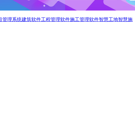
目管理系统
建筑软件
工程管理软件
施工管理软件
智慧工地
智慧施