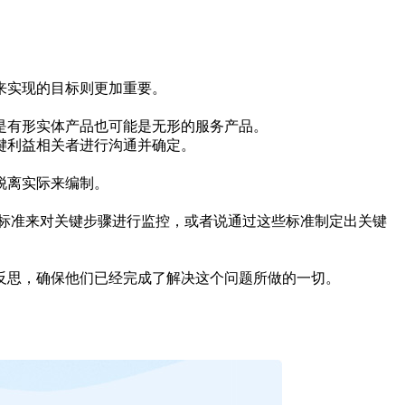
项目来实现的目标则更加重要。
可能是有形实体产品也可能是无形的服务产品。
的关键利益相关者进行沟通并确定。
不能脱离实际来编制。
。
标准来对关键步骤进行监控，或者说通过这些标准制定出关键
进行反思，确保他们已经完成了解决这个问题所做的一切。