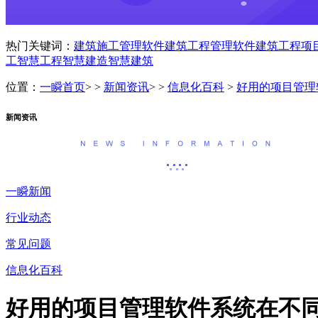
热门关键词：
建筑施工管理软件
建筑工程管理软件
建筑工程项
工
智慧工程
智慧建造
智慧建筑
位置：
一瞬首页
> >
新闻资讯
> >
信息化百科
>
好用的项目管理
新闻资讯
一瞬新闻
行业动态
常见问题
信息化百科
好用的项目管理软件系统在不同