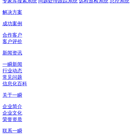
专家库搜索系统
问题处理跟踪系统
远程巡检系统
总控系统
解决方案
成功案例
合作客户
客户评价
新闻资讯
一瞬新闻
行业动态
常见问题
信息化百科
关于一瞬
企业简介
企业文化
荣誉资质
联系一瞬