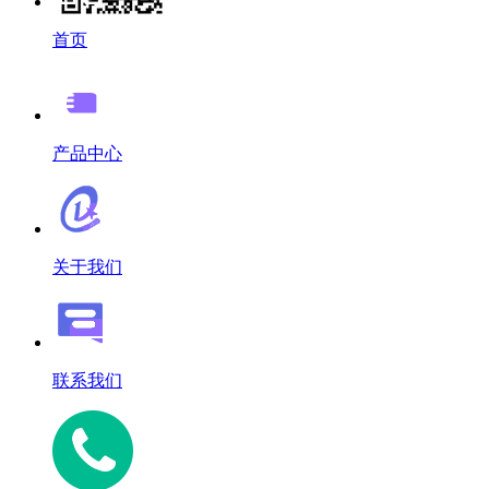
首页
产品中心
关于我们
联系我们