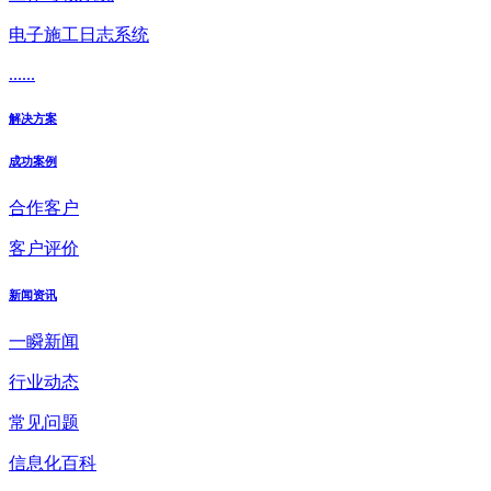
电子施工日志系统
......
解决方案
成功案例
合作客户
客户评价
新闻资讯
一瞬新闻
行业动态
常见问题
信息化百科