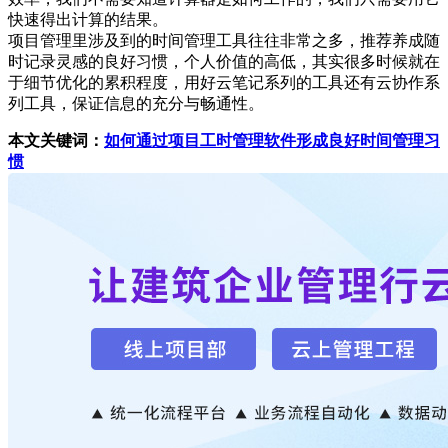
快速得出计算的结果。
项目管理里涉及到的时间管理工具往往非常之多，推荐养成随
时记录灵感的良好习惯，个人价值的高低，其实很多时候就在
于细节优化的累积程度，用好云笔记系列的工具还有云协作系
列工具，保证信息的充分与畅通性。
本文关键词：
如何通过项目工时管理软件形成良好时间管理习
惯