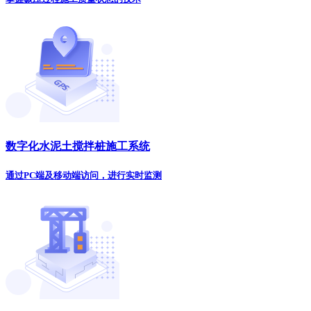
数字化水泥土搅拌桩施工系统
通过PC端及移动端访问，进行实时监测