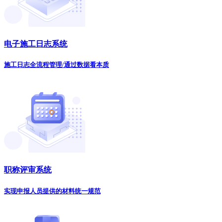
电子施工日志系统
施工日志全流程管理/通过数据看本质
职称评审系统
实现申报人员提供的材料统一规范