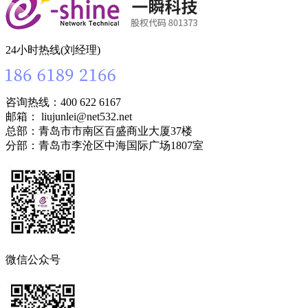
24小时热线(刘经理)
咨询热线：400 622 6167
邮箱： liujunlei@net532.net
总部：青岛市市南区百盛商业大厦37楼
分部：青岛市李沧区中海国际广场1807室
微信公众号