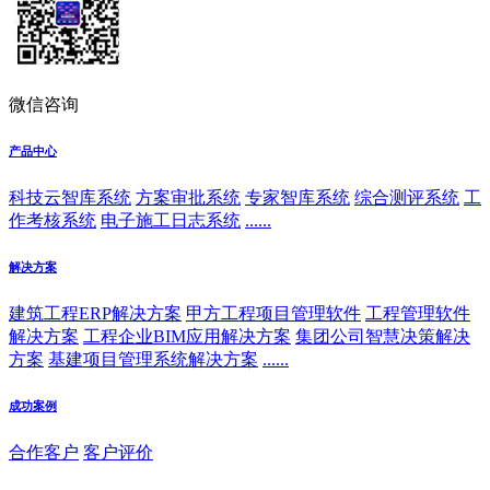
微信咨询
产品中心
科技云智库系统
方案审批系统
专家智库系统
综合测评系统
工
作考核系统
电子施工日志系统
......
解决方案
建筑工程ERP解决方案
甲方工程项目管理软件
工程管理软件
解决方案
工程企业BIM应用解决方案
集团公司智慧决策解决
方案
基建项目管理系统解决方案
......
成功案例
合作客户
客户评价