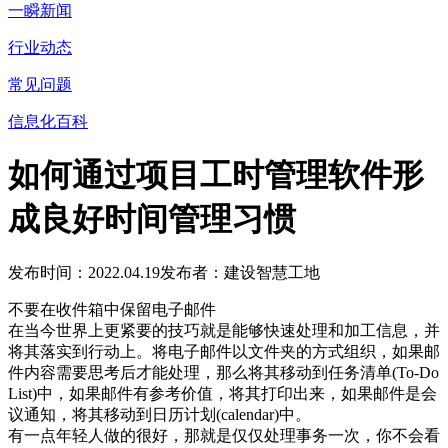
一瞬新闻
行业动态
常见问题
信息化百科
如何通过项目工时管理软件形
成良好时间管理习惯
发布时间：2022.04.19
发布者：建设智慧工地
不要在收件箱中保留电子邮件
在当今世界上更紧要的技巧就是能够快速处理和加工信息，并
将其落实到行动上。将电子邮件以文件夹的方式组织，如果邮
件内容需要思考后才能处理，那么将其移动到任务清单(To-Do
List)中，如果邮件有参考价值，将其打印出来，如果邮件是会
议通知，将其移动到日历计划(calendar)中。
有一点年轻人做的很好，那就是仅仅处理事务一次，你不会看