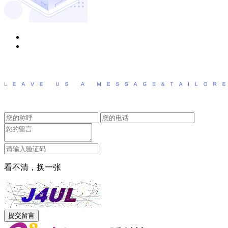
看不清，换一张