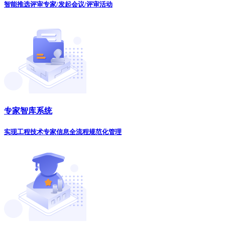
智能推选评审专家/发起会议/评审活动
专家智库系统
实现工程技术专家信息全流程规范化管理