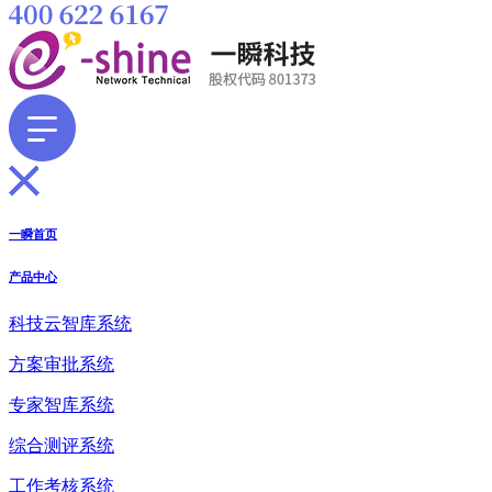
一瞬首页
产品中心
科技云智库系统
方案审批系统
专家智库系统
综合测评系统
工作考核系统