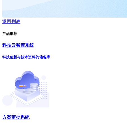
返回列表
产品推荐
科技云智库系统
科技创新与技术资料的储备库
方案审批系统