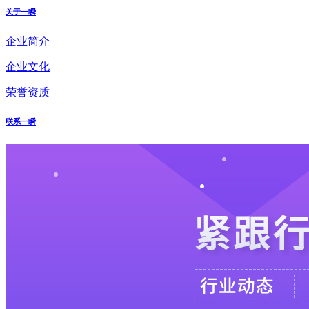
关于一瞬
企业简介
企业文化
荣誉资质
联系一瞬