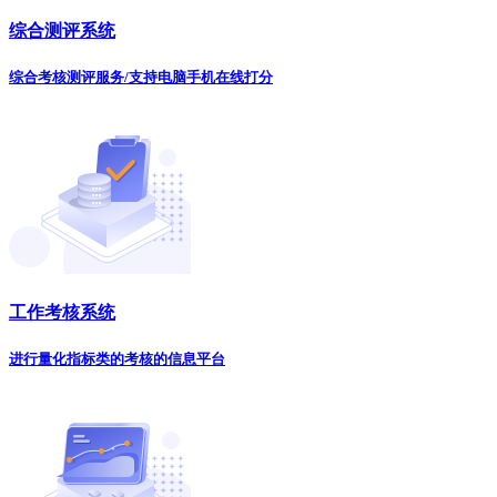
综合测评系统
综合考核测评服务/支持电脑手机在线打分
工作考核系统
进行量化指标类的考核的信息平台