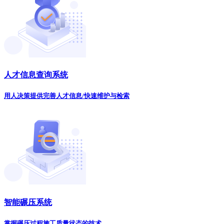
人才信息查询系统
用人决策提供完善人才信息/快速维护与检索
智能碾压系统
掌握碾压过程施工质量状态的技术