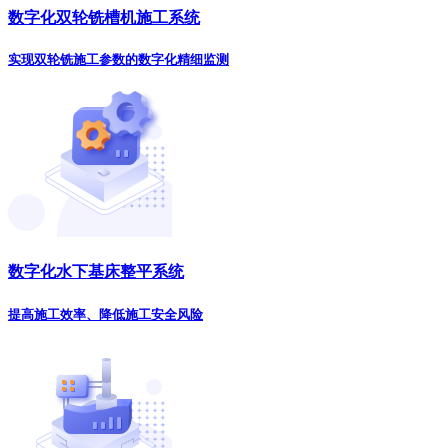
数字化双轮铣槽机施工系统
实现双轮铣施工参数的数字化精细监测
数字化水下基床整平系统
提高施工效率、降低施工安全风险