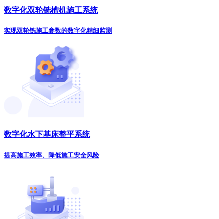
数字化双轮铣槽机施工系统
实现双轮铣施工参数的数字化精细监测
数字化水下基床整平系统
提高施工效率、降低施工安全风险