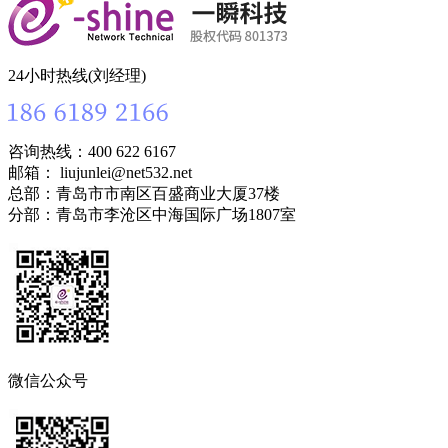
24小时热线(刘经理)
咨询热线：400 622 6167
邮箱： liujunlei@net532.net
总部：青岛市市南区百盛商业大厦37楼
分部：青岛市李沧区中海国际广场1807室
微信公众号