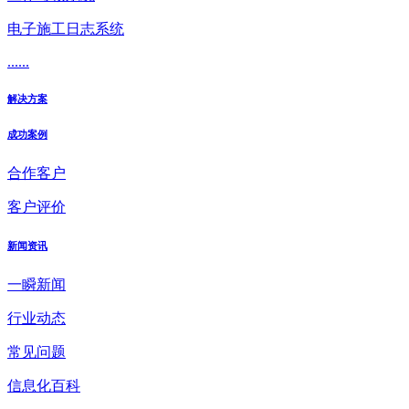
电子施工日志系统
......
解决方案
成功案例
合作客户
客户评价
新闻资讯
一瞬新闻
行业动态
常见问题
信息化百科