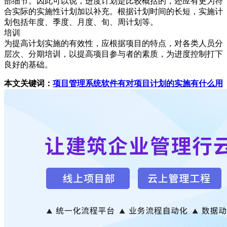
部细节。因此可以说，进度计划是比较概括的，还应有更为符
合实际的实施性计划加以补充。根据计划时间的长短，实施计
划包括年度、季度、月度、旬、周计划等。
培训
为提高计划实施的有效性，应根据项目的特点，对各类人员分
层次、分期培训，以提高项目参与者的素质，为进度控制打下
良好的基础。
本文关键词：
项目管理系统软件有对项目计划的实施有什么用