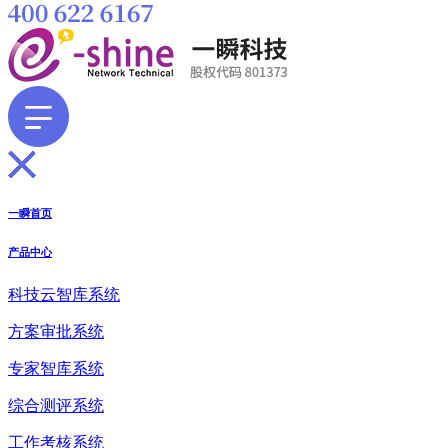
一瞬首页
产品中心
科技云智库系统
方案审批系统
专家智库系统
综合测评系统
工作考核系统