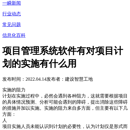
一瞬新闻
行业动态
常见问题
信息化百科
项目管理系统软件有对项目计
划的实施有什么用
发布时间：2022.04.14
发布者：建设智慧工地
实施的阻力
计划在实施过程中，必然会遇到各种阻力，这就需要根据项目
的具体情况预测、分析可能会遇到的障碍，提出消除这些障碍
的措施并加以实施。实施的阻力来自多方面，但主要有以下几
方面：
人
项目实施人员未能认识到计划的必要性，认为计划仅是形式而