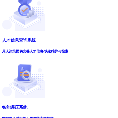
人才信息查询系统
用人决策提供完善人才信息/快速维护与检索
智能碾压系统