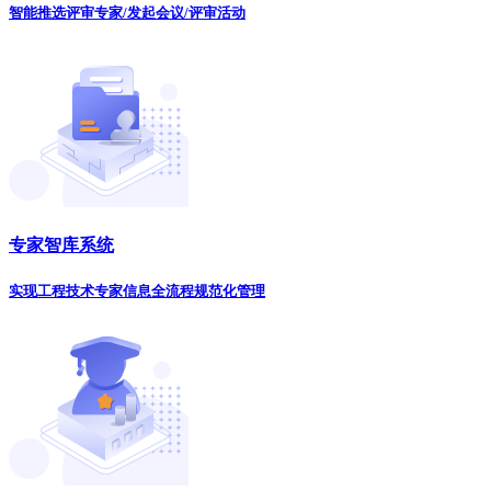
智能推选评审专家/发起会议/评审活动
专家智库系统
实现工程技术专家信息全流程规范化管理