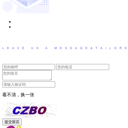
看不清，换一张