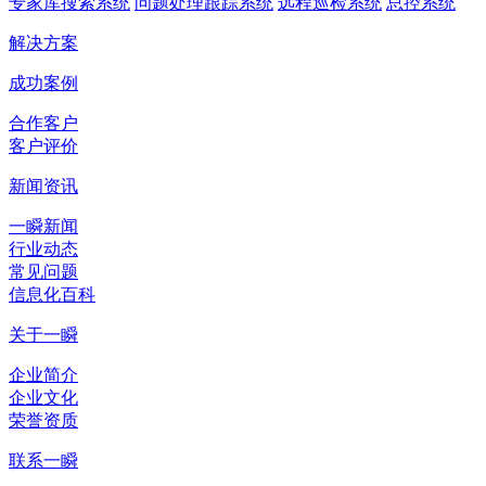
专家库搜索系统
问题处理跟踪系统
远程巡检系统
总控系统
解决方案
成功案例
合作客户
客户评价
新闻资讯
一瞬新闻
行业动态
常见问题
信息化百科
关于一瞬
企业简介
企业文化
荣誉资质
联系一瞬