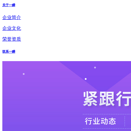
关于一瞬
企业简介
企业文化
荣誉资质
联系一瞬