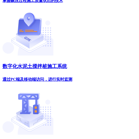
掌握碾压过程施工质量状态的技术
数字化水泥土搅拌桩施工系统
通过PC端及移动端访问，进行实时监测