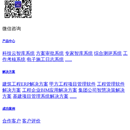
微信咨询
产品中心
科技云智库系统
方案审批系统
专家智库系统
综合测评系统
工
作考核系统
电子施工日志系统
......
解决方案
建筑工程ERP解决方案
甲方工程项目管理软件
工程管理软件
解决方案
工程企业BIM应用解决方案
集团公司智慧决策解决
方案
基建项目管理系统解决方案
......
成功案例
合作客户
客户评价