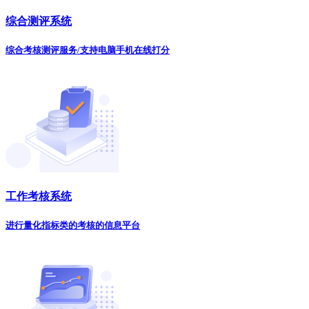
综合测评系统
综合考核测评服务/支持电脑手机在线打分
工作考核系统
进行量化指标类的考核的信息平台