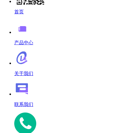
首页
产品中心
关于我们
联系我们