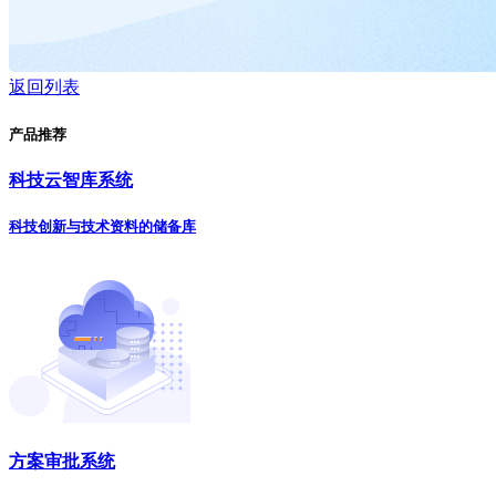
返回列表
产品推荐
科技云智库系统
科技创新与技术资料的储备库
方案审批系统