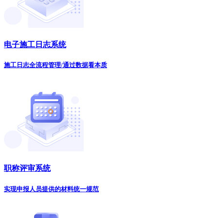
电子施工日志系统
施工日志全流程管理/通过数据看本质
职称评审系统
实现申报人员提供的材料统一规范