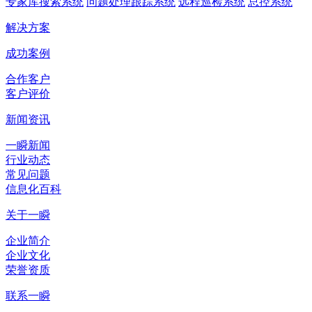
专家库搜索系统
问题处理跟踪系统
远程巡检系统
总控系统
解决方案
成功案例
合作客户
客户评价
新闻资讯
一瞬新闻
行业动态
常见问题
信息化百科
关于一瞬
企业简介
企业文化
荣誉资质
联系一瞬