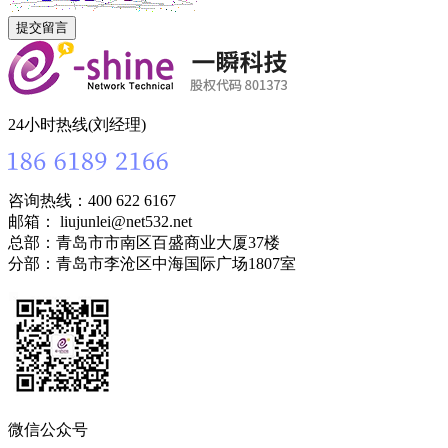
24小时热线(刘经理)
咨询热线：400 622 6167
邮箱： liujunlei@net532.net
总部：青岛市市南区百盛商业大厦37楼
分部：青岛市李沧区中海国际广场1807室
微信公众号