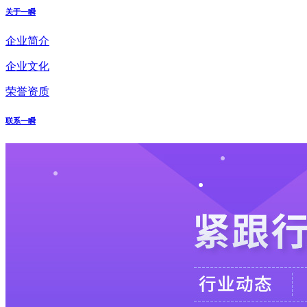
关于一瞬
企业简介
企业文化
荣誉资质
联系一瞬