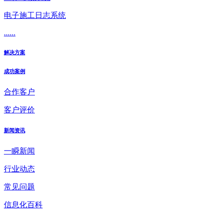
电子施工日志系统
......
解决方案
成功案例
合作客户
客户评价
新闻资讯
一瞬新闻
行业动态
常见问题
信息化百科