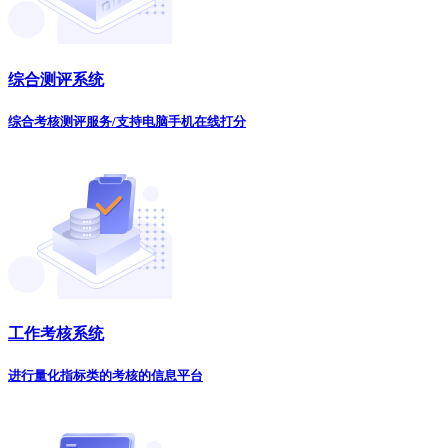
综合测评系统
综合考核测评服务/支持电脑手机在线打分
工作考核系统
进行量化指标类的考核的信息平台