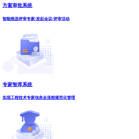
方案审批系统
智能推选评审专家/发起会议/评审活动
专家智库系统
实现工程技术专家信息全流程规范化管理