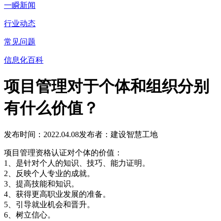
一瞬新闻
行业动态
常见问题
信息化百科
项目管理对于个体和组织分别
有什么价值？
发布时间：2022.04.08
发布者：建设智慧工地
项目管理资格认证对个体的价值：
1、是针对个人的知识、技巧、能力证明。
2、反映个人专业的成就。
3、提高技能和知识。
4、获得更高职业发展的准备。
5、引导就业机会和晋升。
6、树立信心。