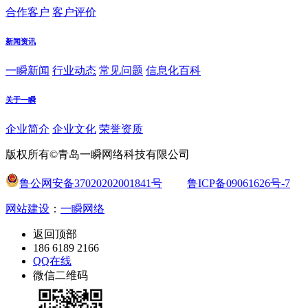
合作客户
客户评价
新闻资讯
一瞬新闻
行业动态
常见问题
信息化百科
关于一瞬
企业简介
企业文化
荣誉资质
版权所有©青岛一瞬网络科技有限公司
鲁公网安备37020202001841号
鲁ICP备09061626号-7
网站建设
：
一瞬网络
返回顶部
186 6189 2166
QQ在线
微信二维码