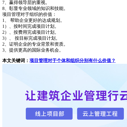
7、赢得领导层的重视。
8、彰显专业领域的知识和技能。
项目管理对于组织的价值：
1、 帮助企业更好的达成规划。
1）、按时间完成项目计划。
2）、按费用完成项目计划。
3）、 按目标完成项目计划。
2、证明企业的专业背景和资质。
3、提供更高的国际业务机会。
本文关键词：
项目管理对于个体和组织分别有什么价值？