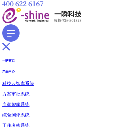
一瞬首页
产品中心
科技云智库系统
方案审批系统
专家智库系统
综合测评系统
工作考核系统