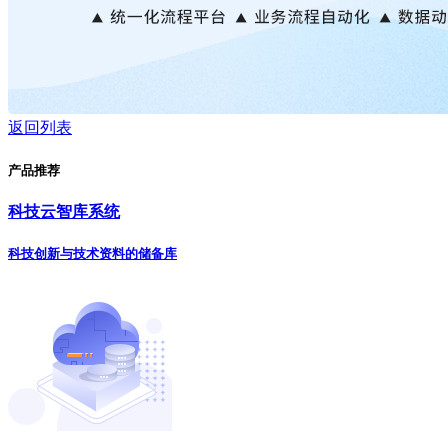
返回列表
产品推荐
科技云智库系统
科技创新与技术资料的储备库