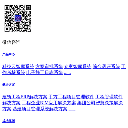
微信咨询
产品中心
科技云智库系统
方案审批系统
专家智库系统
综合测评系统
工
作考核系统
电子施工日志系统
......
解决方案
建筑工程ERP解决方案
甲方工程项目管理软件
工程管理软件
解决方案
工程企业BIM应用解决方案
集团公司智慧决策解决
方案
基建项目管理系统解决方案
......
成功案例