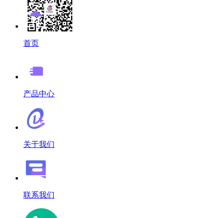
首页
产品中心
关于我们
联系我们