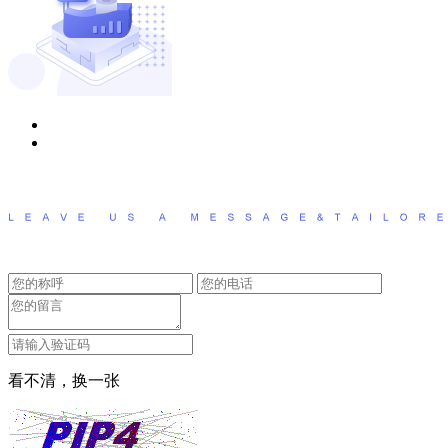
看不清，换一张