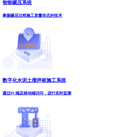
智能碾压系统
掌握碾压过程施工质量状态的技术
数字化水泥土搅拌桩施工系统
通过PC端及移动端访问，进行实时监测