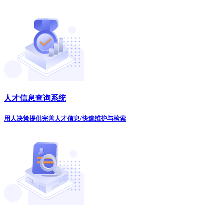
人才信息查询系统
用人决策提供完善人才信息/快速维护与检索