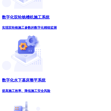
数字化双轮铣槽机施工系统
实现双轮铣施工参数的数字化精细监测
数字化水下基床整平系统
提高施工效率、降低施工安全风险