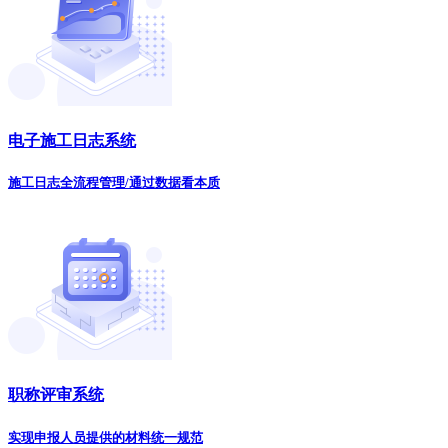
电子施工日志系统
施工日志全流程管理/通过数据看本质
职称评审系统
实现申报人员提供的材料统一规范