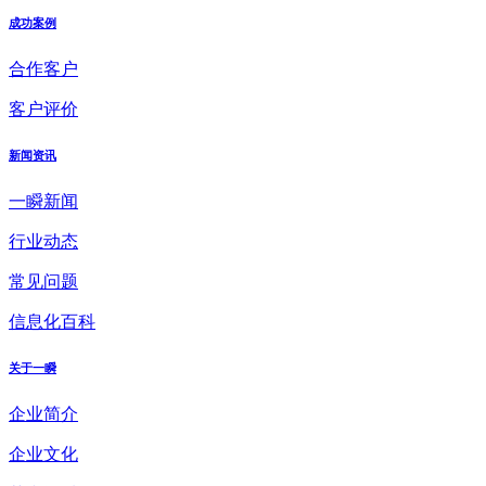
成功案例
合作客户
客户评价
新闻资讯
一瞬新闻
行业动态
常见问题
信息化百科
关于一瞬
企业简介
企业文化