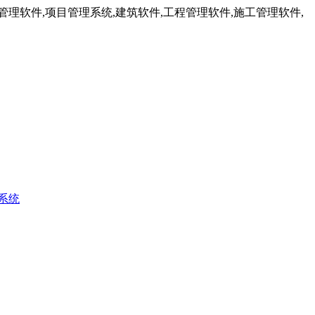
理软件,项目管理系统,建筑软件,工程管理软件,施工管理软件,
系统