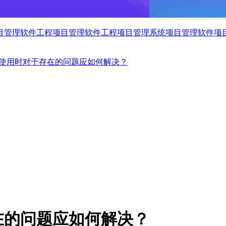
目管理软件
工程项目管理软件
工程项目管理系统
项目管理软件
项
使用时对于存在的问题应如何解决？
在的问题应如何解决？