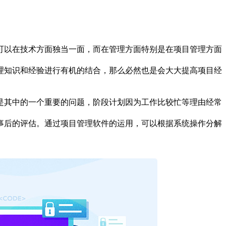
可以在技术方面独当一面，而在管理方面特别是在项目管理方面
理知识和经验进行有机的结合，那么必然也是会大大提高项目经
是其中的一个重要的问题，阶段计划因为工作比较忙等理由经常
事后的评估。通过项目管理软件的运用，可以根据系统操作分解