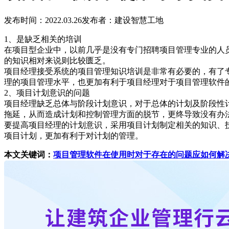
发布时间：2022.03.26
发布者：建设智慧工地
1、是缺乏相关的培训
在项目型企业中，以前几乎是没有专门招聘项目管理专业的人
的知识相对来说则比较匮乏。
项目经理接受系统的项目管理知识培训是非常有必要的，有了
理的项目管理水平，也更加有利于项目经理对于项目管理软件
2、项目计划意识的问题
项目经理缺乏总体与阶段计划意识，对于总体的计划及阶段性
拖延，从而造成计划和控制管理方面的脱节，更终导致没有办
要提高项目经理的计划意识，采用项目计划制定相关的知识、
项目计划，更加有利于对计划的管理。
本文关键词：
项目管理软件在使用时对于存在的问题应如何解