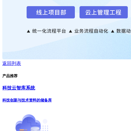
返回列表
产品推荐
科技云智库系统
科技创新与技术资料的储备库