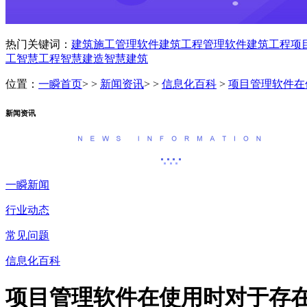
热门关键词：
建筑施工管理软件
建筑工程管理软件
建筑工程项
工
智慧工程
智慧建造
智慧建筑
位置：
一瞬首页
> >
新闻资讯
> >
信息化百科
>
项目管理软件在
新闻资讯
一瞬新闻
行业动态
常见问题
信息化百科
项目管理软件在使用时对于存