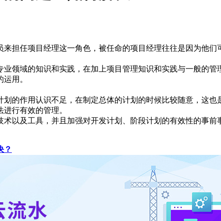
员来担任项目经理这一角色，被任命的项目经理往往是因为他们
专业领域的知识和实践，在加上项目管理知识和实践与一般的管
的运用。
计划的作用认识不足，在制定总体的计划的时候比较随意，这也
法进行有效的管理。
技术以及工具，并且加强对开发计划、阶段计划的有效性的事前
决？