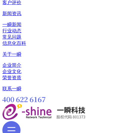
客户评价
新闻资讯
一瞬新闻
行业动态
常见问题
信息化百科
关于一瞬
企业简介
企业文化
荣誉资质
联系一瞬