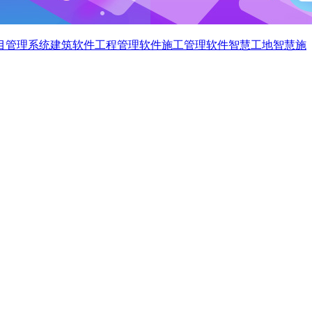
目管理系统
建筑软件
工程管理软件
施工管理软件
智慧工地
智慧施