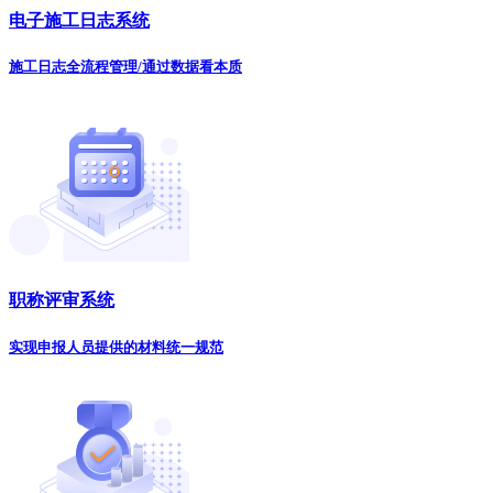
电子施工日志系统
施工日志全流程管理/通过数据看本质
职称评审系统
实现申报人员提供的材料统一规范