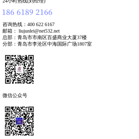
24小时热线(刘经理)
咨询热线：400 622 6167
邮箱： liujunlei@net532.net
总部：青岛市市南区百盛商业大厦37楼
分部：青岛市李沧区中海国际广场1807室
微信公众号