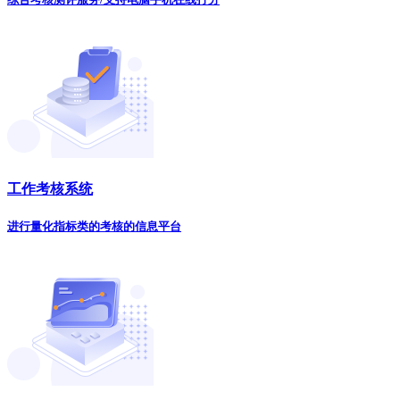
工作考核系统
进行量化指标类的考核的信息平台