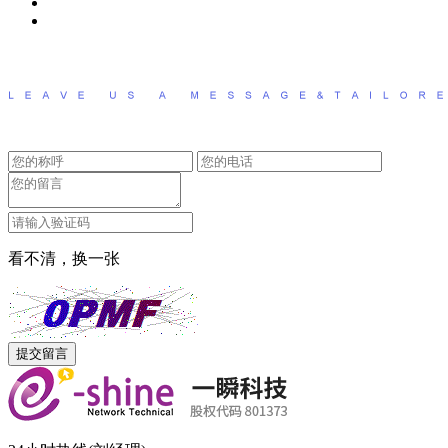
看不清，换一张