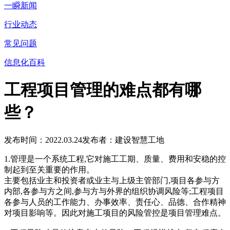
一瞬新闻
行业动态
常见问题
信息化百科
工程项目管理的难点都有哪
些？
发布时间：2022.03.24
发布者：建设智慧工地
1.管理是一个系统工程,它对施工工期、质量、费用和安稳的控
制起到至关重要的作用。
主要包括业主和投资者或业主与上级主管部门,项目各参与方
内部,各参与方之间,参与方与外界的组织协调风险等;工程项目
各参与人员的工作能力、办事效率、责任心、品德、合作精神
对项目影响等。因此对施工项目的风险管控是项目管理难点。