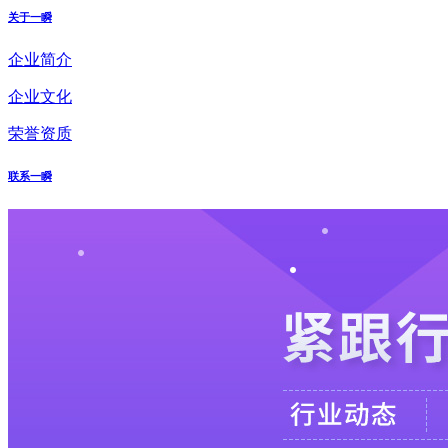
关于一瞬
企业简介
企业文化
荣誉资质
联系一瞬