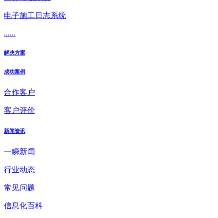
电子施工日志系统
......
解决方案
成功案例
合作客户
客户评价
新闻资讯
一瞬新闻
行业动态
常见问题
信息化百科