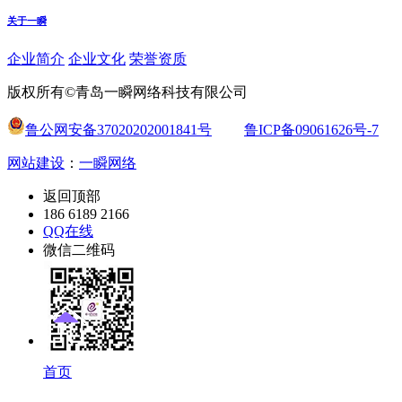
关于一瞬
企业简介
企业文化
荣誉资质
版权所有©青岛一瞬网络科技有限公司
鲁公网安备37020202001841号
鲁ICP备09061626号-7
网站建设
：
一瞬网络
返回顶部
186 6189 2166
QQ在线
微信二维码
首页