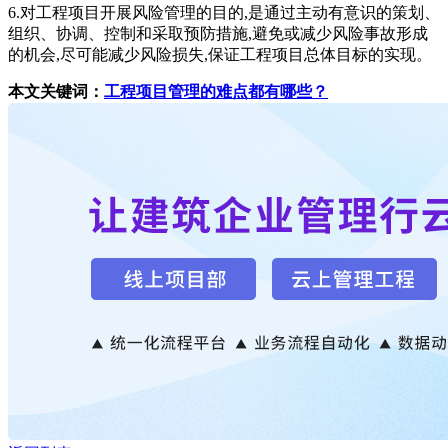
6.对工程项目开展风险管理的目的,是通过主动有意识的策划、
组织、协调、控制和采取预防措施,避免或减少风险事故形成
的机会,尽可能减少风险损失,保证工程项目总体目标的实现。
本文关键词：
工程项目管理的难点都有哪些？