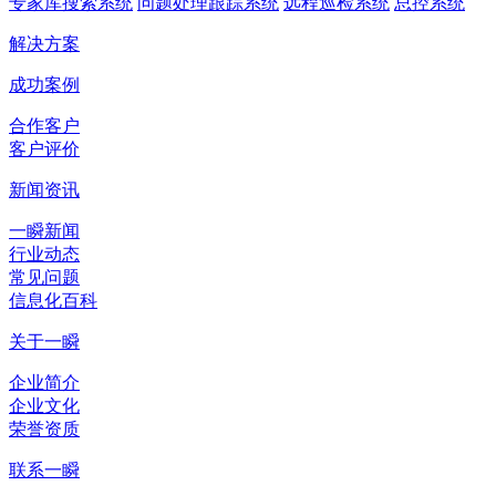
专家库搜索系统
问题处理跟踪系统
远程巡检系统
总控系统
解决方案
成功案例
合作客户
客户评价
新闻资讯
一瞬新闻
行业动态
常见问题
信息化百科
关于一瞬
企业简介
企业文化
荣誉资质
联系一瞬