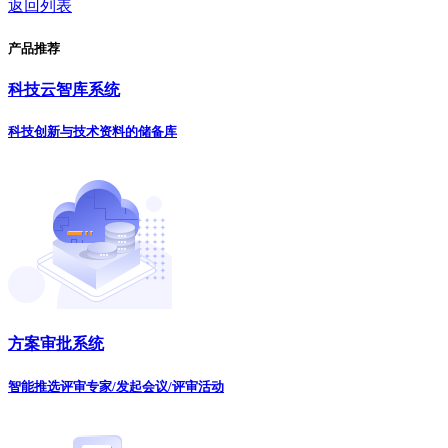
返回列表
产品推荐
科技云智库系统
科技创新与技术资料的储备库
方案审批系统
智能推选评审专家/发起会议/评审活动