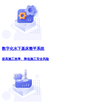
数字化水下基床整平系统
提高施工效率、降低施工安全风险