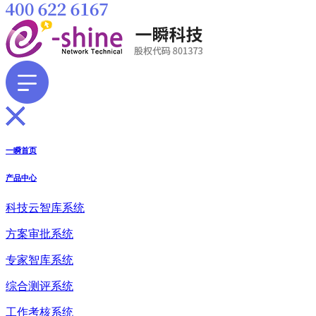
一瞬首页
产品中心
科技云智库系统
方案审批系统
专家智库系统
综合测评系统
工作考核系统