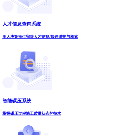
人才信息查询系统
用人决策提供完善人才信息/快速维护与检索
智能碾压系统
掌握碾压过程施工质量状态的技术