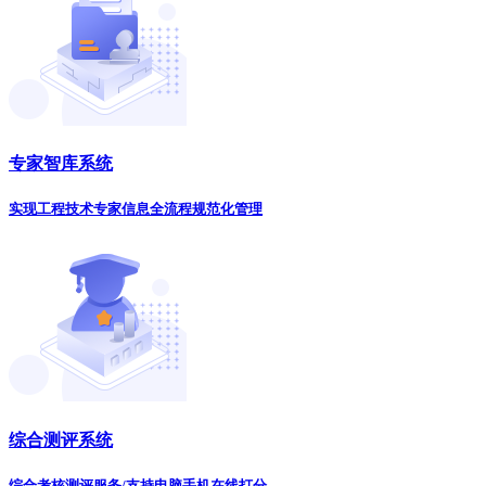
专家智库系统
实现工程技术专家信息全流程规范化管理
综合测评系统
综合考核测评服务/支持电脑手机在线打分