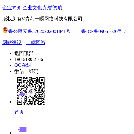
企业简介
企业文化
荣誉资质
版权所有©青岛一瞬网络科技有限公司
鲁公网安备37020202001841号
鲁ICP备09061626号-7
网站建设
：
一瞬网络
返回顶部
186 6189 2166
QQ在线
微信二维码
首页