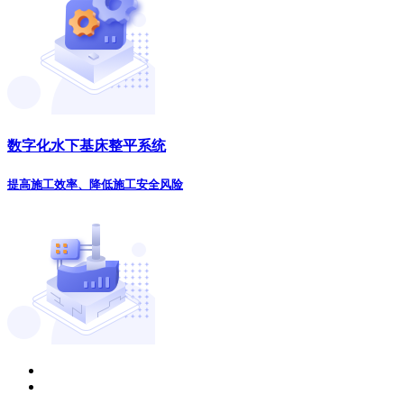
数字化水下基床整平系统
提高施工效率、降低施工安全风险