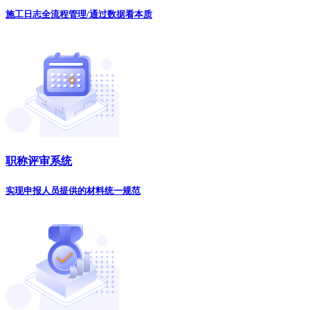
施工日志全流程管理/通过数据看本质
职称评审系统
实现申报人员提供的材料统一规范