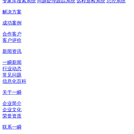
专家库搜索系统
问题处理跟踪系统
远程巡检系统
总控系统
解决方案
成功案例
合作客户
客户评价
新闻资讯
一瞬新闻
行业动态
常见问题
信息化百科
关于一瞬
企业简介
企业文化
荣誉资质
联系一瞬