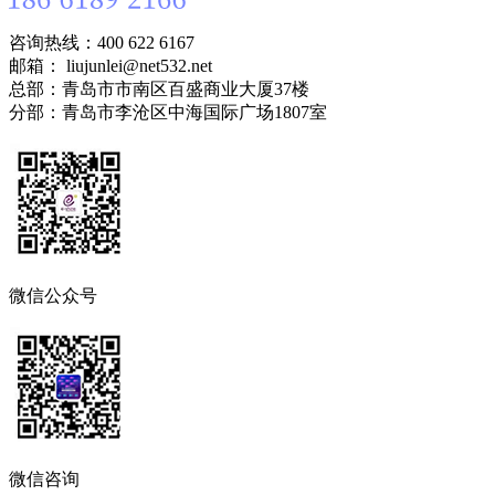
咨询热线：400 622 6167
邮箱： liujunlei@net532.net
总部：青岛市市南区百盛商业大厦37楼
分部：青岛市李沧区中海国际广场1807室
微信公众号
微信咨询