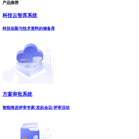
产品推荐
科技云智库系统
科技创新与技术资料的储备库
方案审批系统
智能推选评审专家/发起会议/评审活动