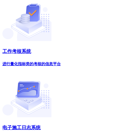
工作考核系统
进行量化指标类的考核的信息平台
电子施工日志系统