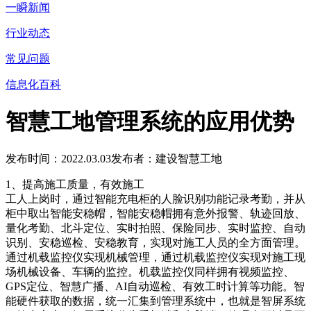
一瞬新闻
行业动态
常见问题
信息化百科
智慧工地管理系统的应用优势
发布时间：2022.03.03
发布者：建设智慧工地
1、提高施工质量，有效施工
工人上岗时，通过智能充电柜的人脸识别功能记录考勤，并从
柜中取出智能安稳帽，智能安稳帽拥有意外报警、轨迹回放、
量化考勤、北斗定位、实时拍照、保险同步、实时监控、自动
识别、安稳巡检、安稳教育，实现对施工人员的全方面管理。
通过机载监控仪实现机械管理，通过机载监控仪实现对施工现
场机械设备、车辆的监控。机载监控仪同样拥有视频监控、
GPS定位、智慧广播、AI自动巡检、有效工时计算等功能。智
能硬件获取的数据，统一汇集到管理系统中，也就是智屏系统