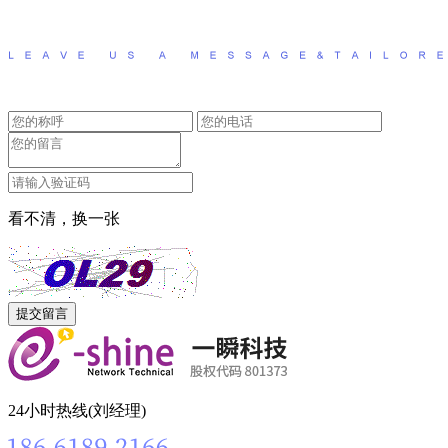
看不清，换一张
24小时热线(刘经理)