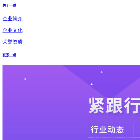
关于一瞬
企业简介
企业文化
荣誉资质
联系一瞬