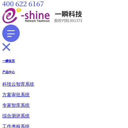
一瞬首页
产品中心
科技云智库系统
方案审批系统
专家智库系统
综合测评系统
工作考核系统