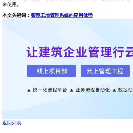
来使用。
本文关键词：
智慧工地管理系统的应用优势
返回列表