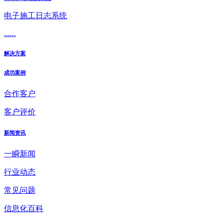
电子施工日志系统
......
解决方案
成功案例
合作客户
客户评价
新闻资讯
一瞬新闻
行业动态
常见问题
信息化百科