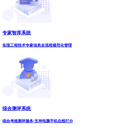
专家智库系统
实现工程技术专家信息全流程规范化管理
综合测评系统
综合考核测评服务/支持电脑手机在线打分