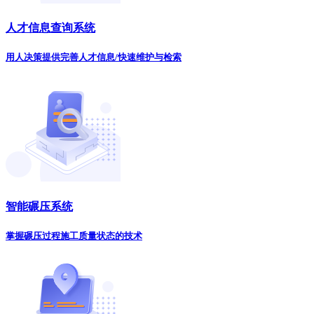
人才信息查询系统
用人决策提供完善人才信息/快速维护与检索
智能碾压系统
掌握碾压过程施工质量状态的技术