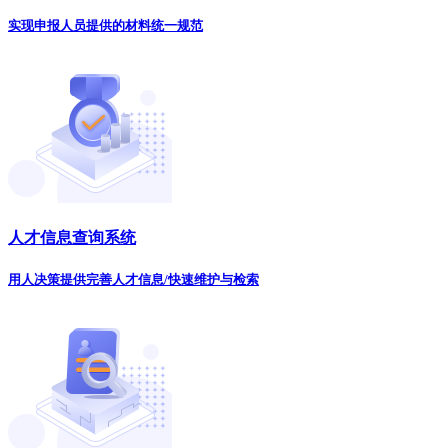
实现申报人员提供的材料统一规范
人才信息查询系统
用人决策提供完善人才信息/快速维护与检索