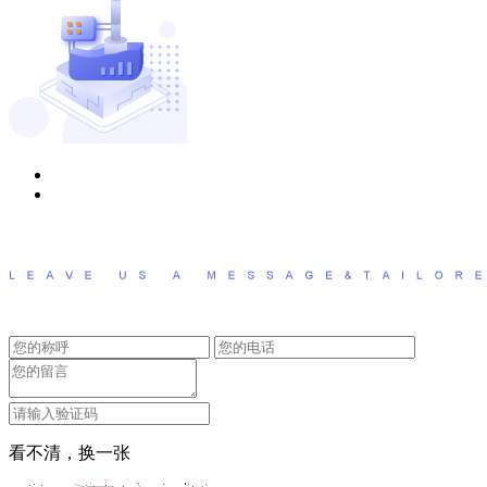
看不清，换一张