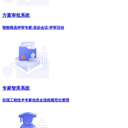
方案审批系统
智能推选评审专家/发起会议/评审活动
专家智库系统
实现工程技术专家信息全流程规范化管理