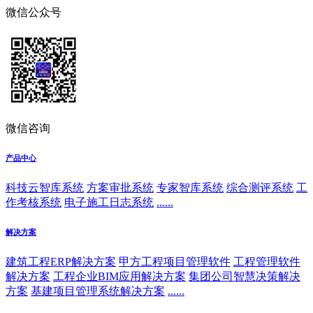
微信公众号
微信咨询
产品中心
科技云智库系统
方案审批系统
专家智库系统
综合测评系统
工
作考核系统
电子施工日志系统
......
解决方案
建筑工程ERP解决方案
甲方工程项目管理软件
工程管理软件
解决方案
工程企业BIM应用解决方案
集团公司智慧决策解决
方案
基建项目管理系统解决方案
......