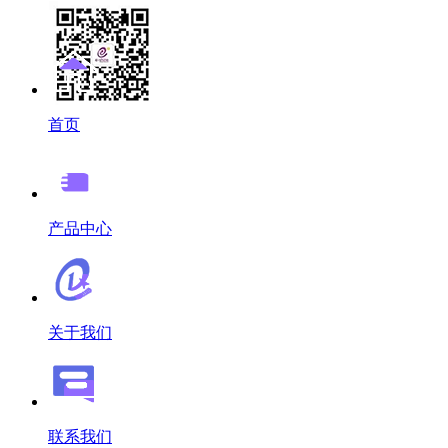
首页
产品中心
关于我们
联系我们