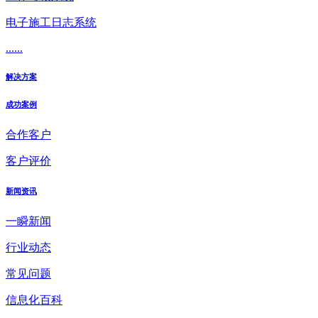
电子施工日志系统
......
解决方案
成功案例
合作客户
客户评价
新闻资讯
一瞬新闻
行业动态
常见问题
信息化百科