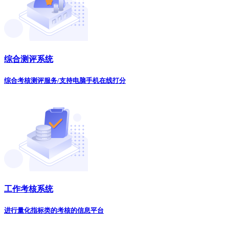
综合测评系统
综合考核测评服务/支持电脑手机在线打分
工作考核系统
进行量化指标类的考核的信息平台