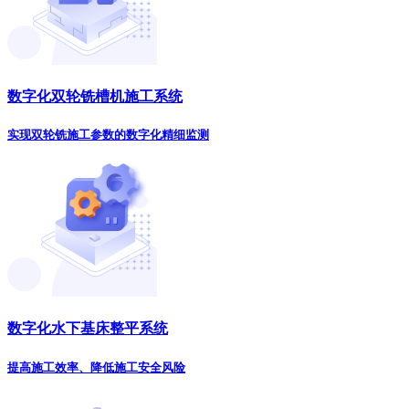
数字化双轮铣槽机施工系统
实现双轮铣施工参数的数字化精细监测
数字化水下基床整平系统
提高施工效率、降低施工安全风险