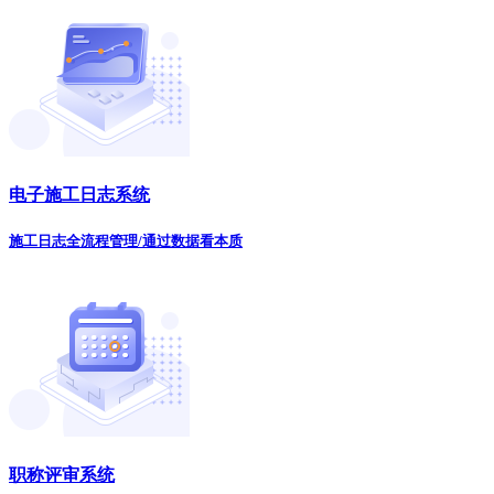
电子施工日志系统
施工日志全流程管理/通过数据看本质
职称评审系统