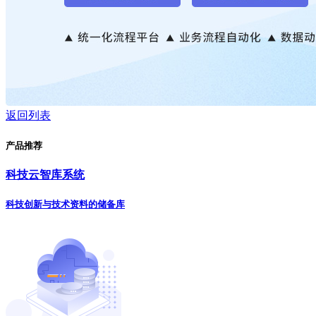
返回列表
产品推荐
科技云智库系统
科技创新与技术资料的储备库