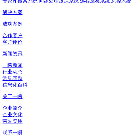
专家库搜索系统
问题处理跟踪系统
远程巡检系统
总控系统
解决方案
成功案例
合作客户
客户评价
新闻资讯
一瞬新闻
行业动态
常见问题
信息化百科
关于一瞬
企业简介
企业文化
荣誉资质
联系一瞬