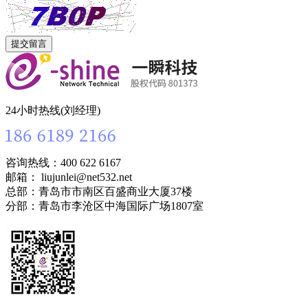
24小时热线(刘经理)
咨询热线：400 622 6167
邮箱： liujunlei@net532.net
总部：青岛市市南区百盛商业大厦37楼
分部：青岛市李沧区中海国际广场1807室