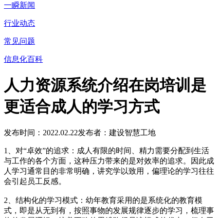
一瞬新闻
行业动态
常见问题
信息化百科
人力资源系统介绍在岗培训是
更适合成人的学习方式
发布时间：2022.02.22
发布者：建设智慧工地
1、对“卓效”的追求：成人有限的时间、精力需要分配到生活
与工作的各个方面，这种压力带来的是对效率的追求。因此成
人学习通常目的非常明确，讲究学以致用，偏理论的学习往往
会引起员工反感。
2、结构化的学习模式：幼年教育采用的是系统化的教育模
式，即是从无到有，按照事物的发展规律逐步的学习，梳理事