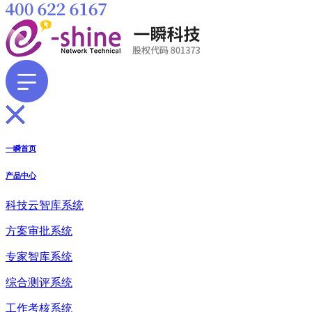
一瞬首页
产品中心
科技云智库系统
方案审批系统
专家智库系统
综合测评系统
工作考核系统