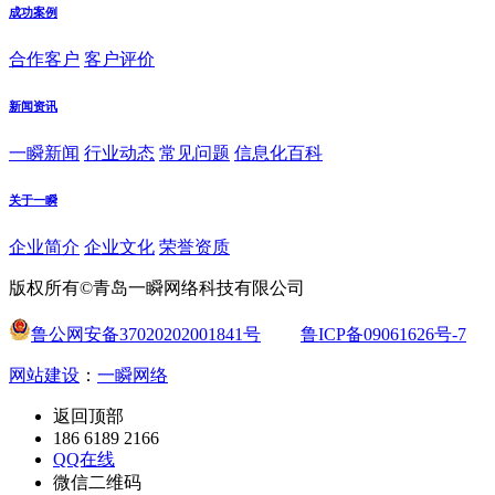
成功案例
合作客户
客户评价
新闻资讯
一瞬新闻
行业动态
常见问题
信息化百科
关于一瞬
企业简介
企业文化
荣誉资质
版权所有©青岛一瞬网络科技有限公司
鲁公网安备37020202001841号
鲁ICP备09061626号-7
网站建设
：
一瞬网络
返回顶部
186 6189 2166
QQ在线
微信二维码