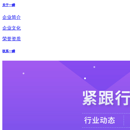
关于一瞬
企业简介
企业文化
荣誉资质
联系一瞬