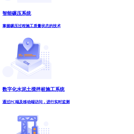
智能碾压系统
掌握碾压过程施工质量状态的技术
数字化水泥土搅拌桩施工系统
通过PC端及移动端访问，进行实时监测