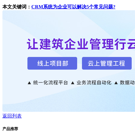
本文关键词：
CRM系统为企业可以解决5个常见问题?
返回列表
产品推荐