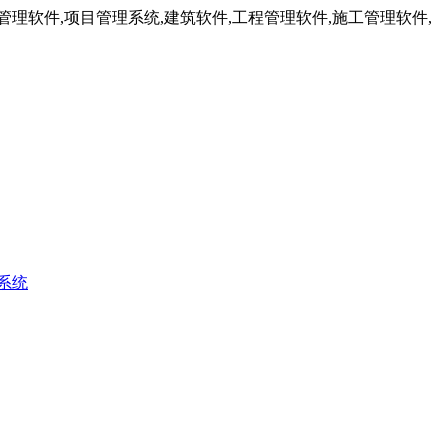
理软件,项目管理系统,建筑软件,工程管理软件,施工管理软件,
系统