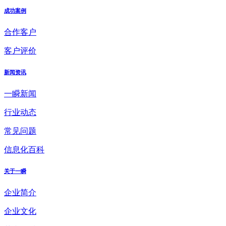
成功案例
合作客户
客户评价
新闻资讯
一瞬新闻
行业动态
常见问题
信息化百科
关于一瞬
企业简介
企业文化