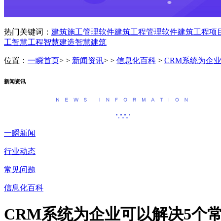
热门关键词：
建筑施工管理软件
建筑工程管理软件
建筑工程项
工
智慧工程
智慧建造
智慧建筑
位置：
一瞬首页
> >
新闻资讯
> >
信息化百科
>
CRM系统为企
新闻资讯
一瞬新闻
行业动态
常见问题
信息化百科
CRM系统为企业可以解决5个常