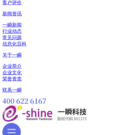
客户评价
新闻资讯
一瞬新闻
行业动态
常见问题
信息化百科
关于一瞬
企业简介
企业文化
荣誉资质
联系一瞬