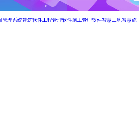
目管理系统
建筑软件
工程管理软件
施工管理软件
智慧工地
智慧施