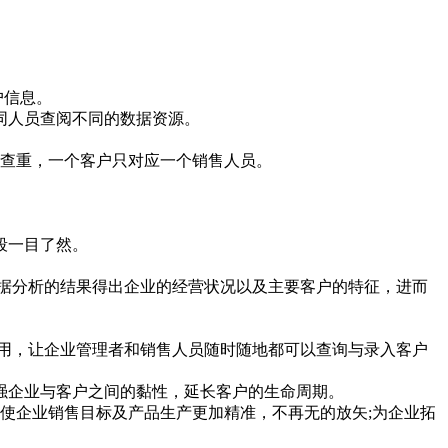
户信息。
同人员查阅不同的数据资源。
行查重，一个客户只对应一个销售人员。
段一目了然。
据分析的结果得出企业的经营状况以及主要客户的特征，进而
用，让企业管理者和销售人员随时随地都可以查询与录入客户
强企业与客户之间的黏性，延长客户的生命周期。
使企业销售目标及产品生产更加精准，不再无的放矢;为企业拓