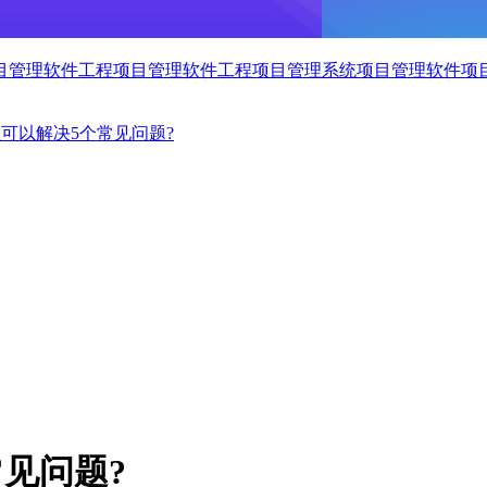
目管理软件
工程项目管理软件
工程项目管理系统
项目管理软件
项
业可以解决5个常见问题?
见问题?