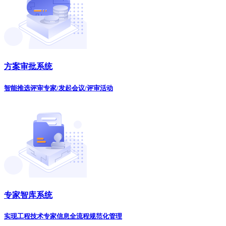
方案审批系统
智能推选评审专家/发起会议/评审活动
专家智库系统
实现工程技术专家信息全流程规范化管理