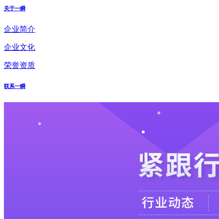
关于一瞬
企业简介
企业文化
荣誉资质
联系一瞬