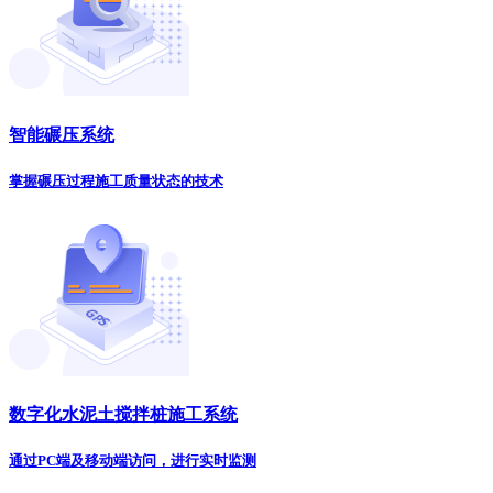
智能碾压系统
掌握碾压过程施工质量状态的技术
数字化水泥土搅拌桩施工系统
通过PC端及移动端访问，进行实时监测