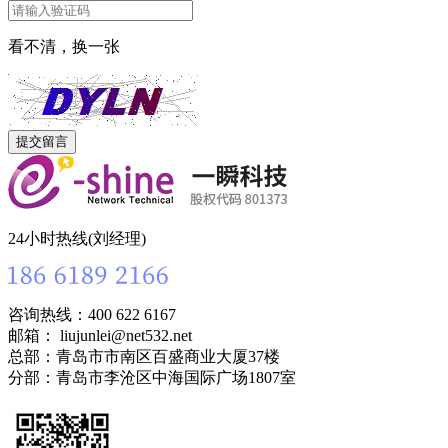
看不清，换一张
24小时热线(刘经理)
咨询热线：400 622 6167
邮箱： liujunlei@net532.net
总部：青岛市市南区百盛商业大厦37楼
分部：青岛市李沧区中海国际广场1807室