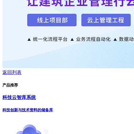
返回列表
产品推荐
科技云智库系统
科技创新与技术资料的储备库