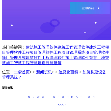
热门关键词：
建筑施工管理软件
建筑工程管理软件
建筑工程项
目管理软件
工程项目管理软件
工程项目管理系统
项目管理软件
项目管理系统
建筑软件
工程管理软件
施工管理软件
智慧工地
智
慧施工
智慧工程
智慧建造
智慧建筑
位置：
一瞬首页
> >
新闻资讯
> >
信息化百科
>
如何构建设备
管理系统？
新闻资讯