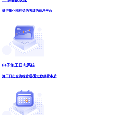
进行量化指标类的考核的信息平台
电子施工日志系统
施工日志全流程管理/通过数据看本质