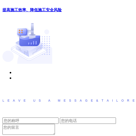
提高施工效率、降低施工安全风险