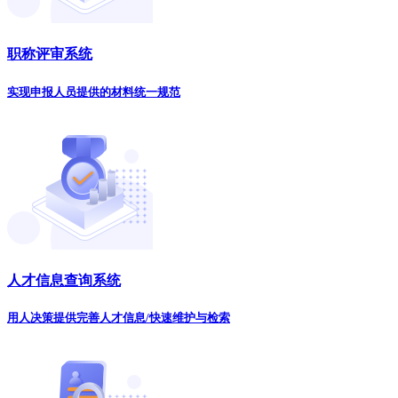
职称评审系统
实现申报人员提供的材料统一规范
人才信息查询系统
用人决策提供完善人才信息/快速维护与检索