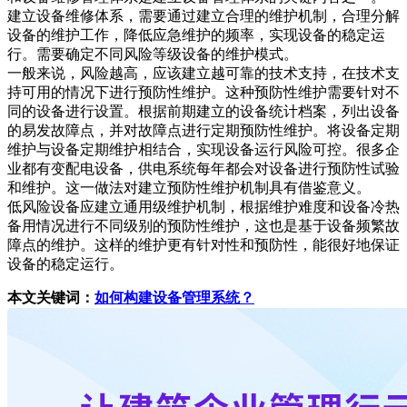
建立设备维修体系，需要通过建立合理的维护机制，合理分解
设备的维护工作，降低应急维护的频率，实现设备的稳定运
行。需要确定不同风险等级设备的维护模式。
一般来说，风险越高，应该建立越可靠的技术支持，在技术支
持可用的情况下进行预防性维护。这种预防性维护需要针对不
同的设备进行设置。根据前期建立的设备统计档案，列出设备
的易发故障点，并对故障点进行定期预防性维护。将设备定期
维护与设备定期维护相结合，实现设备运行风险可控。很多企
业都有变配电设备，供电系统每年都会对设备进行预防性试验
和维护。这一做法对建立预防性维护机制具有借鉴意义。
低风险设备应建立通用级维护机制，根据维护难度和设备冷热
备用情况进行不同级别的预防性维护，这也是基于设备频繁故
障点的维护。这样的维护更有针对性和预防性，能很好地保证
设备的稳定运行。
本文关键词：
如何构建设备管理系统？