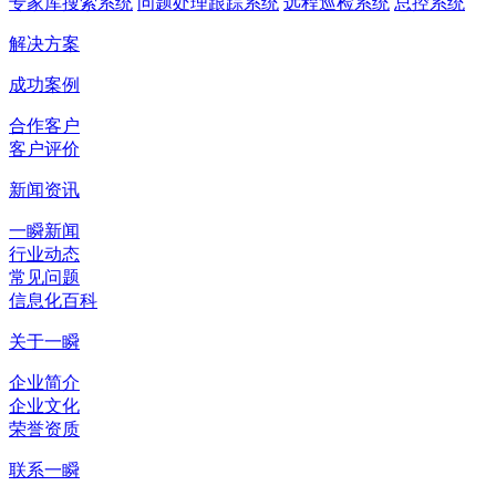
专家库搜索系统
问题处理跟踪系统
远程巡检系统
总控系统
解决方案
成功案例
合作客户
客户评价
新闻资讯
一瞬新闻
行业动态
常见问题
信息化百科
关于一瞬
企业简介
企业文化
荣誉资质
联系一瞬