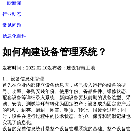
一瞬新闻
行业动态
常见问题
信息化百科
如何构建设备管理系统？
发布时间：2022.02.10
发布者：建设智慧工地
1 、设备信息化管理
首先在企业内部建立设备信息库，将已投入运行的设备的型
号、功率、采购安装年份、使用年份、备品备件、维修状态、
配套设备等详细录入系统；新购设备要从前期的设备选型、采
购、安装、测试等环节转化为固定资产；设备成为固定资产后
的移动、封存、启封、闲置、租赁、转让、报废全过程；同
时，设备在运行过程中的技术状态、维护、保养和润滑记录也
实现了信息化。
设备的完整信息统计是整个设备管理系统的基础。整个设备管