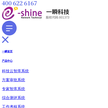
一瞬首页
产品中心
科技云智库系统
方案审批系统
专家智库系统
综合测评系统
工作考核系统