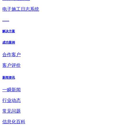
电子施工日志系统
......
解决方案
成功案例
合作客户
客户评价
新闻资讯
一瞬新闻
行业动态
常见问题
信息化百科