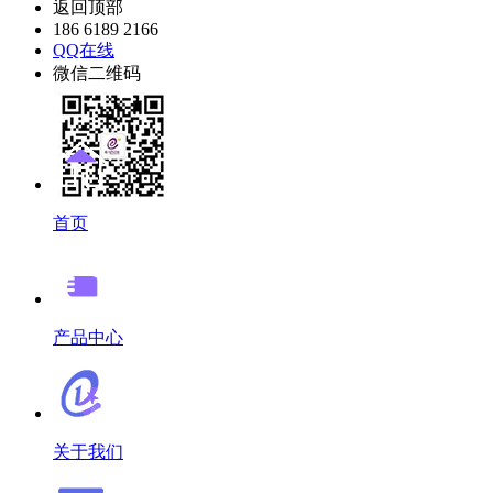
返回顶部
186 6189 2166
QQ在线
微信二维码
首页
产品中心
关于我们