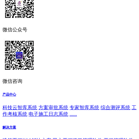
微信公众号
微信咨询
产品中心
科技云智库系统
方案审批系统
专家智库系统
综合测评系统
工
作考核系统
电子施工日志系统
......
解决方案