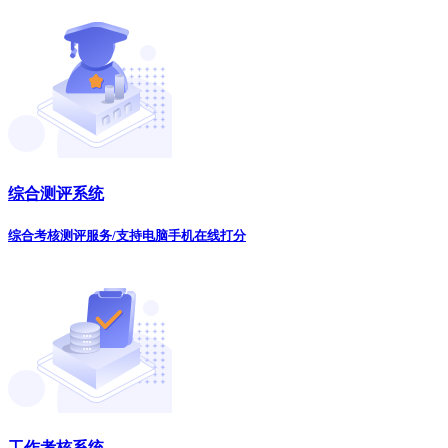
综合测评系统
综合考核测评服务/支持电脑手机在线打分
工作考核系统