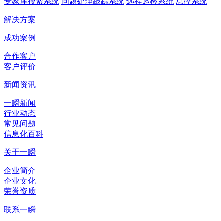
专家库搜索系统
问题处理跟踪系统
远程巡检系统
总控系统
解决方案
成功案例
合作客户
客户评价
新闻资讯
一瞬新闻
行业动态
常见问题
信息化百科
关于一瞬
企业简介
企业文化
荣誉资质
联系一瞬