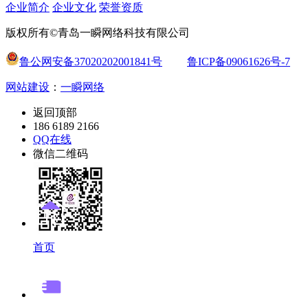
企业简介
企业文化
荣誉资质
版权所有©青岛一瞬网络科技有限公司
鲁公网安备37020202001841号
鲁ICP备09061626号-7
网站建设
：
一瞬网络
返回顶部
186 6189 2166
QQ在线
微信二维码
首页