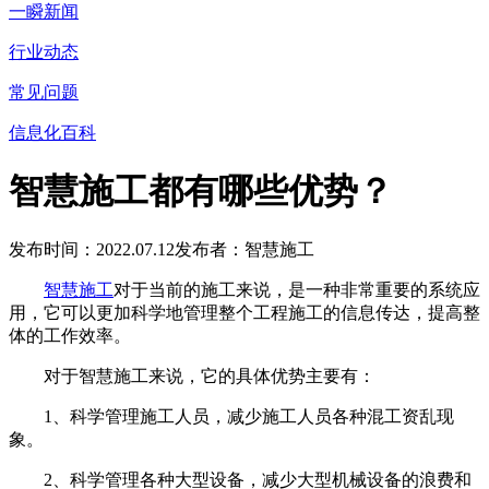
一瞬新闻
行业动态
常见问题
信息化百科
智慧施工都有哪些优势？
发布时间：2022.07.12
发布者：智慧施工
智慧施工
对于当前的施工来说，是一种非常重要的系统应
用，它可以更加科学地管理整个工程施工的信息传达，提高整
体的工作效率。
对于智慧施工来说，它的具体优势主要有：
1、科学管理施工人员，减少施工人员各种混工资乱现
象。
2、科学管理各种大型设备，减少大型机械设备的浪费和