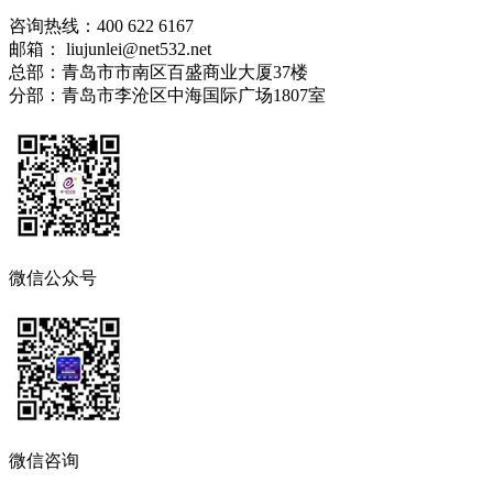
咨询热线：400 622 6167
邮箱： liujunlei@net532.net
总部：青岛市市南区百盛商业大厦37楼
分部：青岛市李沧区中海国际广场1807室
微信公众号
微信咨询