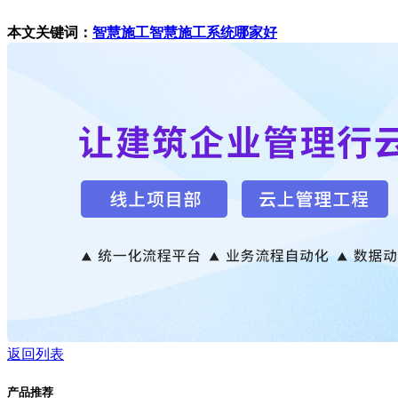
本文关键词：
智慧施工
智慧施工系统哪家好
返回列表
产品推荐