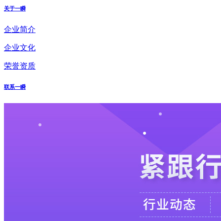
关于一瞬
企业简介
企业文化
荣誉资质
联系一瞬