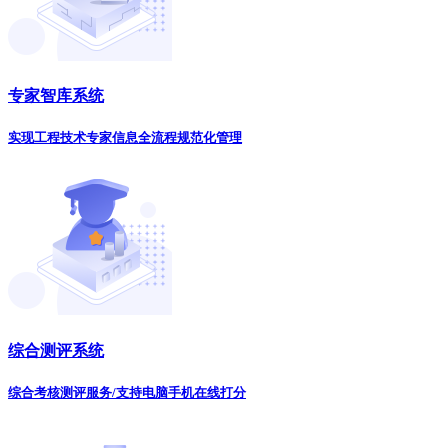
专家智库系统
实现工程技术专家信息全流程规范化管理
综合测评系统
综合考核测评服务/支持电脑手机在线打分