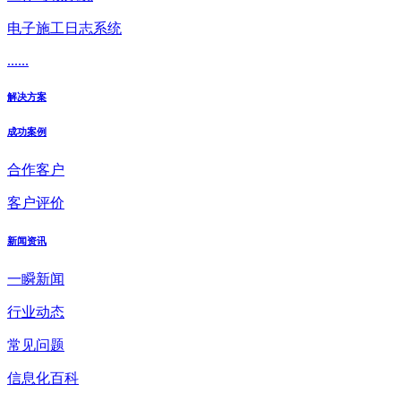
电子施工日志系统
......
解决方案
成功案例
合作客户
客户评价
新闻资讯
一瞬新闻
行业动态
常见问题
信息化百科