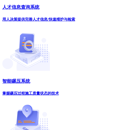
人才信息查询系统
用人决策提供完善人才信息/快速维护与检索
智能碾压系统
掌握碾压过程施工质量状态的技术