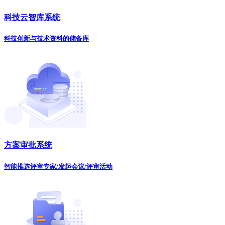
科技云智库系统
科技创新与技术资料的储备库
方案审批系统
智能推选评审专家/发起会议/评审活动