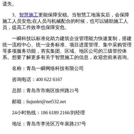
遗失。
3、
智慧施工
更能保障安稳。当智慧工地落实后，会保障
施工人员安危;在人员与机械配合的时候，也可以辅助施工人
员，提高工作效率也保障安危。
一瞬科技以标准化助力建筑企业管理能力快速复制，搭建
统一流程中心、统一业务标准、项目进度管理、集中采购管理
等多项服务功能，夯实集团、区域、地区公司的三级管控体
系。想要了解更多有关于智慧施工的信息，欢迎您前来咨询。
名称：青岛一瞬网络科技有限公司
咨询电话：400 622 6167
总部：青岛市市南区徐州路21号
邮箱：liujunlei@net532.net
24小时热线：186 6189 2166/刘经理
地址：青岛市李沧区万年泉路237号