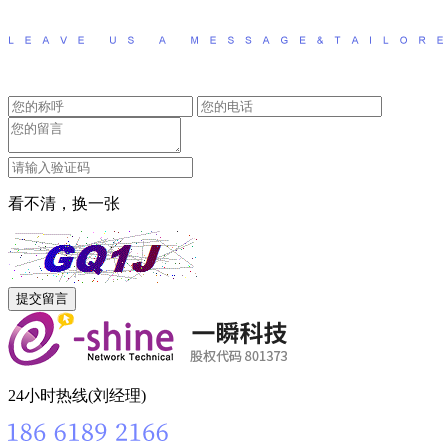
看不清，换一张
24小时热线(刘经理)