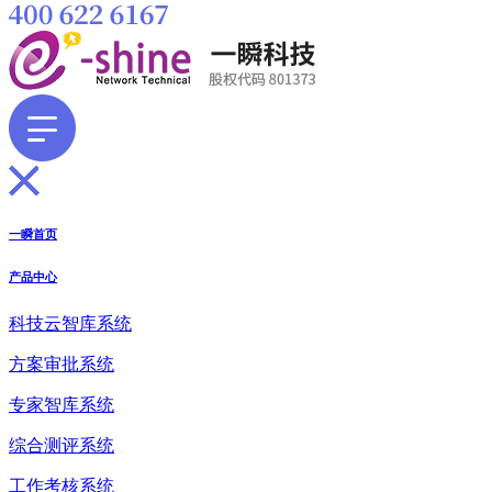
一瞬首页
产品中心
科技云智库系统
方案审批系统
专家智库系统
综合测评系统
工作考核系统