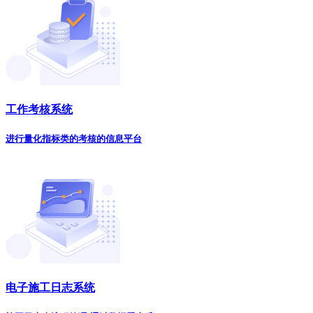
工作考核系统
进行量化指标类的考核的信息平台
电子施工日志系统