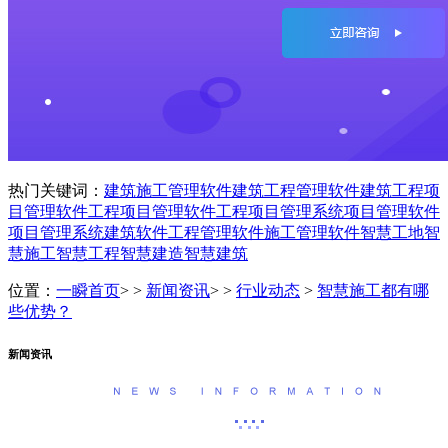
热门关键词：
建筑施工管理软件
建筑工程管理软件
建筑工程项
目管理软件
工程项目管理软件
工程项目管理系统
项目管理软件
项目管理系统
建筑软件
工程管理软件
施工管理软件
智慧工地
智
慧施工
智慧工程
智慧建造
智慧建筑
位置：
一瞬首页
> >
新闻资讯
> >
行业动态
>
智慧施工都有哪
些优势？
新闻资讯