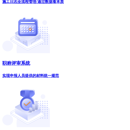
施工日志全流程管理/通过数据看本质
职称评审系统
实现申报人员提供的材料统一规范