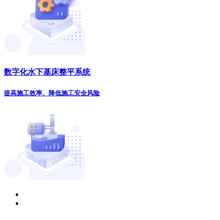
数字化水下基床整平系统
提高施工效率、降低施工安全风险