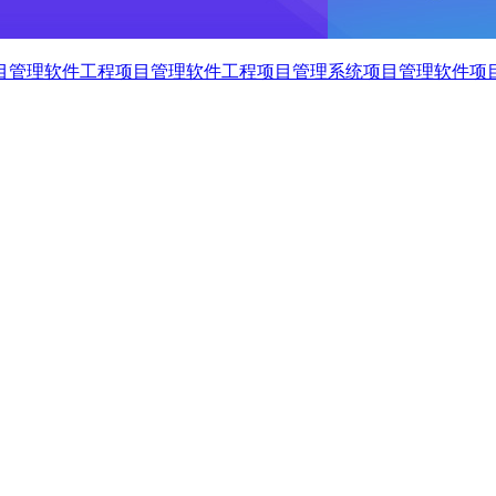
目管理软件
工程项目管理软件
工程项目管理系统
项目管理软件
项