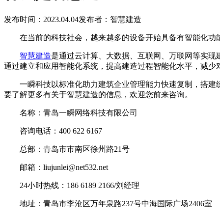
发布时间：2023.04.04
发布者：智慧建造
在当前的科技社会，越来越多的设备开始具备有智能化功能
智慧建造
是通过云计算、大数据、互联网、万联网等实现
通过建立和应用智能化系统，提高建造过程智能化水平，减少
一瞬科技以标准化助力建筑企业管理能力快速复制，搭建统
要了解更多有关于智慧建造的信息，欢迎您前来咨询。
名称：青岛一瞬网络科技有限公司
咨询电话：400 622 6167
总部：青岛市市南区徐州路21号
邮箱：liujunlei@net532.net
24小时热线：186 6189 2166/刘经理
地址：青岛市李沧区万年泉路237号中海国际广场2406室