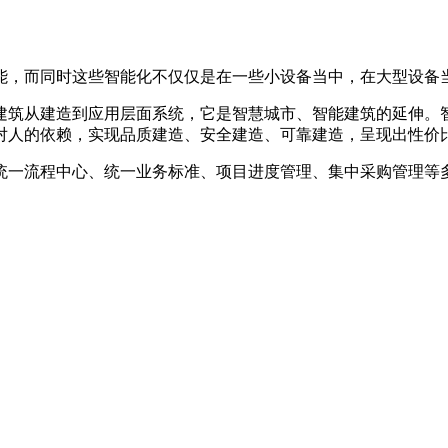
，而同时这些智能化不仅仅是在一些小设备当中，在大型设备当
建筑从建造到应用层面系统，它是智慧城市、智能建筑的延伸。
对人的依赖，实现品质建造、安全建造、可靠建造，呈现出性价
一流程中心、统一业务标准、项目进度管理、集中采购管理等多