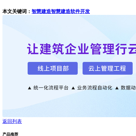
本文关键词：
智慧建造
智慧建造软件开发
返回列表
产品推荐