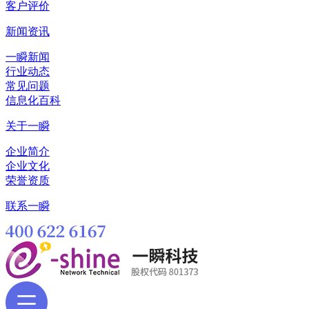
客户评价
新闻资讯
一瞬新闻
行业动态
常见问题
信息化百科
关于一瞬
企业简介
企业文化
荣誉资质
联系一瞬