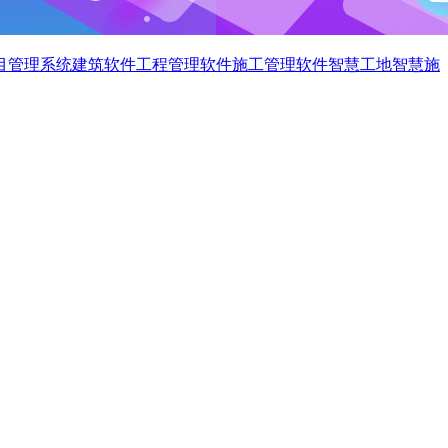
目管理系统
建筑软件
工程管理软件
施工管理软件
智慧工地
智慧施