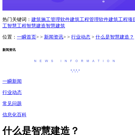
热门关键词：
建筑施工管理软件
建筑工程管理软件
建筑工程项
工
智慧工程
智慧建造
智慧建筑
位置：
一瞬首页
> >
新闻资讯
> >
行业动态
>
什么是智慧建造？
新闻资讯
一瞬新闻
行业动态
常见问题
信息化百科
什么是智慧建造？