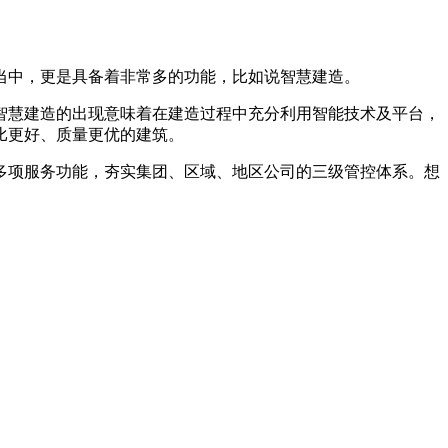
中，更是具备着非常多的功能，比如说智慧建造。
智慧建造的出现意味着在建造过程中充分利用智能技术及平台，
比更好、质量更优的建筑。
项服务功能，夯实集团、区域、地区公司的三级管控体系。想