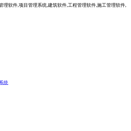
理软件,项目管理系统,建筑软件,工程管理软件,施工管理软件,
系统