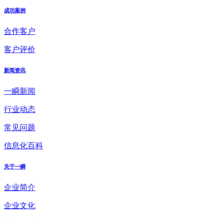
成功案例
合作客户
客户评价
新闻资讯
一瞬新闻
行业动态
常见问题
信息化百科
关于一瞬
企业简介
企业文化