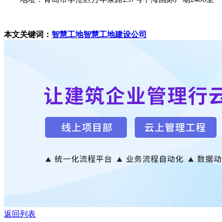
本文关键词：
智慧工地
智慧工地建设公司
返回列表