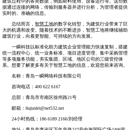
建筑过程中的各类数据，例如材料使用、设备运行等。这些数
据通过连接的网络，传输到服务器并进行分析，为管理者提供
实时的、准确的信息。
总结而言，
智慧工地
的数字化转型，为建筑行业带来了巨
大的机遇和改变。随着技术的不断进步，智慧工地将继续辅助
建筑行业，向着更智能、可持续的方向发展。
一瞬科技以标准化助力建筑企业管理能力快速复制，搭建
统一流程中心、统一业务标准、项目进度管理、集中采购管理
等多项服务功能，夯实集团、区域、地区公司的三级管控体
系。想要了解更多有关于智慧工地的信息，欢迎您前来咨询。
名称：青岛一瞬网络科技有限公司
咨询电话：400 622 6167
总部：青岛市市南区徐州路21号
邮箱：liujunlei@net532.net
24小时热线：186 6189 2166/刘经理
地址：青岛市李沧区万年泉路237号中海国际广场2406室