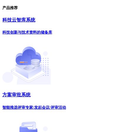
产品推荐
科技云智库系统
科技创新与技术资料的储备库
方案审批系统
智能推选评审专家/发起会议/评审活动