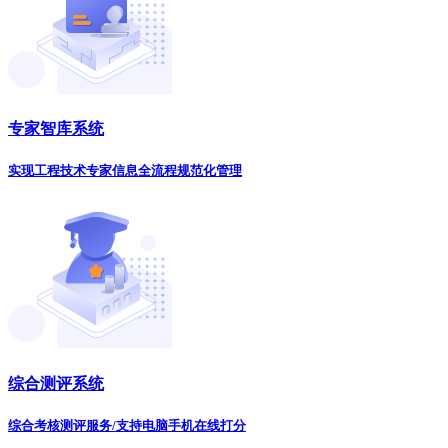
专家智库系统
实现工程技术专家信息全流程规范化管理
综合测评系统
综合考核测评服务/支持电脑手机在线打分