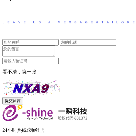
看不清，换一张
24小时热线(刘经理)