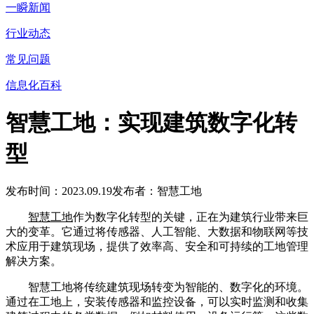
一瞬新闻
行业动态
常见问题
信息化百科
智慧工地：实现建筑数字化转
型
发布时间：2023.09.19
发布者：智慧工地
智慧工地
作为数字化转型的关键，正在为建筑行业带来巨
大的变革。它通过将传感器、人工智能、大数据和物联网等技
术应用于建筑现场，提供了效率高、安全和可持续的工地管理
解决方案。
智慧工地将传统建筑现场转变为智能的、数字化的环境。
通过在工地上，安装传感器和监控设备，可以实时监测和收集