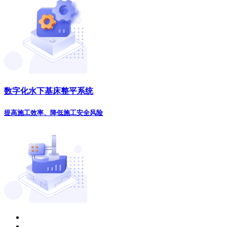
数字化水下基床整平系统
提高施工效率、降低施工安全风险