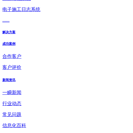
电子施工日志系统
......
解决方案
成功案例
合作客户
客户评价
新闻资讯
一瞬新闻
行业动态
常见问题
信息化百科