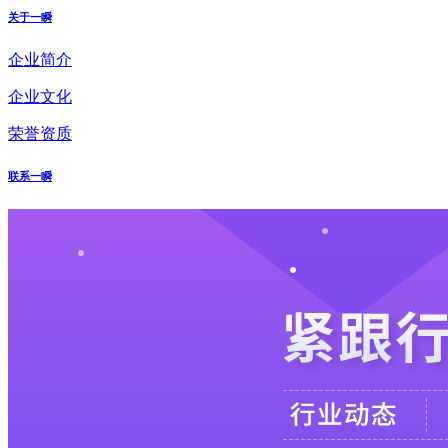
关于一瞬
企业简介
企业文化
荣誉资质
联系一瞬