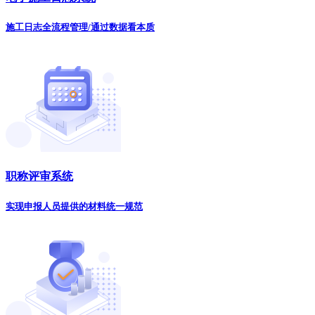
施工日志全流程管理/通过数据看本质
职称评审系统
实现申报人员提供的材料统一规范