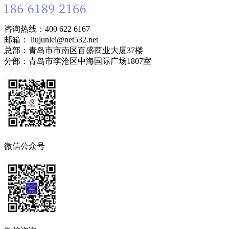
咨询热线：400 622 6167
邮箱： liujunlei@net532.net
总部：青岛市市南区百盛商业大厦37楼
分部：青岛市李沧区中海国际广场1807室
微信公众号