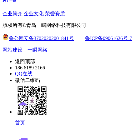
关于一瞬
企业简介
企业文化
荣誉资质
版权所有©青岛一瞬网络科技有限公司
鲁公网安备37020202001841号
鲁ICP备09061626号-7
网站建设
：
一瞬网络
返回顶部
186 6189 2166
QQ在线
微信二维码
首页