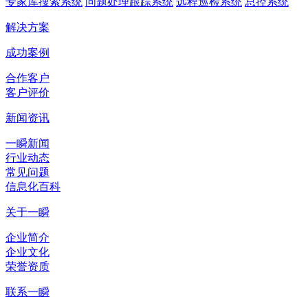
专家库搜索系统
问题处理跟踪系统
远程巡检系统
总控系统
解决方案
成功案例
合作客户
客户评价
新闻资讯
一瞬新闻
行业动态
常见问题
信息化百科
关于一瞬
企业简介
企业文化
荣誉资质
联系一瞬