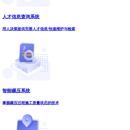
人才信息查询系统
用人决策提供完善人才信息/快速维护与检索
智能碾压系统
掌握碾压过程施工质量状态的技术