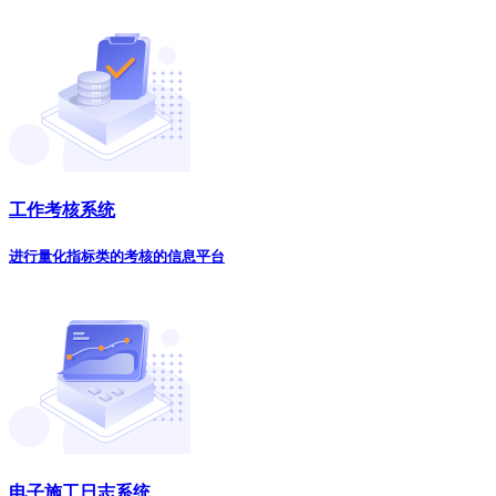
工作考核系统
进行量化指标类的考核的信息平台
电子施工日志系统