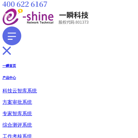
一瞬首页
产品中心
科技云智库系统
方案审批系统
专家智库系统
综合测评系统
工作考核系统