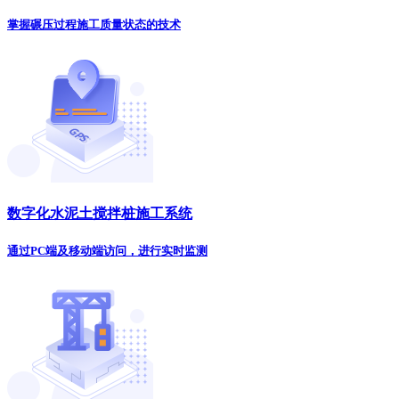
掌握碾压过程施工质量状态的技术
数字化水泥土搅拌桩施工系统
通过PC端及移动端访问，进行实时监测