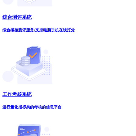
综合测评系统
综合考核测评服务/支持电脑手机在线打分
工作考核系统
进行量化指标类的考核的信息平台