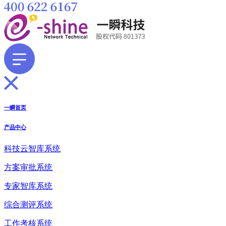
一瞬首页
产品中心
科技云智库系统
方案审批系统
专家智库系统
综合测评系统
工作考核系统