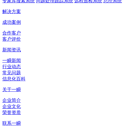
专家库搜索系统
问题处理跟踪系统
远程巡检系统
总控系统
解决方案
成功案例
合作客户
客户评价
新闻资讯
一瞬新闻
行业动态
常见问题
信息化百科
关于一瞬
企业简介
企业文化
荣誉资质
联系一瞬