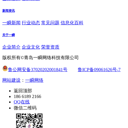
新闻资讯
一瞬新闻
行业动态
常见问题
信息化百科
关于一瞬
企业简介
企业文化
荣誉资质
版权所有©青岛一瞬网络科技有限公司
鲁公网安备37020202001841号
鲁ICP备09061626号-7
网站建设
：
一瞬网络
返回顶部
186 6189 2166
QQ在线
微信二维码