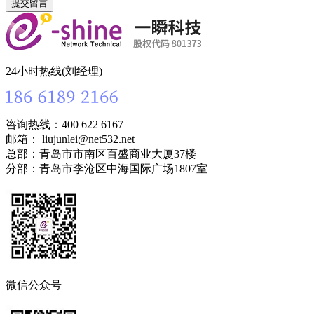
24小时热线(刘经理)
咨询热线：400 622 6167
邮箱： liujunlei@net532.net
总部：青岛市市南区百盛商业大厦37楼
分部：青岛市李沧区中海国际广场1807室
微信公众号