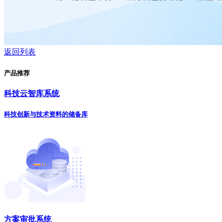
返回列表
产品推荐
科技云智库系统
科技创新与技术资料的储备库
方案审批系统