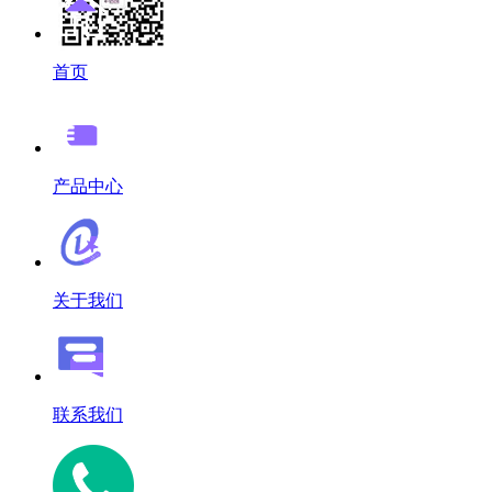
首页
产品中心
关于我们
联系我们