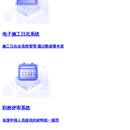
电子施工日志系统
施工日志全流程管理/通过数据看本质
职称评审系统
实现申报人员提供的材料统一规范