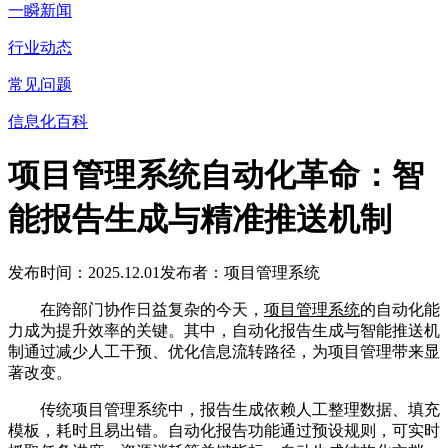
一瞬新闻
行业动态
常见问题
信息化百科
项目管理系统自动化革命：智
能报告生成与精准推送机制
发布时间：2025.12.01
发布者：项目管理系统
在跨部门协作日益复杂的今天，
项目管理系统
的自动化能
力成为提升效率的关键。其中，自动化报告生成与智能推送机
制通过减少人工干预、优化信息流转路径，为项目管理带来显
著改变。
传统项目管理系统中，报告生成依赖人工整理数据、填充
模板，耗时且易出错。自动化报告功能通过预设规则，可实时