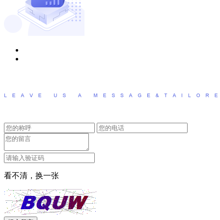
看不清，换一张