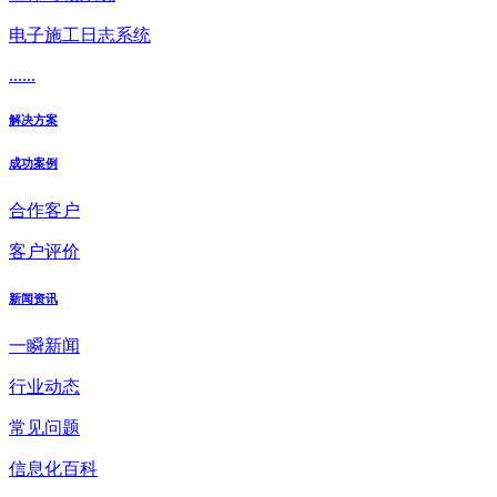
电子施工日志系统
......
解决方案
成功案例
合作客户
客户评价
新闻资讯
一瞬新闻
行业动态
常见问题
信息化百科