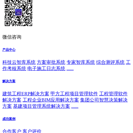
微信咨询
产品中心
科技云智库系统
方案审批系统
专家智库系统
综合测评系统
工
作考核系统
电子施工日志系统
......
解决方案
建筑工程ERP解决方案
甲方工程项目管理软件
工程管理软件
解决方案
工程企业BIM应用解决方案
集团公司智慧决策解决
方案
基建项目管理系统解决方案
......
成功案例
合作客户
客户评价