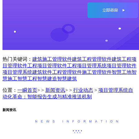
热门关键词：
建筑施工管理软件
建筑工程管理软件
建筑工程项
目管理软件
工程项目管理软件
工程项目管理系统
项目管理软件
项目管理系统
建筑软件
工程管理软件
施工管理软件
智慧工地
智
慧施工
智慧工程
智慧建造
智慧建筑
位置：
一瞬首页
> >
新闻资讯
> >
行业动态
>
项目管理系统自
动化革命：智能报告生成与精准推送机制
新闻资讯