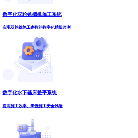
数字化双轮铣槽机施工系统
实现双轮铣施工参数的数字化精细监测
数字化水下基床整平系统
提高施工效率、降低施工安全风险