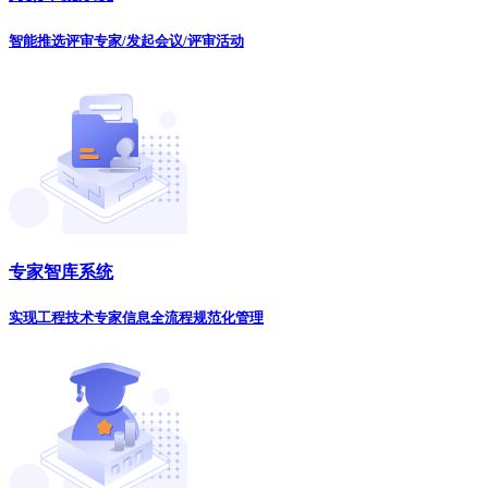
智能推选评审专家/发起会议/评审活动
专家智库系统
实现工程技术专家信息全流程规范化管理