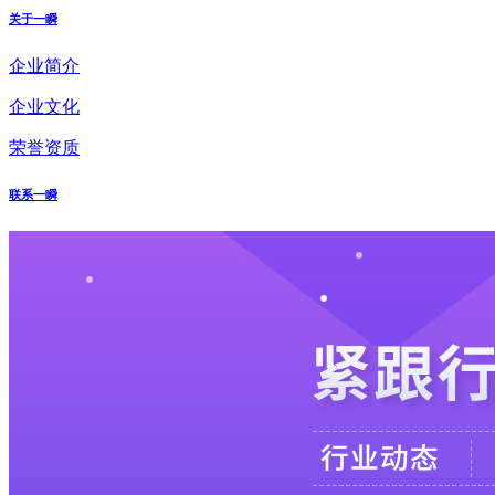
关于一瞬
企业简介
企业文化
荣誉资质
联系一瞬