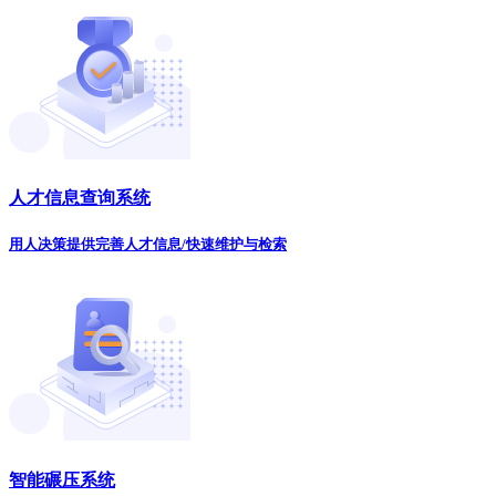
人才信息查询系统
用人决策提供完善人才信息/快速维护与检索
智能碾压系统