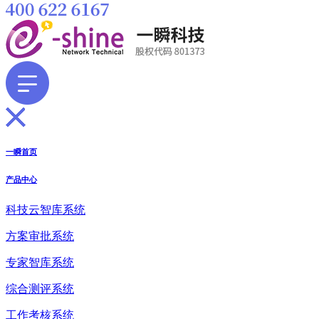
一瞬首页
产品中心
科技云智库系统
方案审批系统
专家智库系统
综合测评系统
工作考核系统