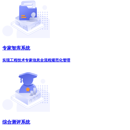
专家智库系统
实现工程技术专家信息全流程规范化管理
综合测评系统