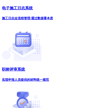
电子施工日志系统
施工日志全流程管理/通过数据看本质
职称评审系统
实现申报人员提供的材料统一规范