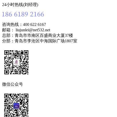
24小时热线(刘经理)
咨询热线：400 622 6167
邮箱： liujunlei@net532.net
总部：青岛市市南区百盛商业大厦37楼
分部：青岛市李沧区中海国际广场1807室
微信公众号