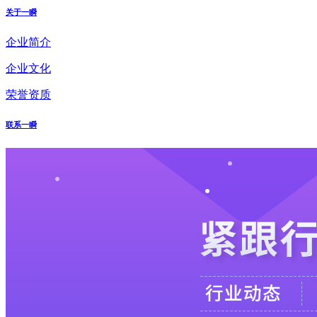
关于一瞬
企业简介
企业文化
荣誉资质
联系一瞬