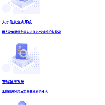
人才信息查询系统
用人决策提供完善人才信息/快速维护与检索
智能碾压系统
掌握碾压过程施工质量状态的技术