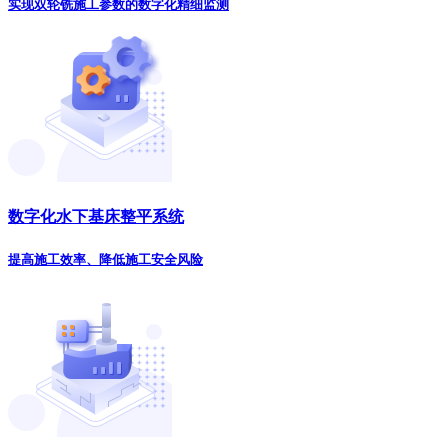
实现双轮铣施工参数的数字化精细监测
数字化水下基床整平系统
提高施工效率、降低施工安全风险