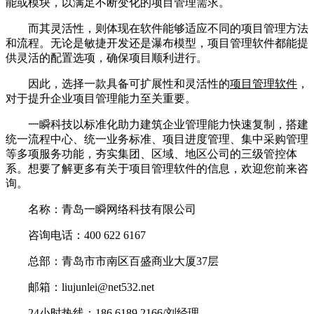
能或模块，以满足不断变化的项目管理需求。
而其灵活性，则体现在软件能够适应不同的项目管理方法
和流程。无论是敏捷开发还是瀑布模型，项目管理软件都能提
供灵活的配置选项，确保项目顺利进行。
因此，选择一款具备可扩展性和灵活性的
项目管理软件
，
对于提升企业项目管理能力至关重要。
一瞬科技以标准化助力建筑企业管理能力快速复制，搭建
统一流程中心、统一业务标准、项目进度管理、集中采购管理
等多项服务功能，夯实集团、区域、地区公司的三级管控体
系。想要了解更多有关于项目管理软件的信息，欢迎您前来咨
询。
名称：青岛一瞬网络科技有限公司
咨询电话：400 622 6167
总部：青岛市市南区百盛商业大厦37层
邮箱：liujunlei@net532.net
24小时热线：186 6189 2166/刘经理