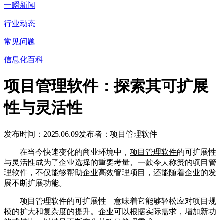
一瞬新闻
行业动态
常见问题
信息化百科
项目管理软件：探索其可扩展
性与灵活性
发布时间：2025.06.09
发布者：项目管理软件
在当今快速变化的商业环境中，
项目管理软件
的可扩展性
与灵活性成为了企业选择的重要考量。一款令人称赞的项目管
理软件，不仅能够帮助企业高效管理项目，还能随着企业的发
展不断扩展功能。
项目管理软件的可扩展性，意味着它能够轻松应对项目规
模的扩大和复杂度的提升。企业可以根据实际需求，增加新功