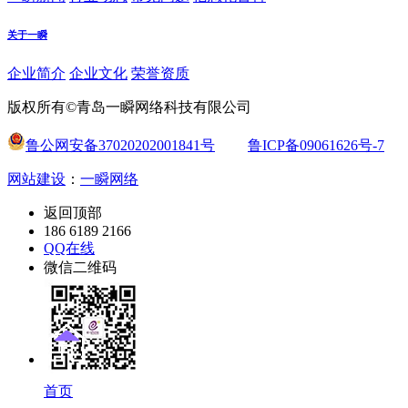
关于一瞬
企业简介
企业文化
荣誉资质
版权所有©青岛一瞬网络科技有限公司
鲁公网安备37020202001841号
鲁ICP备09061626号-7
网站建设
：
一瞬网络
返回顶部
186 6189 2166
QQ在线
微信二维码
首页