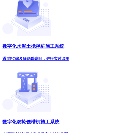
数字化水泥土搅拌桩施工系统
通过PC端及移动端访问，进行实时监测
数字化双轮铣槽机施工系统