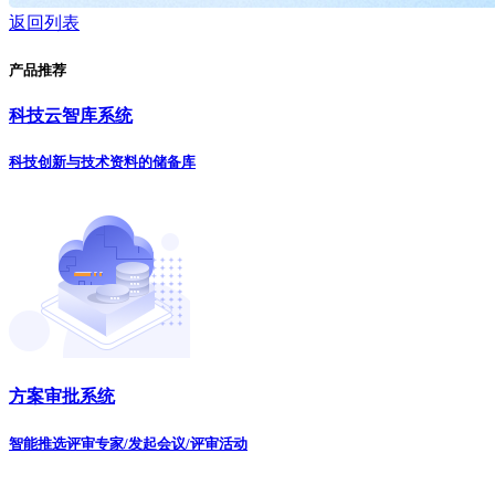
返回列表
产品推荐
科技云智库系统
科技创新与技术资料的储备库
方案审批系统
智能推选评审专家/发起会议/评审活动