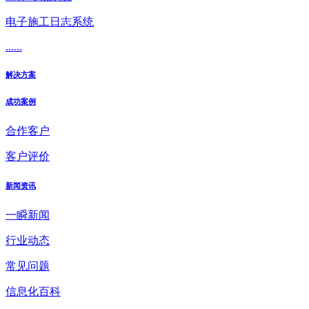
电子施工日志系统
......
解决方案
成功案例
合作客户
客户评价
新闻资讯
一瞬新闻
行业动态
常见问题
信息化百科