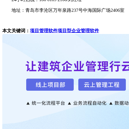
地址：青岛市李沧区万年泉路237号中海国际广场2406室
本文关键词：
项目管理软件
项目型企业管理软件