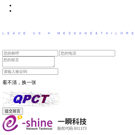
看不清，换一张