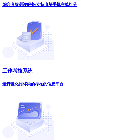
综合考核测评服务/支持电脑手机在线打分
工作考核系统
进行量化指标类的考核的信息平台