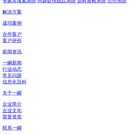
专家库搜索系统
问题处理跟踪系统
远程巡检系统
总控系统
解决方案
成功案例
合作客户
客户评价
新闻资讯
一瞬新闻
行业动态
常见问题
信息化百科
关于一瞬
企业简介
企业文化
荣誉资质
联系一瞬