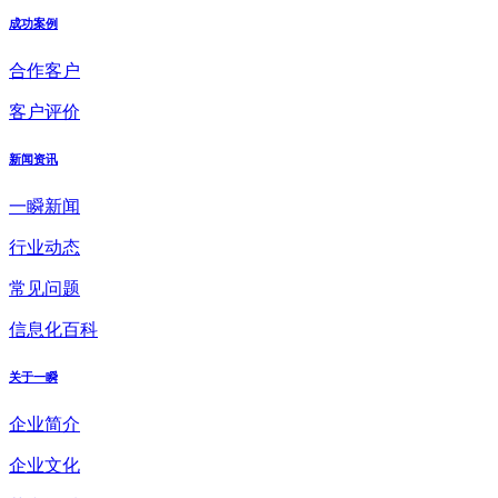
成功案例
合作客户
客户评价
新闻资讯
一瞬新闻
行业动态
常见问题
信息化百科
关于一瞬
企业简介
企业文化