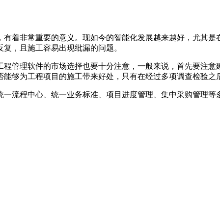
，有着非常重要的意义。现如今的智能化发展越来越好，尤其是
反复，且施工容易出现纰漏的问题。
程管理软件的市场选择也要十分注意，一般来说，首先要注意建
否能够为工程项目的施工带来好处，只有在经过多项调查检验之
一流程中心、统一业务标准、项目进度管理、集中采购管理等多
。