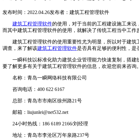
发布时间：2022.04.26
发布者：建筑工程管理软件
建筑工程管理软件
的使用，对于当前的工程建设施工来说
而其中建筑工程管理软件的使用，就解决了传统工程当中工作
建筑工程管理软件的使用重要性尤为明显，所以对于建筑工
调查，来了解该
建筑工程管理软件
是否具有足够的便利性，是
一瞬科技以标准化助力建筑企业管理能力快速复制，搭建统
要了解更多有关于建筑工程管理软件的信息，欢迎您前来咨询
名称：青岛一瞬网络科技有限公司
咨询电话：400 622 6167
总部：青岛市市南区徐州路21号
邮箱：liujunlei@net532.net
24小时热线：186 6189 2166/刘经理
地址：青岛市李沧区万年泉路237号