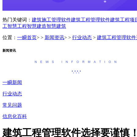
热门关键词：
建筑施工管理软件
建筑工程管理软件
建筑工程项
工
智慧工程
智慧建造
智慧建筑
位置：
一瞬首页
> >
新闻资讯
> >
行业动态
>
建筑工程管理软件
新闻资讯
一瞬新闻
行业动态
常见问题
信息化百科
建筑工程管理软件选择要谨慎