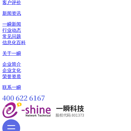
客户评价
新闻资讯
一瞬新闻
行业动态
常见问题
信息化百科
关于一瞬
企业简介
企业文化
荣誉资质
联系一瞬