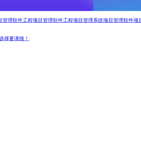
目管理软件
工程项目管理软件
工程项目管理系统
项目管理软件
项
选择要谨慎！
！