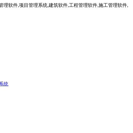
理软件,项目管理系统,建筑软件,工程管理软件,施工管理软件,
系统