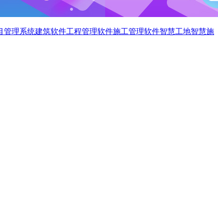
目管理系统
建筑软件
工程管理软件
施工管理软件
智慧工地
智慧施