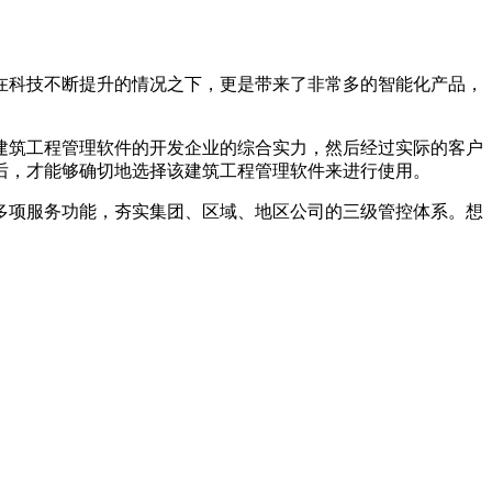
在科技不断提升的情况之下，更是带来了非常多的智能化产品，
筑工程管理软件的开发企业的综合实力，然后经过实际的客户
后，才能够确切地选择该建筑工程管理软件来进行使用。
项服务功能，夯实集团、区域、地区公司的三级管控体系。想