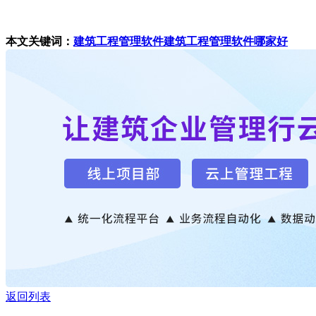
本文关键词：
建筑工程管理软件
建筑工程管理软件哪家好
返回列表