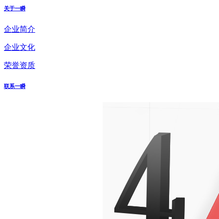
关于一瞬
企业简介
企业文化
荣誉资质
联系一瞬