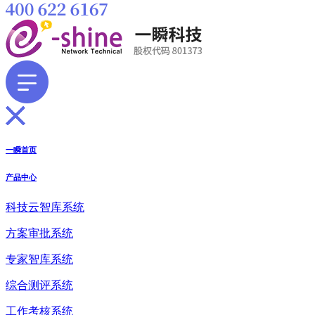
一瞬首页
产品中心
科技云智库系统
方案审批系统
专家智库系统
综合测评系统
工作考核系统