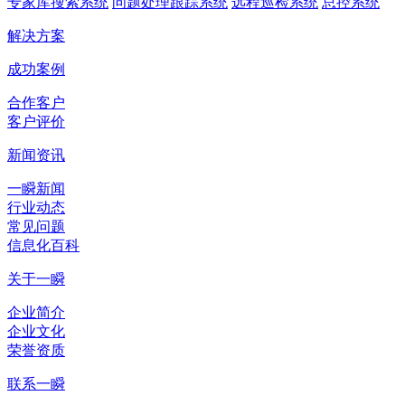
专家库搜索系统
问题处理跟踪系统
远程巡检系统
总控系统
解决方案
成功案例
合作客户
客户评价
新闻资讯
一瞬新闻
行业动态
常见问题
信息化百科
关于一瞬
企业简介
企业文化
荣誉资质
联系一瞬