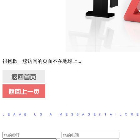
很抱歉，您访问的页面不在地球上...