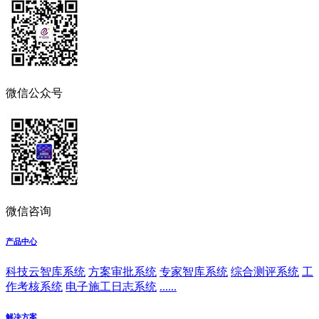
微信公众号
微信咨询
产品中心
科技云智库系统
方案审批系统
专家智库系统
综合测评系统
工
作考核系统
电子施工日志系统
......
解决方案