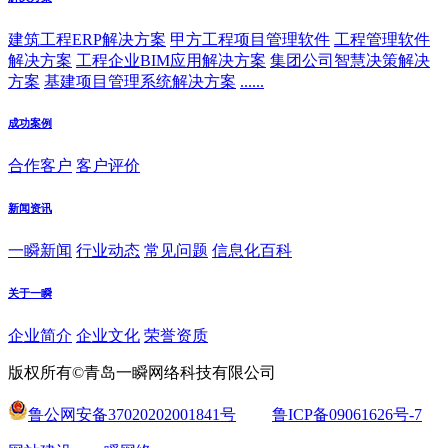
建筑工程ERP解决方案
甲方工程项目管理软件
工程管理软件
解决方案
工程企业BIM应用解决方案
集团公司智慧决策解决
方案
基建项目管理系统解决方案
......
成功案例
合作客户
客户评价
新闻资讯
一瞬新闻
行业动态
常见问题
信息化百科
关于一瞬
企业简介
企业文化
荣誉资质
版权所有©青岛一瞬网络科技有限公司
鲁公网安备37020202001841号
鲁ICP备09061626号-7