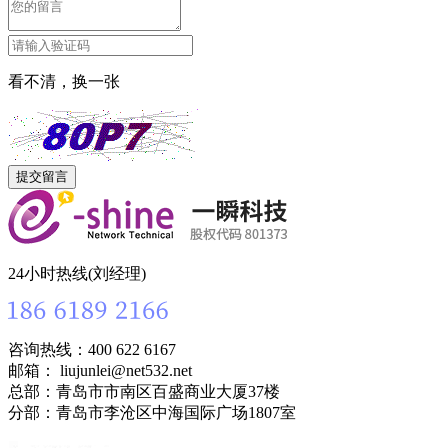
看不清，换一张
24小时热线(刘经理)
咨询热线：400 622 6167
邮箱： liujunlei@net532.net
总部：青岛市市南区百盛商业大厦37楼
分部：青岛市李沧区中海国际广场1807室