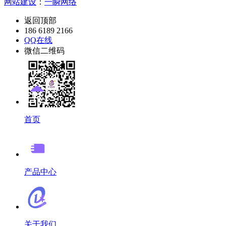
网站建设
：
一瞬网络
返回顶部
186 6189 2166
QQ在线
微信二维码
首页
产品中心
关于我们