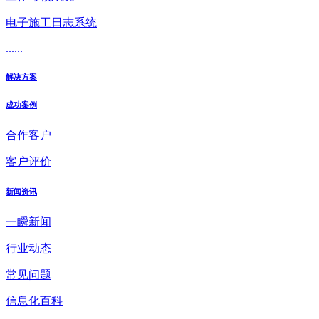
电子施工日志系统
......
解决方案
成功案例
合作客户
客户评价
新闻资讯
一瞬新闻
行业动态
常见问题
信息化百科