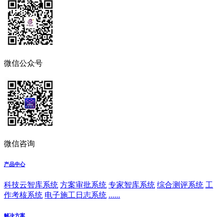
微信公众号
微信咨询
产品中心
科技云智库系统
方案审批系统
专家智库系统
综合测评系统
工
作考核系统
电子施工日志系统
......
解决方案