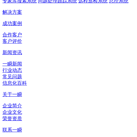
专家库搜索系统
问题处理跟踪系统
远程巡检系统
总控系统
解决方案
成功案例
合作客户
客户评价
新闻资讯
一瞬新闻
行业动态
常见问题
信息化百科
关于一瞬
企业简介
企业文化
荣誉资质
联系一瞬