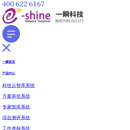
一瞬首页
产品中心
科技云智库系统
方案审批系统
专家智库系统
综合测评系统
工作考核系统