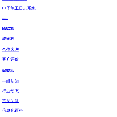
电子施工日志系统
......
解决方案
成功案例
合作客户
客户评价
新闻资讯
一瞬新闻
行业动态
常见问题
信息化百科