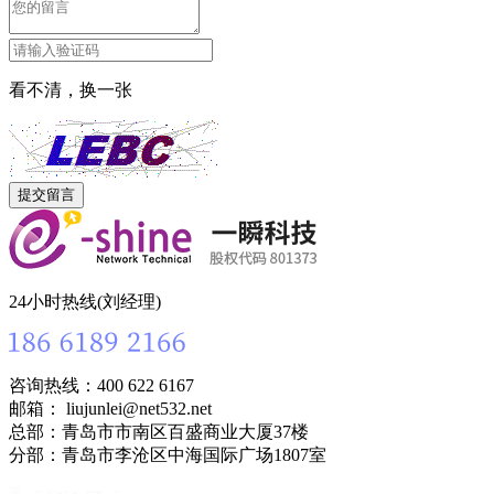
看不清，换一张
24小时热线(刘经理)
咨询热线：400 622 6167
邮箱： liujunlei@net532.net
总部：青岛市市南区百盛商业大厦37楼
分部：青岛市李沧区中海国际广场1807室