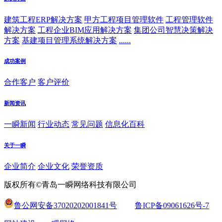
建筑工程ERP解决方案
甲方工程项目管理软件
工程管理软件
解决方案
工程企业BIM应用解决方案
集团公司智慧决策解决
方案
基建项目管理系统解决方案
......
成功案例
合作客户
客户评价
新闻资讯
一瞬新闻
行业动态
常见问题
信息化百科
关于一瞬
企业简介
企业文化
荣誉资质
版权所有©青岛一瞬网络科技有限公司
鲁公网安备37020202001841号
鲁ICP备09061626号-7