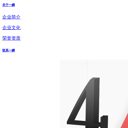
关于一瞬
企业简介
企业文化
荣誉资质
联系一瞬