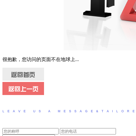
很抱歉，您访问的页面不在地球上...