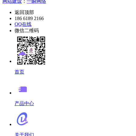
网站建设
：
一瞬网络
返回顶部
186 6189 2166
QQ在线
微信二维码
首页
产品中心
关于我们