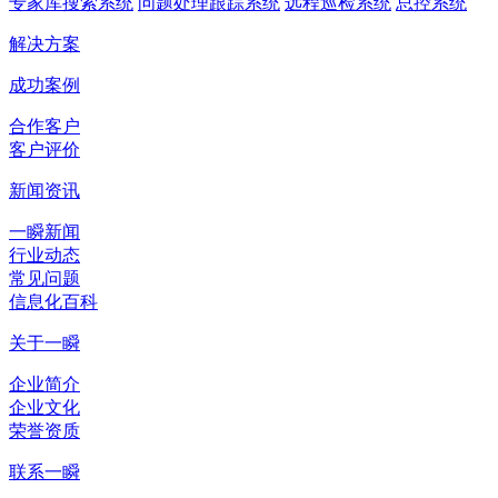
专家库搜索系统
问题处理跟踪系统
远程巡检系统
总控系统
解决方案
成功案例
合作客户
客户评价
新闻资讯
一瞬新闻
行业动态
常见问题
信息化百科
关于一瞬
企业简介
企业文化
荣誉资质
联系一瞬