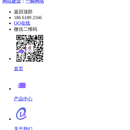
网站建设
：
一瞬网络
返回顶部
186 6189 2166
QQ在线
微信二维码
首页
产品中心
关于我们