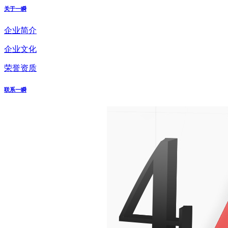
关于一瞬
企业简介
企业文化
荣誉资质
联系一瞬