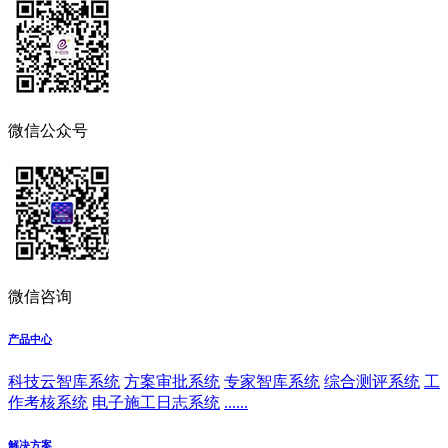
微信公众号
微信咨询
产品中心
科技云智库系统
方案审批系统
专家智库系统
综合测评系统
工
作考核系统
电子施工日志系统
......
解决方案