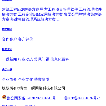
建筑工程ERP解决方案
甲方工程项目管理软件
工程管理软件
解决方案
工程企业BIM应用解决方案
集团公司智慧决策解决
方案
基建项目管理系统解决方案
......
成功案例
合作客户
客户评价
新闻资讯
一瞬新闻
行业动态
常见问题
信息化百科
关于一瞬
企业简介
企业文化
荣誉资质
版权所有©青岛一瞬网络科技有限公司
鲁公网安备37020202001841号
鲁ICP备09061626号-7