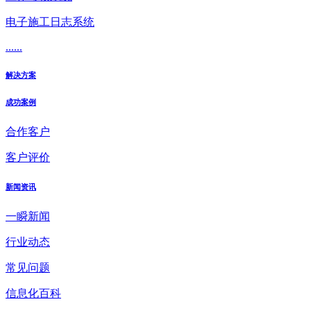
电子施工日志系统
......
解决方案
成功案例
合作客户
客户评价
新闻资讯
一瞬新闻
行业动态
常见问题
信息化百科