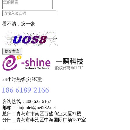
看不清，换一张
24小时热线(刘经理)
咨询热线：400 622 6167
邮箱： liujunlei@net532.net
总部：青岛市市南区百盛商业大厦37楼
分部：青岛市李沧区中海国际广场1807室