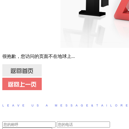
很抱歉，您访问的页面不在地球上...