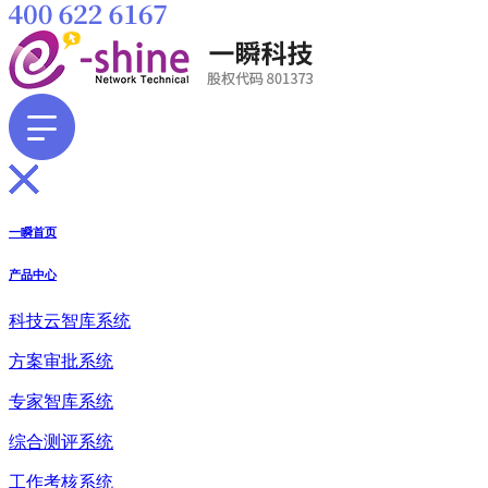
一瞬首页
产品中心
科技云智库系统
方案审批系统
专家智库系统
综合测评系统
工作考核系统