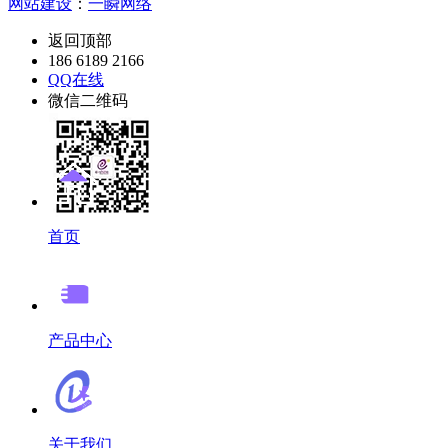
网站建设
：
一瞬网络
返回顶部
186 6189 2166
QQ在线
微信二维码
首页
产品中心
关于我们