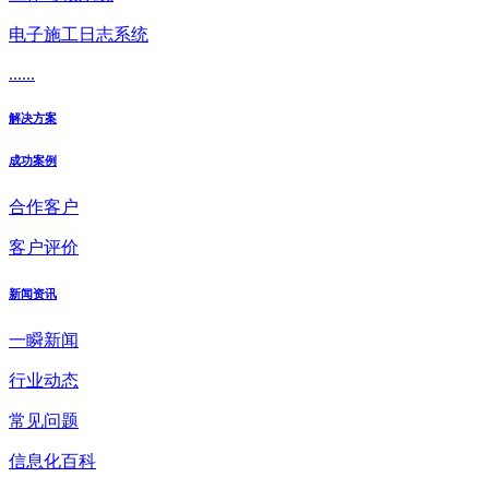
电子施工日志系统
......
解决方案
成功案例
合作客户
客户评价
新闻资讯
一瞬新闻
行业动态
常见问题
信息化百科