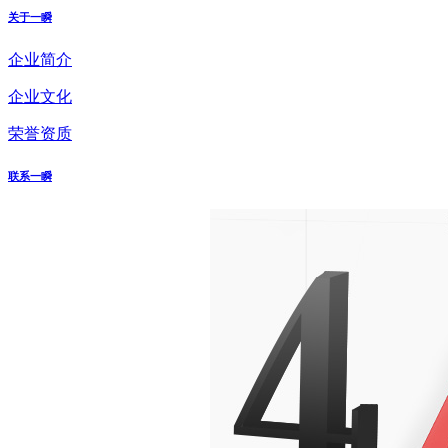
关于一瞬
企业简介
企业文化
荣誉资质
联系一瞬