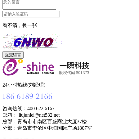
看不清，换一张
24小时热线(刘经理)
咨询热线：400 622 6167
邮箱： liujunlei@net532.net
总部：青岛市市南区百盛商业大厦37楼
分部：青岛市李沧区中海国际广场1807室