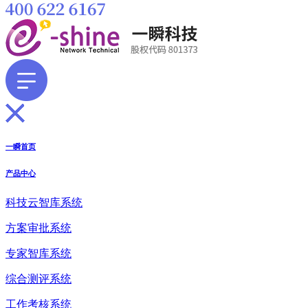
一瞬首页
产品中心
科技云智库系统
方案审批系统
专家智库系统
综合测评系统
工作考核系统