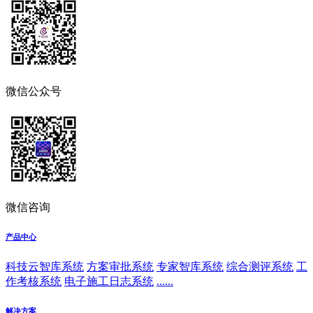
微信公众号
微信咨询
产品中心
科技云智库系统
方案审批系统
专家智库系统
综合测评系统
工
作考核系统
电子施工日志系统
......
解决方案