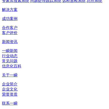
专家库搜索系统
问题处理跟踪系统
远程巡检系统
总控系统
解决方案
成功案例
合作客户
客户评价
新闻资讯
一瞬新闻
行业动态
常见问题
信息化百科
关于一瞬
企业简介
企业文化
荣誉资质
联系一瞬