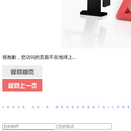
很抱歉，您访问的页面不在地球上...