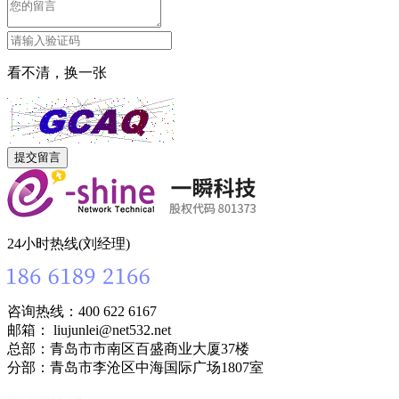
看不清，换一张
24小时热线(刘经理)
咨询热线：400 622 6167
邮箱： liujunlei@net532.net
总部：青岛市市南区百盛商业大厦37楼
分部：青岛市李沧区中海国际广场1807室