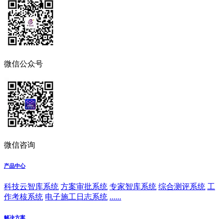
微信公众号
微信咨询
产品中心
科技云智库系统
方案审批系统
专家智库系统
综合测评系统
工
作考核系统
电子施工日志系统
......
解决方案