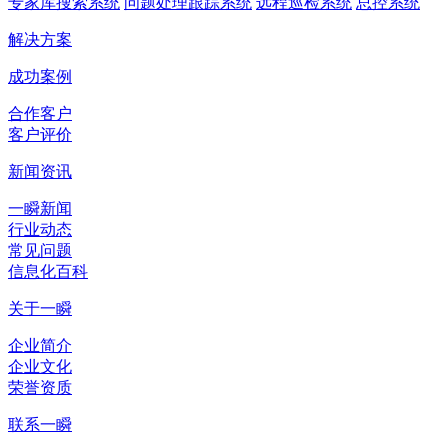
专家库搜索系统
问题处理跟踪系统
远程巡检系统
总控系统
解决方案
成功案例
合作客户
客户评价
新闻资讯
一瞬新闻
行业动态
常见问题
信息化百科
关于一瞬
企业简介
企业文化
荣誉资质
联系一瞬