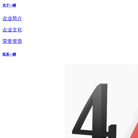
关于一瞬
企业简介
企业文化
荣誉资质
联系一瞬