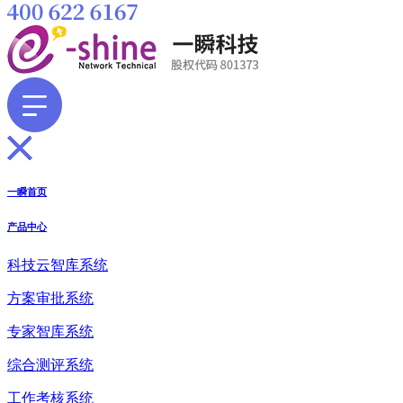
一瞬首页
产品中心
科技云智库系统
方案审批系统
专家智库系统
综合测评系统
工作考核系统