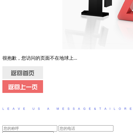
很抱歉，您访问的页面不在地球上...