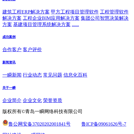
建筑工程ERP解决方案
甲方工程项目管理软件
工程管理软件
解决方案
工程企业BIM应用解决方案
集团公司智慧决策解决
方案
基建项目管理系统解决方案
......
成功案例
合作客户
客户评价
新闻资讯
一瞬新闻
行业动态
常见问题
信息化百科
关于一瞬
企业简介
企业文化
荣誉资质
版权所有©青岛一瞬网络科技有限公司
鲁公网安备37020202001841号
鲁ICP备09061626号-7