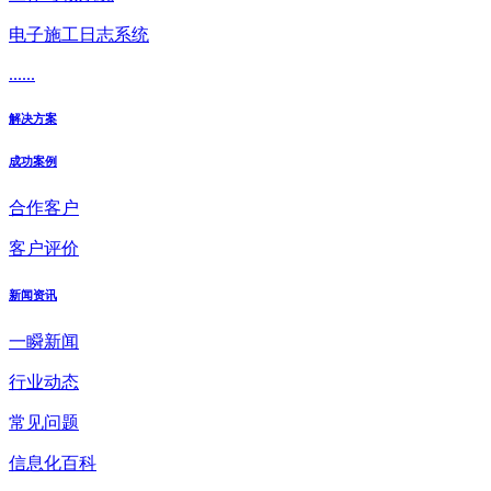
电子施工日志系统
......
解决方案
成功案例
合作客户
客户评价
新闻资讯
一瞬新闻
行业动态
常见问题
信息化百科