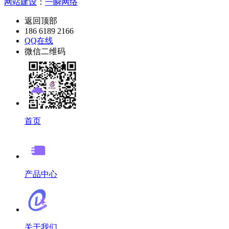
网站建设
：
一瞬网络
返回顶部
186 6189 2166
QQ在线
微信二维码
首页
产品中心
关于我们