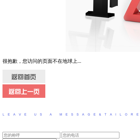
很抱歉，您访问的页面不在地球上...