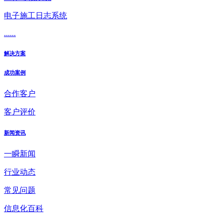
电子施工日志系统
......
解决方案
成功案例
合作客户
客户评价
新闻资讯
一瞬新闻
行业动态
常见问题
信息化百科