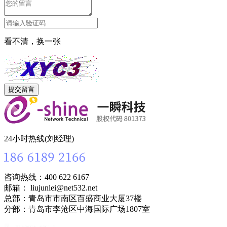
看不清，换一张
24小时热线(刘经理)
咨询热线：400 622 6167
邮箱： liujunlei@net532.net
总部：青岛市市南区百盛商业大厦37楼
分部：青岛市李沧区中海国际广场1807室