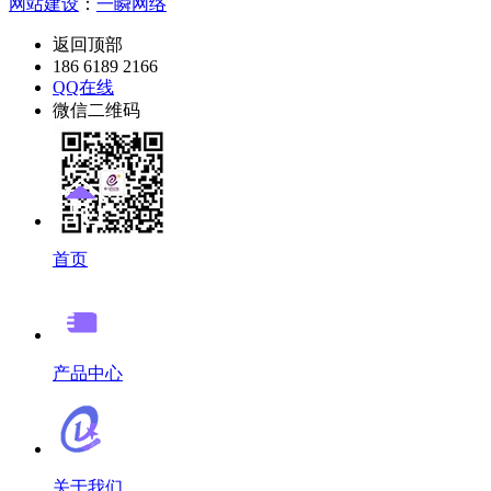
网站建设
：
一瞬网络
返回顶部
186 6189 2166
QQ在线
微信二维码
首页
产品中心
关于我们