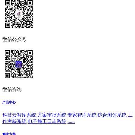
微信公众号
微信咨询
产品中心
科技云智库系统
方案审批系统
专家智库系统
综合测评系统
工
作考核系统
电子施工日志系统
......
解决方案