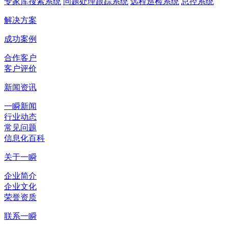
专家库搜索系统
问题处理跟踪系统
远程巡检系统
总控系统
解决方案
成功案例
合作客户
客户评价
新闻资讯
一瞬新闻
行业动态
常见问题
信息化百科
关于一瞬
企业简介
企业文化
荣誉资质
联系一瞬