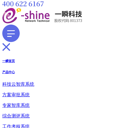
一瞬首页
产品中心
科技云智库系统
方案审批系统
专家智库系统
综合测评系统
工作考核系统