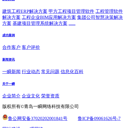
建筑工程ERP解决方案
甲方工程项目管理软件
工程管理软件
解决方案
工程企业BIM应用解决方案
集团公司智慧决策解决
方案
基建项目管理系统解决方案
......
成功案例
合作客户
客户评价
新闻资讯
一瞬新闻
行业动态
常见问题
信息化百科
关于一瞬
企业简介
企业文化
荣誉资质
版权所有©青岛一瞬网络科技有限公司
鲁公网安备37020202001841号
鲁ICP备09061626号-7