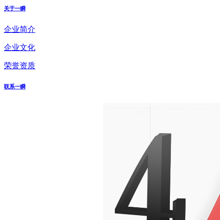
关于一瞬
企业简介
企业文化
荣誉资质
联系一瞬