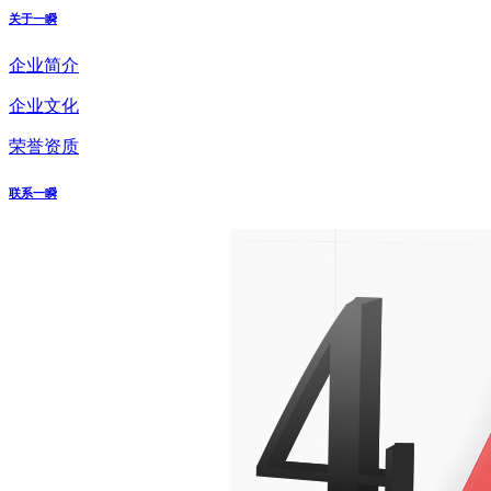
关于一瞬
企业简介
企业文化
荣誉资质
联系一瞬