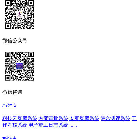
微信公众号
微信咨询
产品中心
科技云智库系统
方案审批系统
专家智库系统
综合测评系统
工
作考核系统
电子施工日志系统
......
解决方案