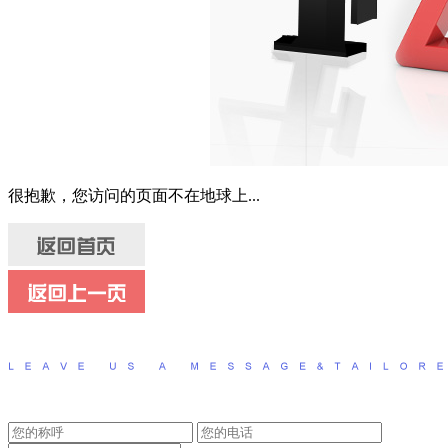
很抱歉，您访问的页面不在地球上...